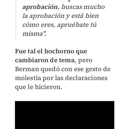
aprobación
, buscas mucho
la aprobación y está bien
cómo eres, apruébate tú
misma".
Fue tal el bochorno que
cambiaron de tema
, pero
Berman quedó con ese gesto de
molestia por las declaraciones
que le hicieron.