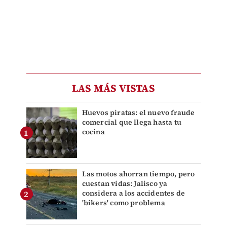
LAS MÁS VISTAS
Huevos piratas: el nuevo fraude
comercial que llega hasta tu
cocina
Las motos ahorran tiempo, pero
cuestan vidas: Jalisco ya
considera a los accidentes de
'bikers' como problema