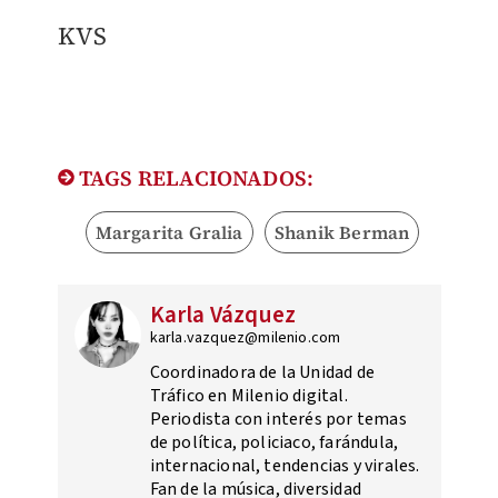
KVS
TAGS RELACIONADOS:
Margarita Gralia
Shanik Berman
Karla Vázquez
karla.vazquez@milenio.com
Coordinadora de la Unidad de
Tráfico en Milenio digital.
Periodista con interés por temas
de política, policiaco, farándula,
internacional, tendencias y virales.
Fan de la música, diversidad