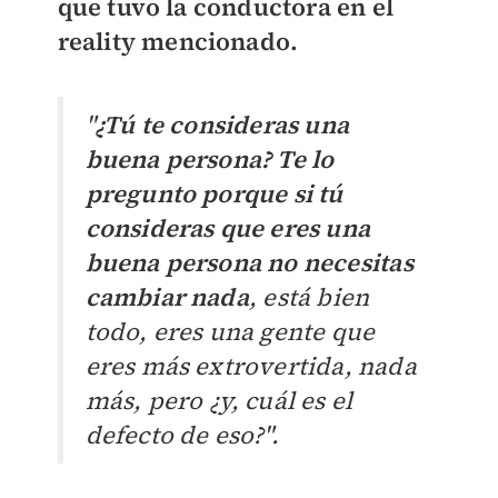
que tuvo la conductora en el
reality mencionado.
"
¿Tú te consideras una
buena persona? Te lo
pregunto porque si tú
consideras que eres una
buena persona no necesitas
cambiar nada
, está bien
todo, eres una gente que
eres más extrovertida, nada
más, pero ¿y, cuál es el
defecto de eso?".