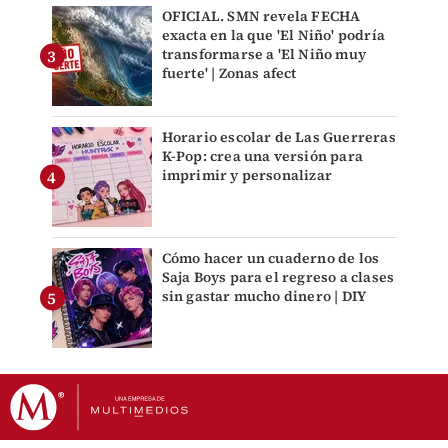
OFICIAL. SMN revela FECHA
exacta en la que 'El Niño' podría
transformarse a 'El Niño muy
fuerte' | Zonas afect
Horario escolar de Las Guerreras
K-Pop: crea una versión para
imprimir y personalizar
Cómo hacer un cuaderno de los
Saja Boys para el regreso a clases
sin gastar mucho dinero | DIY