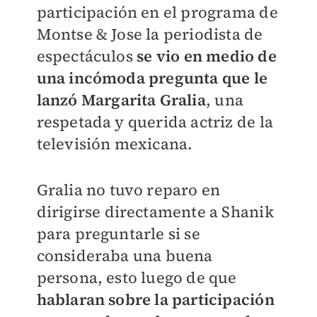
participación en el programa de
Montse & Jose la periodista de
espectáculos
se vio en medio de
una incómoda pregunta que le
lanzó Margarita Gralia
, una
respetada y querida actriz de la
televisión mexicana.
Gralia no tuvo reparo en
dirigirse directamente a Shanik
para preguntarle si se
consideraba una buena
persona, esto luego de que
hablaran sobre la participación