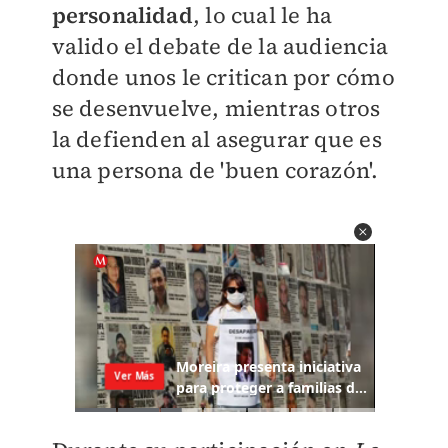
personalidad
, lo cual le ha
valido el debate de la audiencia
donde unos le critican por cómo
se desenvuelve, mientras otros
la defienden al asegurar que es
una persona de 'buen corazón'.