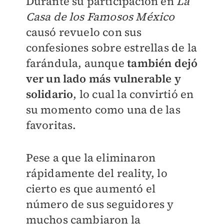
Durante su participación en
La
Casa de los Famosos México
causó revuelo con sus
confesiones sobre estrellas de la
farándula, aunque
también dejó
ver un lado más vulnerable y
solidario
, lo cual la convirtió en
su momento como una de las
favoritas.
Pese a que la eliminaron
rápidamente del reality, lo
cierto es que aumentó el
número de sus seguidores y
muchos cambiaron la