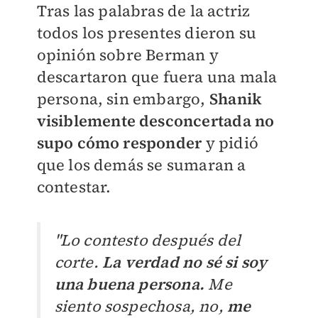
Tras las palabras de la actriz
todos los presentes dieron su
opinión sobre Berman y
descartaron que fuera una mala
persona, sin embargo,
Shanik
visiblemente desconcertada no
supo cómo responder
y pidió
que los demás se sumaran a
contestar.
"Lo contesto después del
corte.
La verdad no sé si soy
una buena persona.
Me
siento sospechosa, no,
me