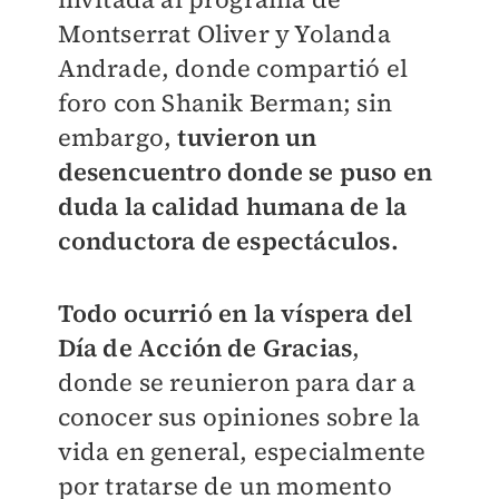
Montserrat Oliver y Yolanda
Andrade, donde compartió el
foro con Shanik Berman; sin
embargo,
tuvieron un
desencuentro donde se puso en
duda la calidad humana de la
conductora de espectáculos.
Todo ocurrió en la víspera del
Día de Acción de Gracias
,
donde se reunieron para dar a
conocer sus opiniones sobre la
vida en general, especialmente
por tratarse de un momento