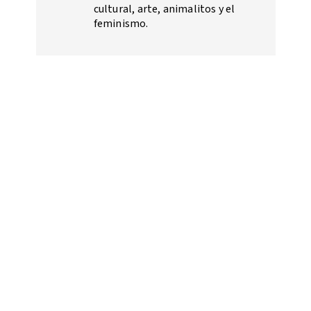
cultural, arte, animalitos y el
feminismo.