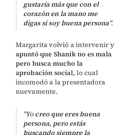
gustaría más que con el
corazón en la mano me
digas si soy buena persona
".
Margarita volvió a intervenir y
apuntó que Shanik no es mala
pero busca mucho la
aprobación social
, lo cual
incomodó a la presentadora
nuevamente.
"Yo
creo que eres buena
persona, pero estás
buscando siempre la