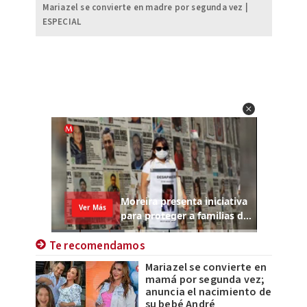
Mariazel se convierte en madre por segunda vez |
ESPECIAL
Te recomendamos
Mariazel se convierte en
mamá por segunda vez;
anuncia el nacimiento de
su bebé André