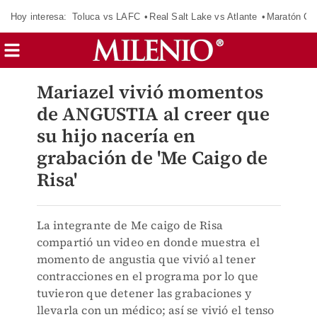
Hoy interesa:
Toluca vs LAFC
Real Salt Lake vs Atlante
Maratón C
Mariazel vivió momentos
de ANGUSTIA al creer que
su hijo nacería en
grabación de 'Me Caigo de
Risa'
La integrante de Me caigo de Risa
compartió un video en donde muestra el
momento de angustia que vivió al tener
contracciones en el programa por lo que
tuvieron que detener las grabaciones y
llevarla con un médico; así se vivió el tenso