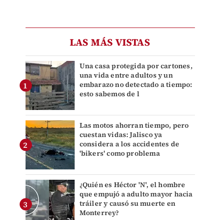
LAS MÁS VISTAS
Una casa protegida por cartones,
una vida entre adultos y un
embarazo no detectado a tiempo:
esto sabemos de l
Las motos ahorran tiempo, pero
cuestan vidas: Jalisco ya
considera a los accidentes de
'bikers' como problema
¿Quién es Héctor 'N', el hombre
que empujó a adulto mayor hacia
tráiler y causó su muerte en
Monterrey?