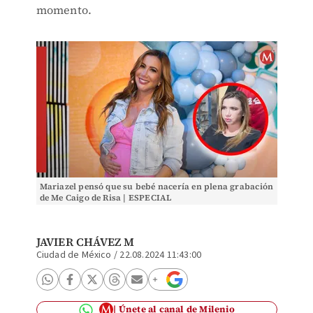
momento.
Mariazel pensó que su bebé nacería en plena grabación
de Me Caigo de Risa | ESPECIAL
JAVIER CHÁVEZ M
Ciudad de México
/
22.08.2024 11:43:00
Únete al canal de Milenio