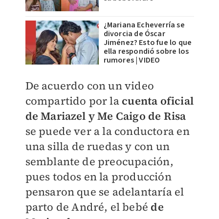
¿Mariana Echeverría se
divorcia de Óscar
Jiménez? Esto fue lo que
ella respondió sobre los
rumores | VIDEO
De acuerdo con un video
compartido por la
cuenta oficial
de Mariazel y Me Caigo de Risa
se puede ver a la conductora en
una silla de ruedas y con un
semblante de preocupación,
pues todos en la producción
pensaron que se adelantaría el
parto de André, el bebé
de