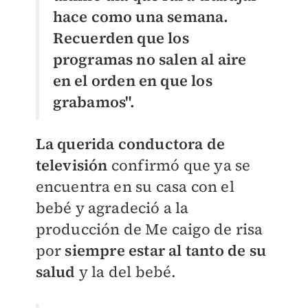
hace como una semana.
Recuerden que los
programas no salen al aire
en el orden en que los
grabamos".
La querida conductora de
televisión
confirmó que ya se
encuentra en su casa con el
bebé y agradeció a la
producción de Me caigo de risa
por
siempre estar al tanto de su
salud
y la del bebé.