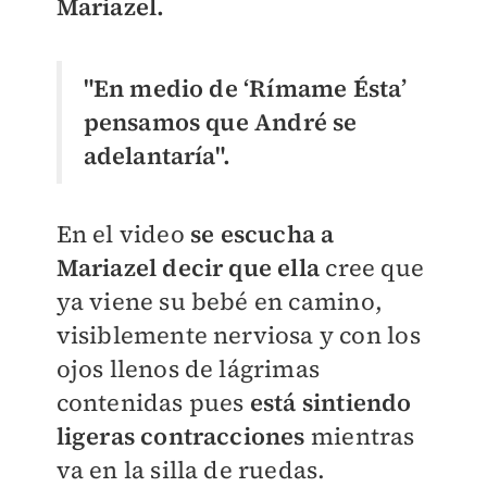
Mariazel.
"En medio de ‘Rímame Ésta’
pensamos que André se
adelantaría".
En el video
se escucha a
Mariazel decir que ella
cree que
ya viene su bebé en camino,
visiblemente nerviosa y con los
ojos llenos de lágrimas
contenidas pues
está sintiendo
ligeras contracciones
mientras
va en la silla de ruedas.