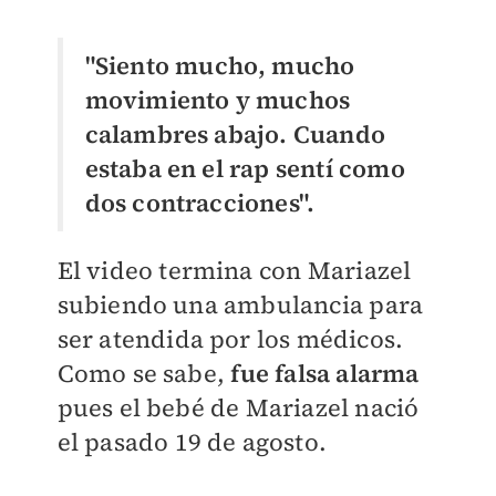
"Siento mucho, mucho
movimiento y muchos
calambres abajo. Cuando
estaba en el rap sentí como
dos contracciones".
El video termina con Mariazel
subiendo una ambulancia para
ser atendida por los médicos.
Como se sabe,
fue falsa alarma
pues el bebé de Mariazel nació
el pasado 19 de agosto.