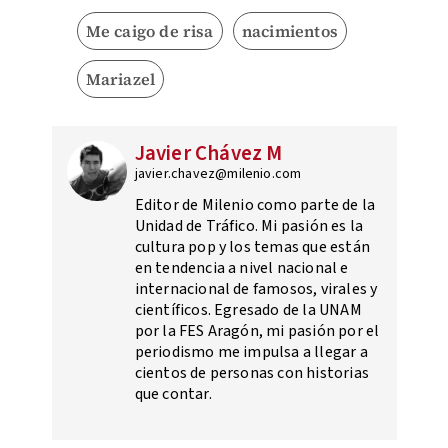
Me caigo de risa
nacimientos
Mariazel
Javier Chávez M
javier.chavez@milenio.com
Editor de Milenio como parte de la
Unidad de Tráfico. Mi pasión es la
cultura pop y los temas que están
en tendencia a nivel nacional e
internacional de famosos, virales y
científicos. Egresado de la UNAM
por la FES Aragón, mi pasión por el
periodismo me impulsa a llegar a
cientos de personas con historias
que contar.