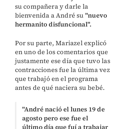
su compañera y darle la
bienvenida a André su
"nuevo
hermanito disfuncional".
Por su parte, Mariazel explicó
en uno de los comentarios que
justamente ese día que tuvo las
contracciones fue la última vez
que trabajó en el programa
antes de qué naciera su bebé.
"André nació el lunes 19 de
agosto pero ese fue el
último día que fuí a trabajar