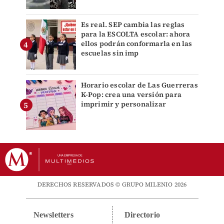
Es real. SEP cambia las reglas
para la ESCOLTA escolar: ahora
ellos podrán conformarla en las
escuelas sin imp
Horario escolar de Las Guerreras
K-Pop: crea una versión para
imprimir y personalizar
DERECHOS RESERVADOS © GRUPO MILENIO 2026
Newsletters
Directorio