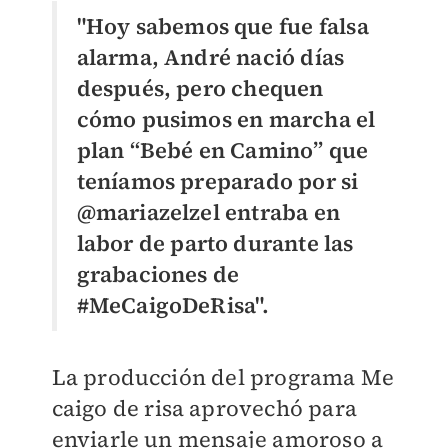
"Hoy sabemos que fue falsa
alarma, André nació días
después, pero chequen
cómo pusimos en marcha el
plan “Bebé en Camino” que
teníamos preparado por si
@mariazelzel entraba en
labor de parto durante las
grabaciones de
#MeCaigoDeRisa".
La producción del programa Me
caigo de risa aprovechó para
enviarle un mensaje amoroso a