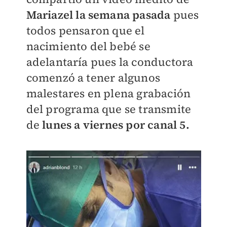
Mariazel la semana pasada
pues
todos pensaron que el
nacimiento del bebé se
adelantaría pues la conductora
comenzó a tener algunos
malestares en plena grabación
del programa que se transmite
de
lunes a viernes por canal 5.