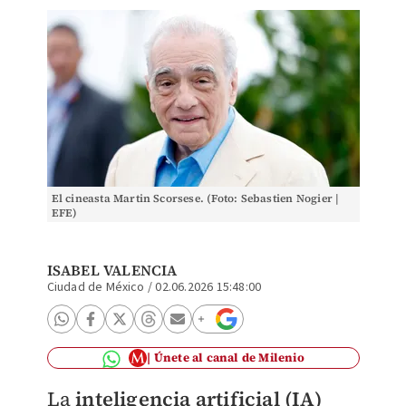
El cineasta Martin Scorsese. (Foto: Sebastien Nogier |
EFE)
ISABEL VALENCIA
Ciudad de México
/
02.06.2026 15:48:00
Únete al canal de Milenio
La
inteligencia artificial (IA)