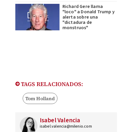
Richard Gere llama
"loco" a Donald Trump y
alerta sobre una
"dictadura de
monstruos"
TAGS RELACIONADOS:
Tom Holland
Isabel Valencia
isabel.valencia@milenio.com