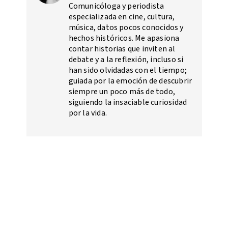
Comunicóloga y periodista
especializada en cine, cultura,
música, datos pocos conocidos y
hechos históricos. Me apasiona
contar historias que inviten al
debate y a la reflexión, incluso si
han sido olvidadas con el tiempo;
guiada por la emoción de descubrir
siempre un poco más de todo,
siguiendo la insaciable curiosidad
por la vida.