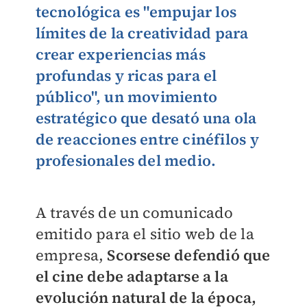
tecnológica es "
empujar los
límites de la creatividad para
crear experiencias más
profundas
y ricas para el
público", un movimiento
estratégico que desató una ola
de reacciones entre cinéfilos y
profesionales del medio.
A través de un comunicado
emitido para el sitio web de la
empresa,
Scorsese defendió que
el cine debe adaptarse a la
evolución natural de la época,