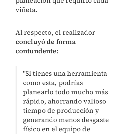
planeación que requirió cada
viñeta.
Al respecto, el realizador
concluyó de forma
contundente
:
"Si tienes una herramienta
como esta, podrías
planearlo todo mucho más
rápido, ahorrando valioso
tiempo de producción y
generando menos desgaste
físico en el equipo de