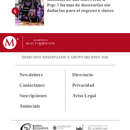
Pop: 7 formas de decorarlas sin
dañarlas para el regreso a clases
DERECHOS RESERVADOS © GRUPO MILENIO 2026
Newsletters
Directorio
Contáctanos
Privacidad
Suscripciones
Aviso Legal
Anúnciate