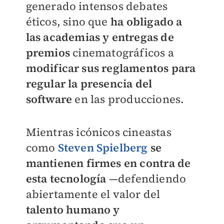
generado intensos debates
éticos, sino que
ha obligado a
las academias y entregas de
premios
cinematográficos a
modificar sus reglamentos para
regular la presencia del
software
en las producciones.
Mientras icónicos cineastas
como
Steven Spielberg
se
mantienen firmes en contra de
esta tecnología
—defendiendo
abiertamente el valor del
talento humano y