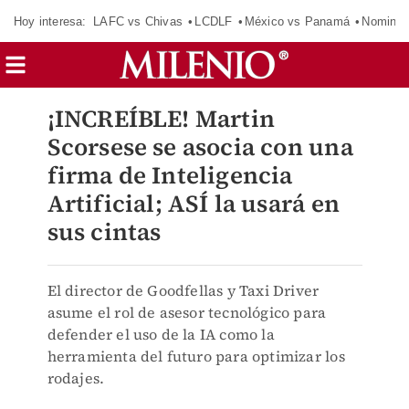
Hoy interesa:
LAFC vs Chivas
LCDLF
México vs Panamá
Nomina
¡INCREÍBLE! Martin
Scorsese se asocia con una
firma de Inteligencia
Artificial; ASÍ la usará en
sus cintas
El director de Goodfellas y Taxi Driver
asume el rol de asesor tecnológico para
defender el uso de la IA como la
herramienta del futuro para optimizar los
rodajes.