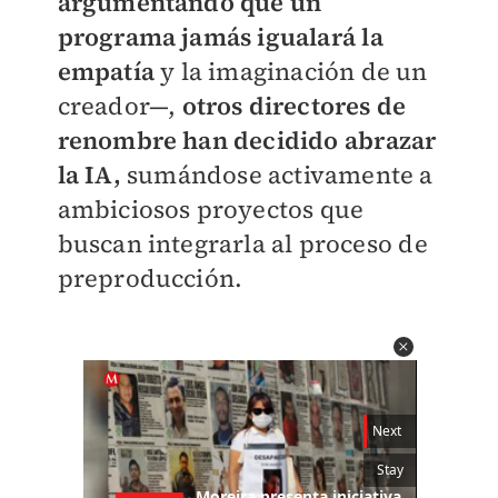
argumentando que un
programa jamás igualará la
empatía
y la imaginación de un
creador—,
otros directores de
renombre han decidido abrazar
la IA,
sumándose activamente a
ambiciosos proyectos que
buscan integrarla al proceso de
preproducción.