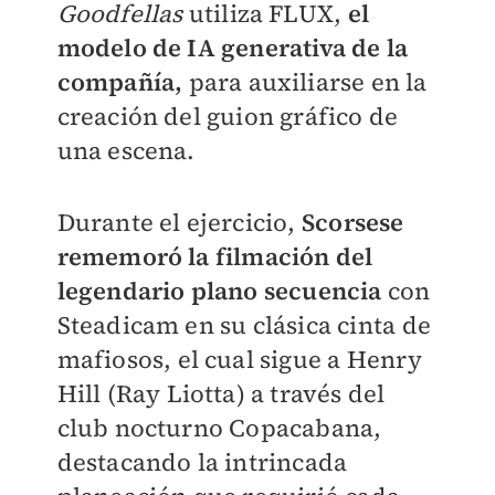
Goodfellas
utiliza FLUX,
el
modelo de IA generativa de la
compañía,
para auxiliarse en la
creación del guion gráfico de
una escena.
Durante el ejercicio,
Scorsese
rememoró la filmación del
legendario plano secuencia
con
Steadicam en su clásica cinta de
mafiosos, el cual sigue a Henry
Hill (Ray Liotta) a través del
club nocturno Copacabana,
destacando la intrincada