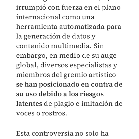
irrumpió con fuerza en el plano
internacional como una
herramienta automatizada para
la generación de datos y
contenido multimedia. Sin
embargo, en medio de su auge
global, diversos especialistas y
miembros del gremio artístico
se han posicionado en contra de
su uso debido a los riesgos
latentes
de plagio e imitación de
voces o rostros.
Esta controversia no solo ha