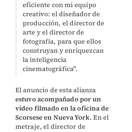
eficiente con mi equipo
creativo: el diseñador de
producción, el director de
arte y el director de
fotografía, para que ellos
construyan y enriquezcan
la inteligencia
cinematográfica".
El anuncio de esta alianza
estuvo acompañado por un
video filmado en la oficina de
Scorsese en Nueva York.
En el
metraje, el director de