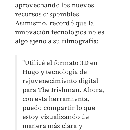
aprovechando los nuevos
recursos disponibles.
Asimismo, recordó que la
innovación tecnológica no es
algo ajeno a su filmografía:
"Utilicé el formato 3D en
Hugo y tecnología de
rejuvenecimiento digital
para The Irishman. Ahora,
con esta herramienta,
puedo compartir lo que
estoy visualizando de
manera más clara y