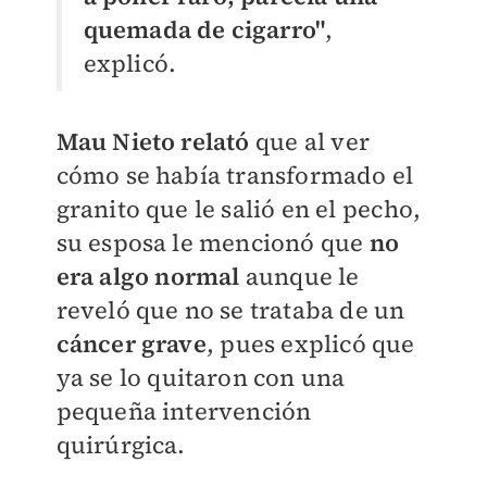
quemada de cigarro"
,
explicó.
Mau Nieto relató
que al ver
cómo se había transformado el
granito que le salió en el pecho,
su esposa le mencionó que
no
era algo normal
aunque le
reveló que no se trataba de un
cáncer grave
, pues explicó que
ya se lo quitaron con una
pequeña intervención
quirúrgica.