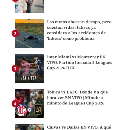
Las motos ahorran tiempo, pero
cuestan vidas: Jalisco ya
considera a los accidentes de
'bikers' como problema
Inter Miami vs Monterrey EN
VIVO. Partido Jornada 2 Leagues
Cup 2026 HOY
Toluca vs LAFC: Dónde y a qué
hora ver EN VIVO | Minuto a
minuto de Leagues Cup 2026
Chivas vs Dallas EN VIVO: A qué