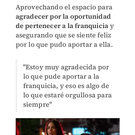
Aprovechando el espacio para
agradecer por la oportunidad
de pertenecer a la franquicia
y
asegurando que se siente feliz
por lo que pudo aportar a ella.
"Estoy muy agradecida por
lo que pude aportar a la
franquicia, y eso es algo de
lo que estaré orgullosa para
siempre"