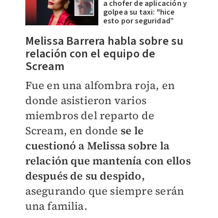
a chofer de aplicación y
golpea su taxi: "hice
esto por seguridad”
Melissa Barrera habla sobre su
relación con el equipo de
Scream
Fue en una alfombra roja, en
donde asistieron varios
miembros del reparto de
Scream, en donde
se le
cuestionó a Melissa sobre la
relación que mantenía con ellos
después de su despido,
asegurando que siempre serán
una familia.