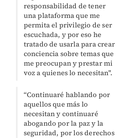
responsabilidad de tener
una plataforma que me
permita el privilegio de ser
escuchada, y por eso he
tratado de usarla para crear
conciencia sobre temas que
me preocupan y prestar mi
voz a quienes lo necesitan".
“Continuaré hablando por
aquellos que más lo
necesitan y continuaré
abogando por la paz y la
seguridad, por los derechos