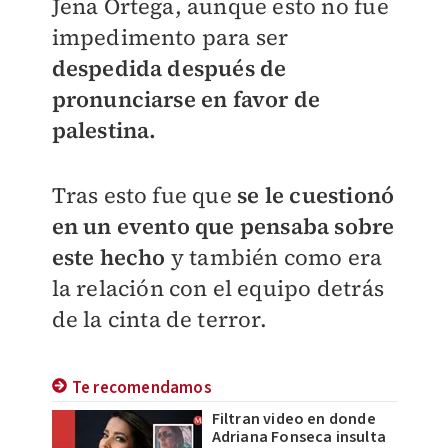
Jena Ortega, aunque esto no fue
impedimento para ser
despedida después de
pronunciarse en favor de
palestina.
Tras esto fue que
se le cuestionó
en un evento que pensaba sobre
este hecho
y también como era
la relación con el equipo detrás
de la cinta de terror.
Te recomendamos
Filtran video en donde
Adriana Fonseca insulta