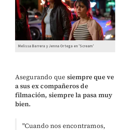
Melissa Barrera y Jenna Ortega en 'Scream'
Asegurando que
siempre que ve
a sus ex compañeros de
filmación, siempre la pasa muy
bien.
"Cuando nos encontramos,