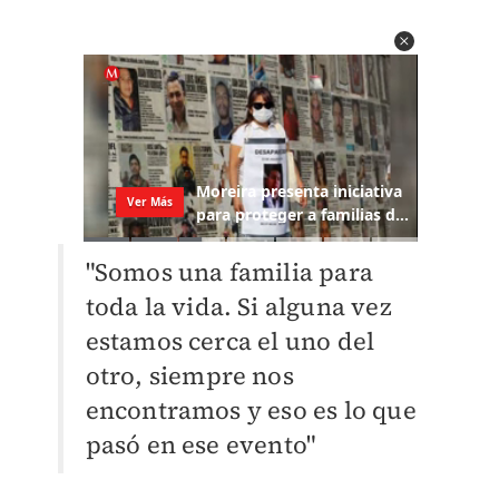
"Somos una familia para
toda la vida. Si alguna vez
estamos cerca el uno del
otro, siempre nos
encontramos y eso es lo que
pasó en ese evento"