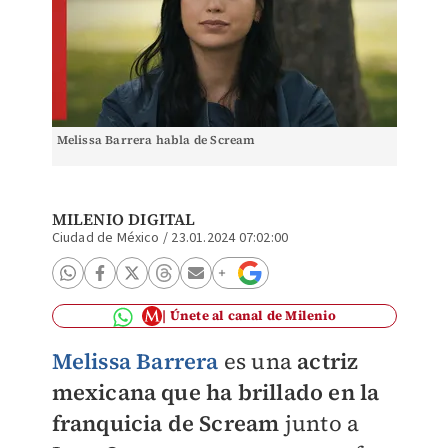
Melissa Barrera habla de Scream
MILENIO DIGITAL
Ciudad de México
/
23.01.2024 07:02:00
Únete al canal de Milenio
Melissa Barrera
es una
actriz
mexicana que ha brillado en la
franquicia de Scream
junto a