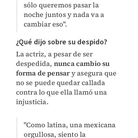
sólo queremos pasar la
noche juntos y nada va a
cambiar eso".
¿Qué dijo sobre su despido?
La actriz, a pesar de ser
despedida,
nunca cambio su
forma de pensar
y asegura que
no se puede quedar callada
contra lo que ella llamó una
injusticia.
"Como latina, una mexicana
orgullosa, siento la