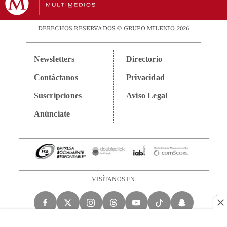
DERECHOS RESERVADOS © GRUPO MILENIO 2026
Newsletters
Directorio
Contáctanos
Privacidad
Suscripciones
Aviso Legal
Anúnciate
VISÍTANOS EN