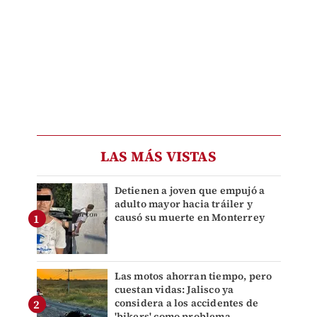
LAS MÁS VISTAS
Detienen a joven que empujó a
adulto mayor hacia tráiler y
causó su muerte en Monterrey
Las motos ahorran tiempo, pero
cuestan vidas: Jalisco ya
considera a los accidentes de
'bikers' como problema