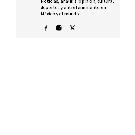
Noticias, análisis, opinión, cultura,
deportes y entretenimiento en
México y el mundo.