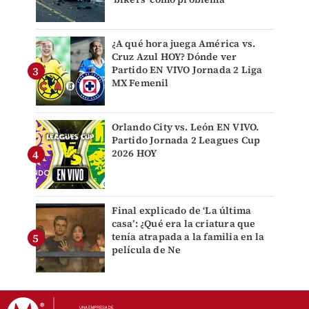
¿A qué hora juega América vs.
Cruz Azul HOY? Dónde ver
Partido EN VIVO Jornada 2 Liga
MX Femenil
Orlando City vs. León EN VIVO.
Partido Jornada 2 Leagues Cup
2026 HOY
Final explicado de ‘La última
casa’: ¿Qué era la criatura que
tenía atrapada a la familia en la
película de Ne