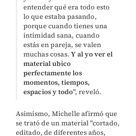
entender qué era todo esto
lo que estaba pasando,
porque cuando tienes una
intimidad sana, cuando
estás en pareja, se valen
muchas cosas.
Y al yo ver el
material ubico
perfectamente los
momentos, tiempos,
espacios y todo
", reveló.
Asimismo, Michelle afirmó que
se trató de un
material "cortado,
editado, de diferentes años,