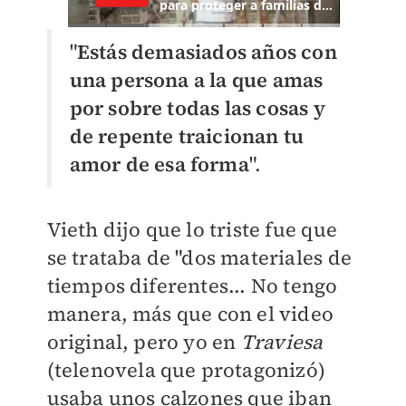
"
Estás demasiados años con
una persona a la que amas
por sobre todas las cosas y
de repente traicionan tu
amor de esa forma
".
Vieth dijo que lo triste fue que
se trataba de "dos materiales de
tiempos diferentes... No tengo
manera, más que con el video
original, pero yo en
Traviesa
(telenovela que protagonizó)
usaba unos calzones que iban