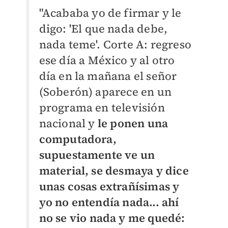
"Acababa yo de firmar y le
digo: 'El que nada debe,
nada teme'. Corte A: regreso
ese día a México y al otro
día en la mañana el señor
(Soberón) aparece en un
programa en televisión
nacional y
le ponen una
computadora,
supuestamente ve un
material, se desmaya y dice
unas cosas extrañísimas y
yo no entendía nada... ahí
no se vio nada y me quedé: