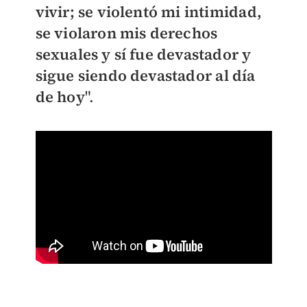
vivir; se violentó mi intimidad,
se violaron mis derechos
sexuales y sí fue devastador y
sigue siendo devastador al día
de hoy
".