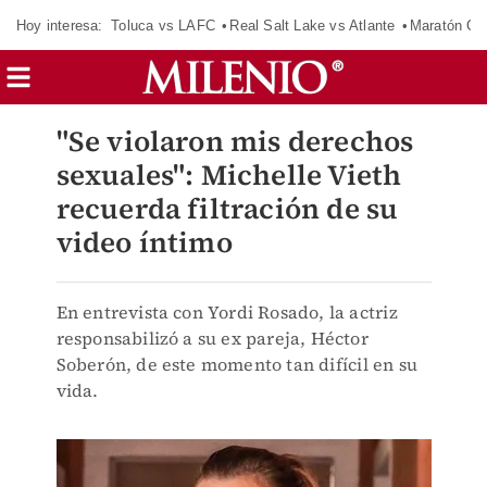
Hoy interesa:
Toluca vs LAFC
Real Salt Lake vs Atlante
Maratón C
"Se violaron mis derechos
sexuales": Michelle Vieth
recuerda filtración de su
video íntimo
En entrevista con Yordi Rosado, la actriz
responsabilizó a su ex pareja, Héctor
Soberón, de este momento tan difícil en su
vida.