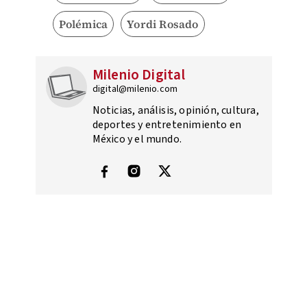
Polémica
Yordi Rosado
Milenio Digital
digital@milenio.com
Noticias, análisis, opinión, cultura,
deportes y entretenimiento en
México y el mundo.