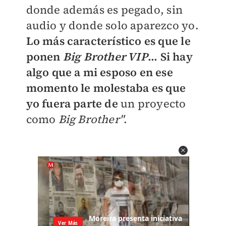
donde además es pegado, sin
audio y donde solo aparezco yo.
Lo más característico es que le
ponen
Big Brother VIP
... Si
hay
algo que a mi esposo en ese
momento le molestaba es que
yo fuera parte de
un proyecto
como
Big Brothe
r
"
.