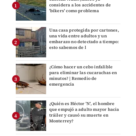
considera a los accidentes de
'bikers' como problema
Una casa protegida por cartones,
una vida entre adultos y un
embarazo no detectado a tiempo:
esto sabemos de l
¿Cómo hacer un cebo infalible
para eliminar las cucarachas en
minutos? | Remedio de
emergencia
¿Quién es Héctor 'N', el hombre
que empujó a adulto mayor hacia
tráiler y causó su muerte en
Monterrey?