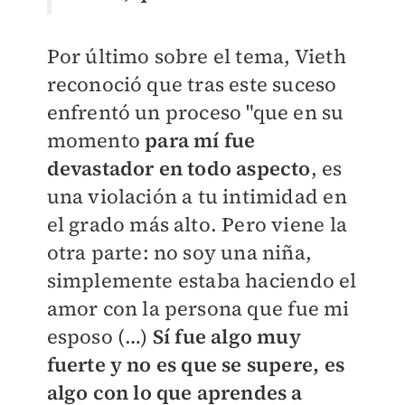
Por último sobre el tema, Vieth
reconoció que tras este suceso
enfrentó un proceso "que en su
momento
para mí fue
devastador en todo aspecto
, es
una violación a tu intimidad en
el grado más alto. Pero viene la
otra parte: no soy una niña,
simplemente estaba haciendo el
amor con la persona que fue mi
esposo (…)
Sí fue algo muy
fuerte y no es que se supere, es
algo con lo que aprendes a