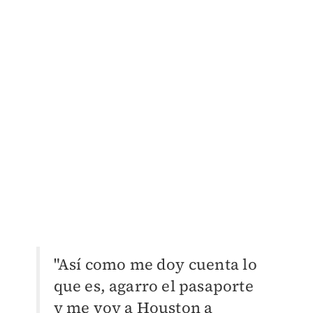
"Así como me doy cuenta lo
que es, agarro el pasaporte
y me voy a Houston a