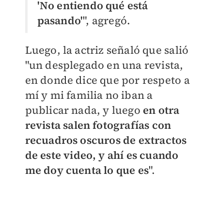
'No entiendo qué está
pasando'
", agregó.
Luego, la actriz señaló que salió
"un desplegado en una revista,
en donde dice que por respeto a
mí y mi familia no iban a
publicar nada, y luego
en otra
revista salen fotografías con
recuadros oscuros de extractos
de este video, y ahí es cuando
me doy cuenta lo que es
".