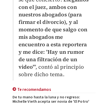
con el juez, ambos con
nuestros abogados (para
firmar el divorcio), y al
momento de que salgo con
mis abogados me
encuentro a esta reportera
y me dice: 'Hay un rumor
de una filtración de un
video'
", contó al principio
sobre dicho tema.
Te recomendamos
De tu mano hasta la luna y no regreso:
Michelle Vieth acepta ser novia de 'El Potro'