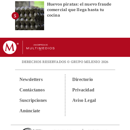
Huevos piratas: el nuevo fraude
comercial que llega hasta tu
cocina
DERECHOS RESERVADOS © GRUPO MILENIO 2026
Newsletters
Directorio
Contáctanos
Privacidad
Suscripciones
Aviso Legal
Anúnciate