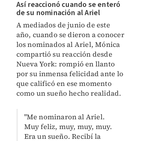
Así reaccionó cuando se enteró
de su nominación al Ariel
A mediados de junio de este
año, cuando se dieron a conocer
los nominados al Ariel, Mónica
compartió su reacción desde
Nueva York: rompió en llanto
por su inmensa felicidad ante lo
que calificó en ese momento
como un sueño hecho realidad.
"Me nominaron al Ariel.
Muy feliz, muy, muy, muy.
Era un sueño. Recibí la