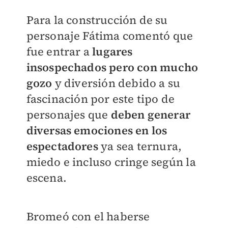
Para la construcción de su
personaje Fátima comentó que
fue entrar a
lugares
insospechados pero con mucho
gozo
y diversión debido a su
fascinación por este tipo de
personajes que
deben generar
diversas emociones en los
espectadores
ya sea ternura,
miedo e incluso cringe según la
escena.
Bromeó con el haberse