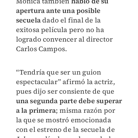
Mónica también
habló de su
apertura ante una posible
secuela
dado el final de la
exitosa película pero no ha
logrado convencer al director
Carlos Campos.
“Tendría que ser un guion
espectacular” afirmó la actriz,
pues dijo ser consiente de que
una segunda parte debe superar
a la primera
; misma razón por
la que se mostró emocionada
con el estreno de la secuela de