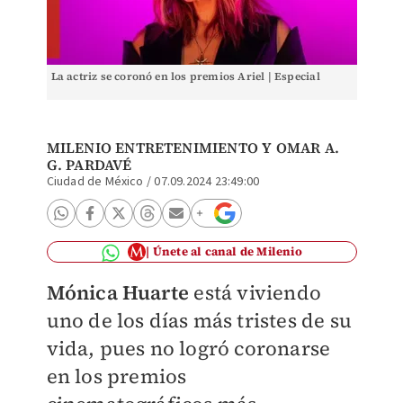
La actriz se coronó en los premios Ariel | Especial
MILENIO ENTRETENIMIENTO Y
OMAR A.
G. PARDAVÉ
Ciudad de México
/
07.09.2024 23:49:00
Únete al canal de Milenio
Mónica Huarte
está viviendo
uno de los días más tristes de su
vida, pues no logró coronarse
en los premios