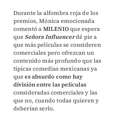
Durante la alfombra roja de los
premios, Mónica emocionada
comentó a
MILENIO
que espera
que
Señora Influencer
dé pie a
que más películas se consideren
comerciales pero ofrezcan un
contenido más profundo que las
típicas comedias mexicanas ya
que
es absurdo como hay
división entre las películas
consideradas comerciales y las
que no, cuando todas quieren y
deberían serlo.