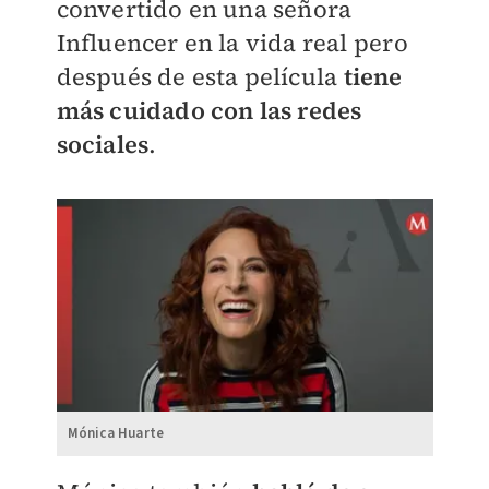
convertido en una señora
Influencer en la vida real pero
después de esta película
tiene
más cuidado con las redes
sociales
.
Mónica Huarte