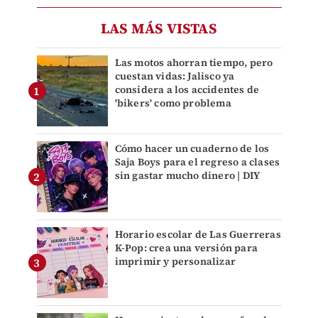
LAS MÁS VISTAS
Las motos ahorran tiempo, pero
cuestan vidas: Jalisco ya
considera a los accidentes de
'bikers' como problema
Cómo hacer un cuaderno de los
Saja Boys para el regreso a clases
sin gastar mucho dinero | DIY
Horario escolar de Las Guerreras
K-Pop: crea una versión para
imprimir y personalizar