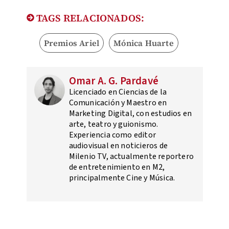
TAGS RELACIONADOS:
Premios Ariel
Mónica Huarte
Omar A. G. Pardavé
Licenciado en Ciencias de la
Comunicación y Maestro en
Marketing Digital, con estudios en
arte, teatro y guionismo.
Experiencia como editor
audiovisual en noticieros de
Milenio TV, actualmente reportero
de entretenimiento en M2,
principalmente Cine y Música.