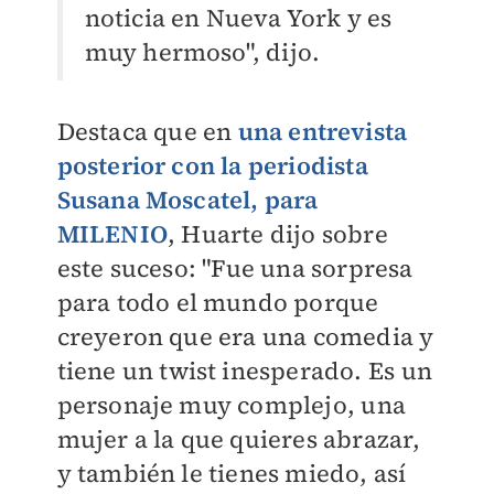
noticia en Nueva York y es
muy hermoso", dijo.
Destaca que en
una entrevista
posterior con la periodista
Susana Moscatel, para
MILENIO
, Huarte dijo sobre
este suceso: "
Fue una sorpresa
para todo el mundo porque
creyeron que era una comedia y
tiene un twist inesperado. Es un
personaje muy complejo, una
mujer a la que quieres abrazar,
y también le tienes miedo, así