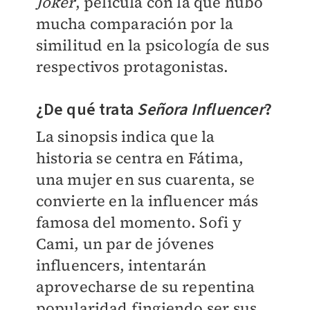
Joker
, película con la que hubo
mucha comparación por la
similitud en la psicología de sus
respectivos protagonistas.
¿De qué trata
Señora Influencer
?
La sinopsis indica que la
historia se centra en Fátima,
una mujer en sus cuarenta, se
convierte en la influencer más
famosa del momento. Sofi y
Cami, un par de jóvenes
influencers, intentarán
aprovecharse de su repentina
popularidad fingiendo ser sus