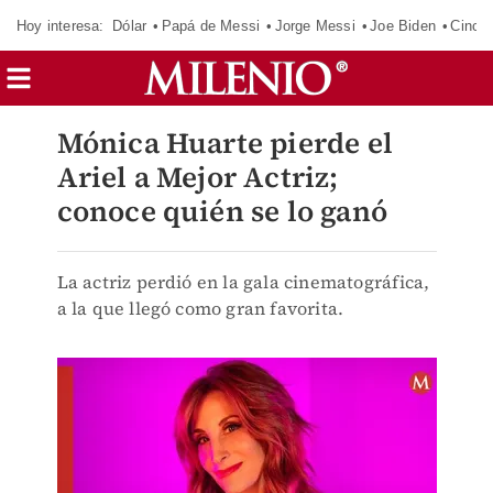
Hoy interesa:
Dólar
Papá de Messi
Jorge Messi
Joe Biden
Cinci
Mónica Huarte pierde el
Ariel a Mejor Actriz;
conoce quién se lo ganó
La actriz perdió en la gala cinematográfica,
a la que llegó como gran favorita.