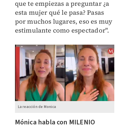
que te empiezas a preguntar ¿a
esta mujer qué le pasa? Pasas
por muchos lugares, eso es muy
estimulante como espectador".
La reacción de Monica
Mónica habla con MILENIO