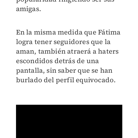
amigas.
En la misma medida que Fátima
logra tener seguidores que la
aman, también atraerá a haters
escondidos detrás de una
pantalla, sin saber que se han
burlado del perfil equivocado.