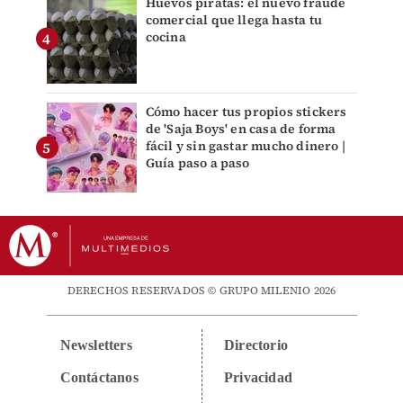
Huevos piratas: el nuevo fraude
comercial que llega hasta tu
cocina
Cómo hacer tus propios stickers
de 'Saja Boys' en casa de forma
fácil y sin gastar mucho dinero |
Guía paso a paso
DERECHOS RESERVADOS © GRUPO MILENIO 2026
Newsletters
Directorio
Contáctanos
Privacidad