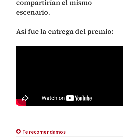
compartirían el mismo
escenario.
Así fue la entrega del premio:
Te recomendamos