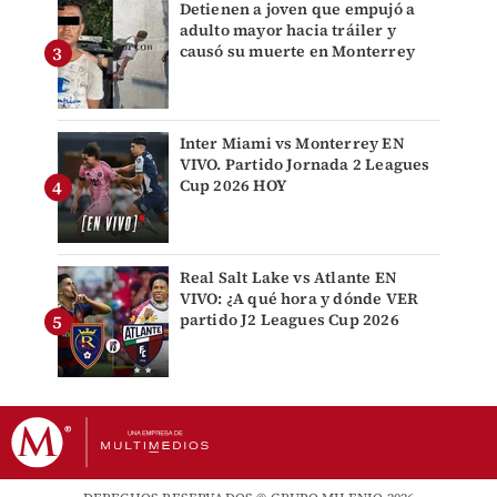
Detienen a joven que empujó a
adulto mayor hacia tráiler y
causó su muerte en Monterrey
Inter Miami vs Monterrey EN
VIVO. Partido Jornada 2 Leagues
Cup 2026 HOY
Real Salt Lake vs Atlante EN
VIVO: ¿A qué hora y dónde VER
partido J2 Leagues Cup 2026