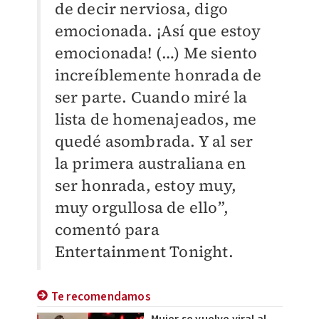
de decir nerviosa, digo
emocionada. ¡Así que estoy
emocionada! (…) Me siento
increíblemente honrada de
ser parte. Cuando miré la
lista de homenajeados, me
quedé asombrada. Y al ser
la primera australiana en
ser honrada, estoy muy,
muy orgullosa de ello”
,
comentó para
Entertainment Tonight.
Te recomendamos