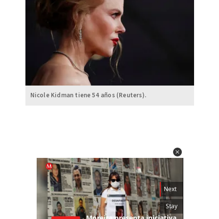
Nicole Kidman tiene 54 años (Reuters).