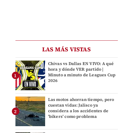
LAS MÁS VISTAS
Chivas vs Dallas EN VIVO: A qué
hora y dónde VER partido |
Minuto a minuto de Leagues Cup
2026
Las motos ahorran tiempo, pero
cuestan vidas: Jalisco ya
considera a los accidentes de
'bikers' como problema