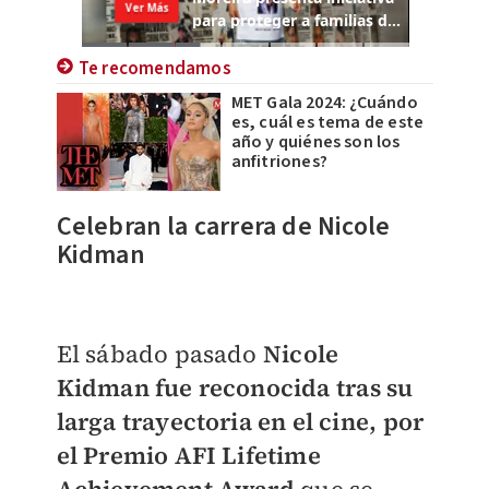
Te recomendamos
MET Gala 2024: ¿Cuándo
es, cuál es tema de este
año y quiénes son los
anfitriones?
Celebran la carrera de Nicole
Kidman
El sábado pasado
Nicole
Kidman fue reconocida tras su
larga trayectoria en el cine, por
el Premio AFI Lifetime