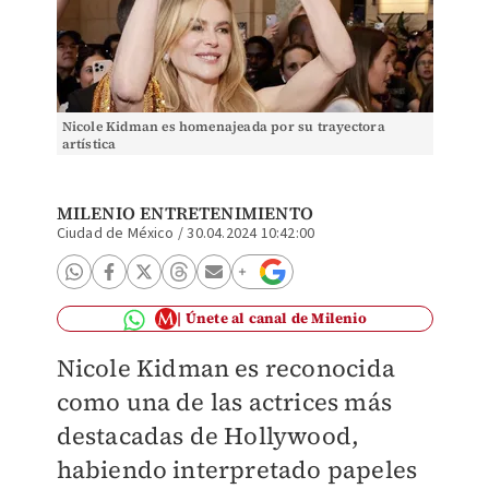
Nicole Kidman es homenajeada por su trayectora
artística
MILENIO ENTRETENIMIENTO
Ciudad de México
/
30.04.2024 10:42:00
Únete al canal de Milenio
Nicole Kidman es reconocida
como una de las actrices más
destacadas de Hollywood,
habiendo interpretado papeles