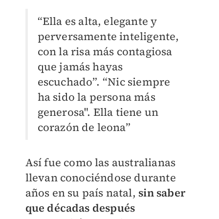
“Ella es alta, elegante y
perversamente inteligente,
con la risa más contagiosa
que jamás hayas
escuchado”.
“Nic siempre
ha sido la persona más
generosa". Ella tiene un
corazón de leona”
Así fue como las australianas
llevan conociéndose durante
años en su país natal,
sin saber
que décadas después