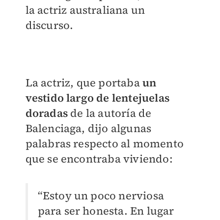
la actriz australiana un
discurso.
La actriz, que portaba
un
vestido largo de lentejuelas
doradas
de la autoría de
Balenciaga, dijo algunas
palabras respecto al momento
que se encontraba viviendo:
“Estoy un poco nerviosa
para ser honesta. En lugar