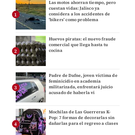
Las motos ahorran tiempo, pero
cuestan vidas: Jalisco ya
considera a los accidentes de
'bikers' como problema
Huevos piratas: el nuevo fraude
comercial que llega hasta tu
cocina
Padre de Dafne, joven víctima de
feminicidio en academia
militarizada, enfrentará juicio
acusado de haberla vi
Mochilas de Las Guerreras K-
Pop: 7 formas de decorarlas sin
dañarlas para el regreso a clases