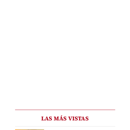
LAS MÁS VISTAS