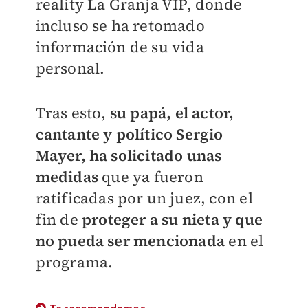
reality La Granja VIP, donde
incluso se ha retomado
información de su vida
personal.
Tras esto,
su papá, el actor,
cantante y político Sergio
Mayer, ha solicitado unas
medidas
que ya fueron
ratificadas por un juez, con el
fin de
proteger a su nieta y que
no pueda ser mencionada
en el
programa.