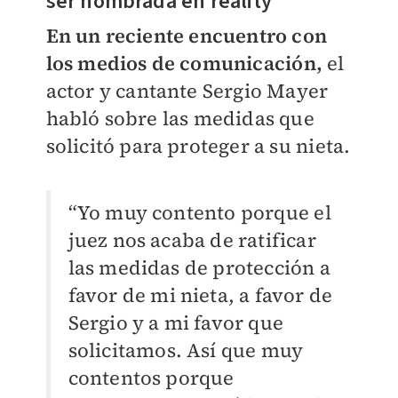
ser nombrada en reality
En un reciente encuentro con
los medios de comunicación,
el
actor y cantante Sergio Mayer
habló sobre las medidas que
solicitó para proteger a su nieta.
“Yo muy contento porque el
juez nos acaba de ratificar
las medidas de protección a
favor de mi nieta, a favor de
Sergio y a mi favor que
solicitamos. Así que muy
contentos porque