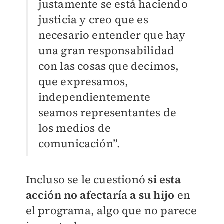
justamente se está haciendo
justicia y creo que es
necesario entender que hay
una gran responsabilidad
con las cosas que decimos,
que expresamos,
independientemente
seamos representantes de
los medios de
comunicación”.
Incluso se le cuestionó
si esta
acción no afectaría a su hijo
en
el programa, algo que no parece