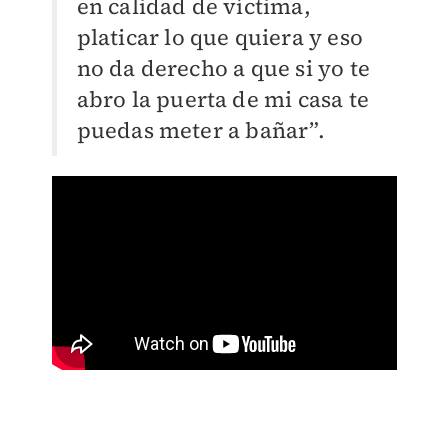
en calidad de víctima,
platicar lo que quiera y eso
no da derecho a que si yo te
abro la puerta de mi casa te
puedas meter a bañar”.