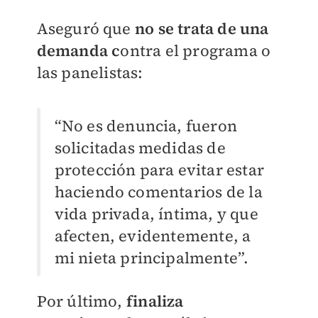
Aseguró que
no se trata de una
demanda c
ontra el programa o
las panelistas:
“No es denuncia, fueron
solicitadas medidas de
protección para evitar estar
haciendo comentarios de la
vida privada, íntima, y que
afecten, evidentemente, a
mi nieta principalmente”.
Por último,
finaliza