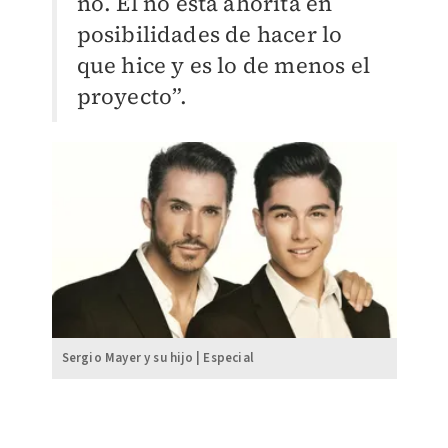
no. Él no está ahorita en
posibilidades de hacer lo
que hice y es lo de menos el
proyecto”.
Sergio Mayer y su hijo | Especial