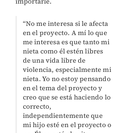
importarle.
“No me interesa si le afecta
en el proyecto. A mí lo que
me interesa es que tanto mi
nieta como él estén libres
de una vida libre de
violencia, especialmente mi
nieta. Yo no estoy pensando
en el tema del proyecto y
creo que se está haciendo lo
correcto,
independientemente que
mi hijo esté en el proyecto o