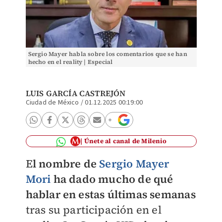
Sergio Mayer habla sobre los comentarios que se han
hecho en el reality | Especial
LUIS GARCÍA CASTREJÓN
Ciudad de México
/
01.12.2025 00:19:00
Únete al canal de Milenio
E
l nombre de
Sergio Mayer
Mori
ha dado mucho de qué
hablar en estas últimas semanas
tras su participación en el