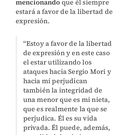
mencionando
que él siempre
estará a favor de la libertad de
expresión.
“Estoy a favor de la libertad
de expresión y en este caso
el estar utilizando los
ataques hacia Sergio Mori y
hacia mí perjudican
también la integridad de
una menor que es mi nieta,
que es realmente la que se
perjudica. Él es su vida
privada. Él puede, además,