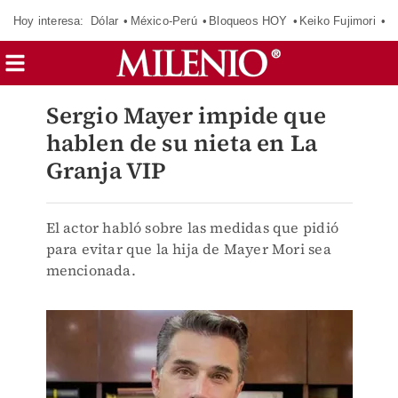
Hoy interesa:
Dólar
México-Perú
Bloqueos HOY
Keiko Fujimori
E
Sergio Mayer impide que
hablen de su nieta en La
Granja VIP
El actor habló sobre las medidas que pidió
para evitar que la hija de Mayer Mori sea
mencionada.