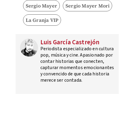
Sergio Mayer
Sergio Mayer Mori
La Granja VIP
Luis García Castrejón
Periodista especializado en cultura
pop, música y cine. Apasionado por
contar historias que conecten,
capturar momentos emocionantes
y convencido de que cada historia
merece ser contada.