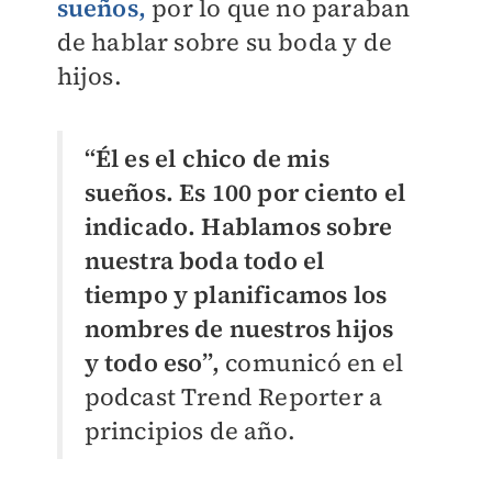
sueños,
por lo que no paraban
de hablar sobre su boda y de
hijos.
“Él es el chico de mis
sueños. Es 100 por ciento el
indicado. Hablamos sobre
nuestra boda todo el
tiempo y planificamos los
nombres de nuestros hijos
y todo eso”,
comunicó en el
podcast Trend Reporter a
principios de año.