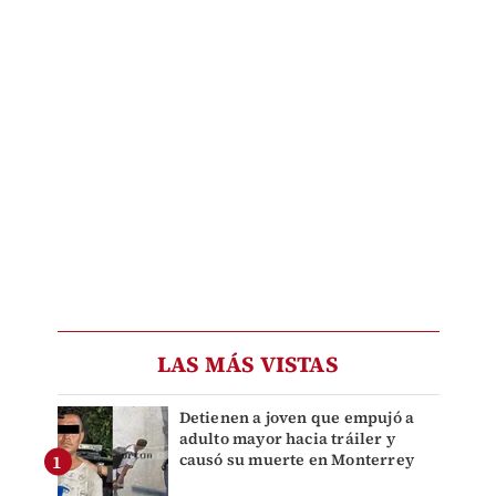
LAS MÁS VISTAS
Detienen a joven que empujó a
adulto mayor hacia tráiler y
causó su muerte en Monterrey