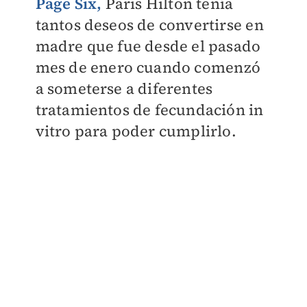
Page Six,
Paris Hilton tenía
tantos deseos de convertirse en
madre que fue desde el pasado
mes de enero cuando comenzó
a someterse a diferentes
tratamientos de fecundación in
vitro para poder cumplirlo.