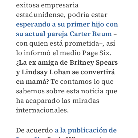
exitosa empresaria
estadunidense, podría estar
esperando a su primer hijo con
su actual pareja Carter Reum
–
con quien está prometida–, así
lo informó el medio Page Six.
¿La ex amiga de Britney Spears
y Lindsay Lohan se convertirá
en mamá?
Te contamos lo que
sabemos sobre esta noticia que
ha acaparado las miradas
internacionales.
De acuerdo
a la publicación de