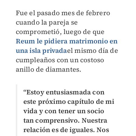
Fue el pasado mes de febrero
cuando la pareja se
comprometió, luego de que
Reum le pidiera matrimonio en
una isla privada
el mismo día de
cumpleaños con un costoso
anillo de diamantes.
“Estoy entusiasmada con
este próximo capítulo de mi
vida y con tener un socio
tan comprensivo. Nuestra
relación es de iguales. Nos