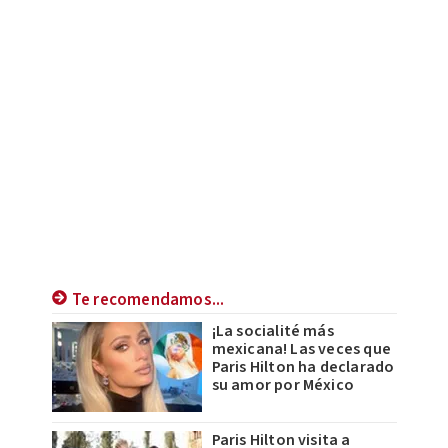
Te recomendamos...
¡La socialité más
mexicana! Las veces que
Paris Hilton ha declarado
su amor por México
Paris Hilton visita a