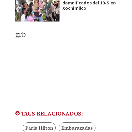
damnificados del 19-S en
Xochimilco
​grb
TAGS RELACIONADOS:
Paris Hilton
Embarazadas