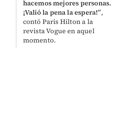
hacemos mejores personas.
¡Valió la pena la espera!”
,
contó Paris Hilton a la
revista Vogue en aquel
momento.