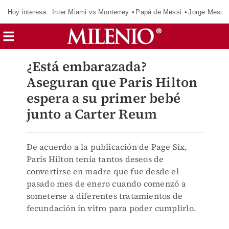
Hoy interesa:
Inter Miami vs Monterrey
Papá de Messi
Jorge Messi
¿Está embarazada?
Aseguran que Paris Hilton
espera a su primer bebé
junto a Carter Reum
De acuerdo a la publicación de Page Six,
Paris Hilton tenía tantos deseos de
convertirse en madre que fue desde el
pasado mes de enero cuando comenzó a
someterse a diferentes tratamientos de
fecundación in vitro para poder cumplirlo.