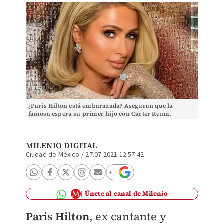
¿Paris Hilton está embarazada? Aseguran que la
famosa espera su primer hijo con Carter Reum.
(Instagram)
MILENIO DIGITAL
Ciudad de México
/
27.07.2021 12:57:42
Únete al canal de Milenio
Paris Hilton
, ex cantante y