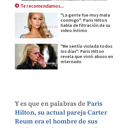
Te recomendamos...
"La gente fue muy mala
conmigo": Paris Hilton
habla de filtración de su
video íntimo
"Me sentía violada todos
los días": Paris Hilton
revela que vivió abuso en
internado
Y es que en palabras de
Paris
Hilton, su actual pareja Carter
Reum era el hombre de sus