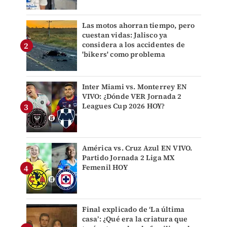
Las motos ahorran tiempo, pero
cuestan vidas: Jalisco ya
considera a los accidentes de
'bikers' como problema
Inter Miami vs. Monterrey EN
VIVO: ¿Dónde VER Jornada 2
Leagues Cup 2026 HOY?
América vs. Cruz Azul EN VIVO.
Partido Jornada 2 Liga MX
Femenil HOY
Final explicado de ‘La última
casa’: ¿Qué era la criatura que