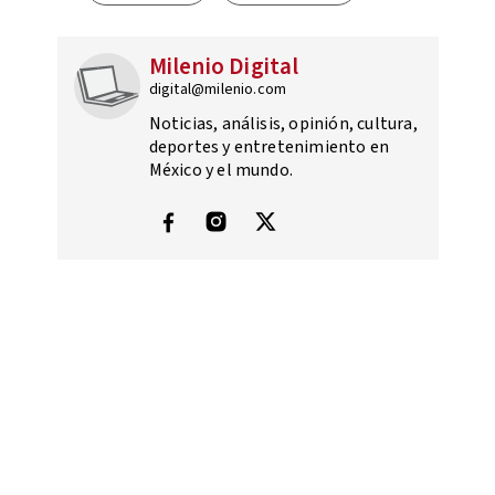
Milenio Digital
digital@milenio.com
Noticias, análisis, opinión, cultura,
deportes y entretenimiento en
México y el mundo.