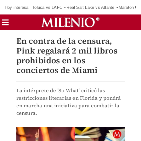
Hoy interesa:
Toluca vs LAFC
Real Salt Lake vs Atlante
Maratón C
En contra de la censura,
Pink regalará 2 mil libros
prohibidos en los
conciertos de Miami
La intérprete de 'So What' criticó las
restricciones literarias en Florida y pondrá
en marcha una iniciativa para combatir la
censura.