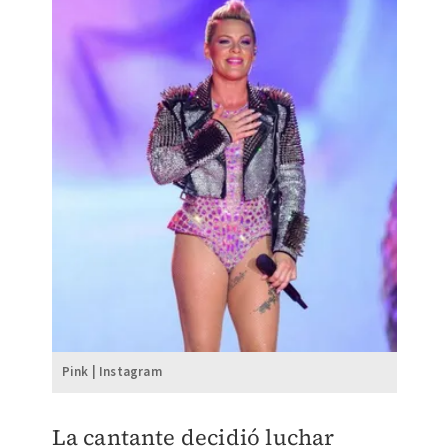
Pink | Instagram
La cantante decidió luchar