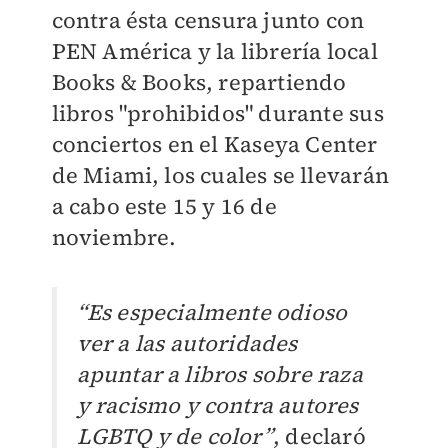
contra ésta censura junto con
PEN América y la librería local
Books & Books, repartiendo
libros "prohibidos" durante sus
conciertos en el
Kaseya Center
de Miami, los cuales se llevarán
a cabo este 15 y 16 de
noviembre.
“Es especialmente odioso
ver a las autoridades
apuntar a libros sobre raza
y racismo y contra autores
LGBTQ y de color”
, declaró