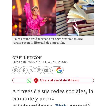
La cantante unió fuerzas con organizaciones que
promueven la libertad de expresión.
GISELL PINZÓN
Ciudad de México
/
14.11.2023 12:25:00
Únete al canal de Milenio
A través de sus redes sociales, la
cantante y actriz
estadounidense,
Pink
, anunció