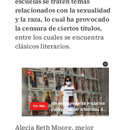
escuelas se traten temas
relacionados con la sexualidad
y la raza, lo cual ha provocado
la censura de ciertos títulos
,
entre los cuales se encuentra
clásicos literarios.
Alecia Beth Moore, mejor