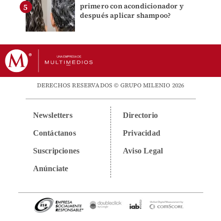
primero con acondicionador y
después aplicar shampoo?
DERECHOS RESERVADOS © GRUPO MILENIO 2026
Newsletters
Directorio
Contáctanos
Privacidad
Suscripciones
Aviso Legal
Anúnciate