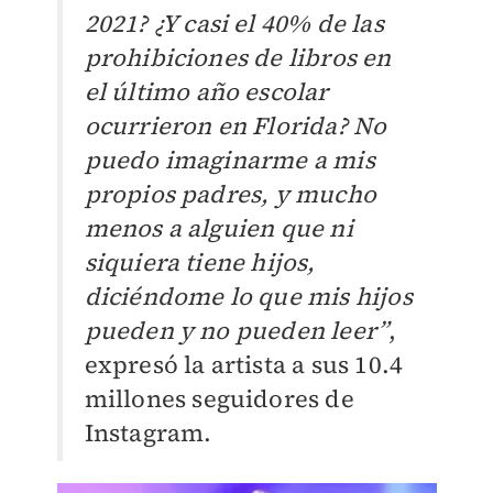
2021? ¿Y casi el 40% de las
prohibiciones de libros en
el último año escolar
ocurrieron en Florida? No
puedo imaginarme a mis
propios padres, y mucho
menos a alguien que ni
siquiera tiene hijos,
diciéndome lo que mis hijos
pueden y no pueden leer”
,
expresó la artista a sus 10.4
millones seguidores de
Instagram.