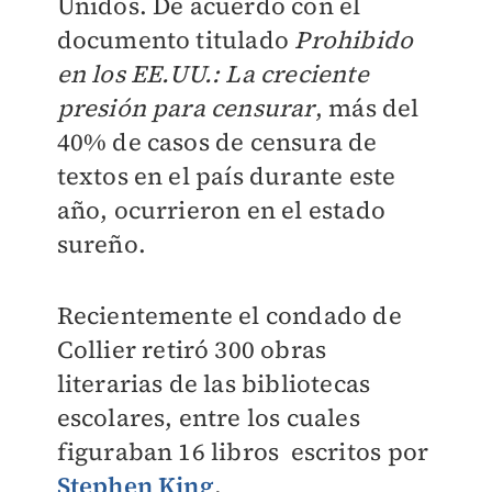
Unidos. De acuerdo con el
documento titulado
Prohibido
en los EE.UU.: La creciente
presión para censurar
, más del
40% de casos de censura de
textos en el país durante este
año, ocurrieron en el estado
sureño.
Recientemente el condado de
Collier retiró 300 obras
literarias de las bibliotecas
escolares, entre los cuales
figuraban 16 libros escritos por
Stephen King
.