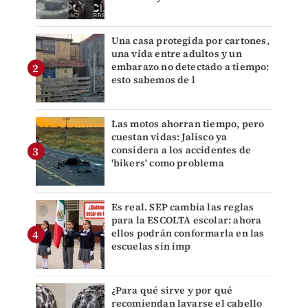
Una casa protegida por cartones,
una vida entre adultos y un
embarazo no detectado a tiempo:
esto sabemos de l
Las motos ahorran tiempo, pero
cuestan vidas: Jalisco ya
considera a los accidentes de
'bikers' como problema
Es real. SEP cambia las reglas
para la ESCOLTA escolar: ahora
ellos podrán conformarla en las
escuelas sin imp
¿Para qué sirve y por qué
recomiendan lavarse el cabello