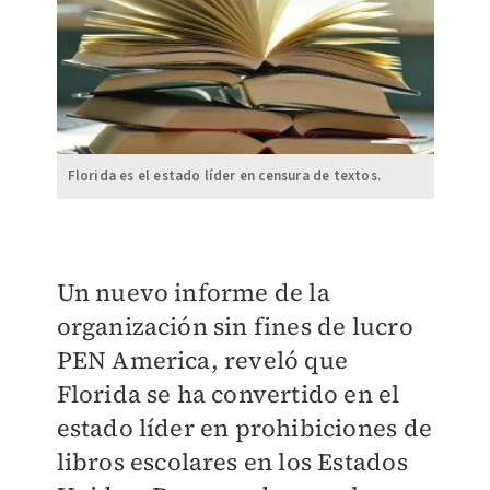
Florida es el estado líder en censura de textos.
Un nuevo informe de la
organización sin fines de lucro
PEN America, reveló que
Florida se ha convertido en el
estado líder en prohibiciones de
libros escolares en los Estados