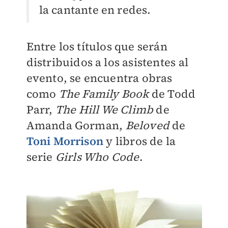
la cantante en redes.
Entre los títulos que serán
distribuidos a los asistentes al
evento, se encuentra obras
como
The Family Book
de Todd
Parr,
The Hill We Climb
de
Amanda Gorman,
Beloved
de
Toni Morrison
y libros de la
serie
Girls Who Code
.