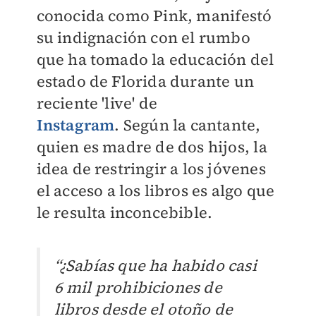
conocida como Pink, manifestó
su indignación con el rumbo
que ha tomado la educación del
estado de Florida durante un
reciente 'live' de
Instagram
.
Según la cantante,
quien es madre de dos hijos, la
idea de restringir a los jóvenes
el acceso a los libros es algo que
le resulta inconcebible.
“¿Sabías que ha habido casi
6 mil prohibiciones de
libros desde el otoño de