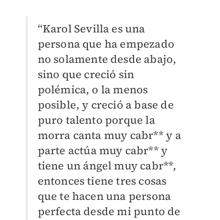
“Karol Sevilla es una
persona que ha empezado
no solamente desde abajo,
sino que creció sin
polémica, o la menos
posible, y creció a base de
puro talento porque la
morra canta muy cabr** y a
parte actúa muy cabr** y
tiene un ángel muy cabr**,
entonces tiene tres cosas
que te hacen una persona
perfecta desde mi punto de