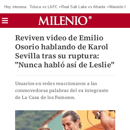
Hoy interesa:
Toluca vs LAFC
Real Salt Lake vs Atlante
Maratón C
⁠Reviven video de Emilio
Osorio hablando de Karol
Sevilla tras su ruptura:
"Nunca habló así de Leslie"
Usuarios en redes reaccionaron a las
conmovedoras palabras del ex integrante
de La Casa de los Famosos.