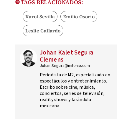
TAGS RELACIONADOS:
Karol Sevilla
Emilio Osorio
Leslie Gallardo
Johan Kalet Segura
Clemens
Johan.Segura@milenio.com
Periodista de M2, especializado en
espectáculos y entretenimiento.
Escribo sobre cine, música,
conciertos, series de televisión,
reality shows y farándula
mexicana.