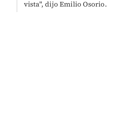
vista", dijo Emilio Osorio.