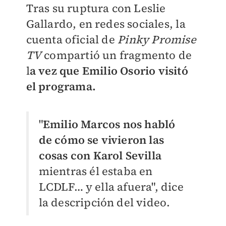
Tras su ruptura con Leslie
Gallardo, en redes sociales, la
cuenta oficial de
Pinky Promise
TV
compartió un fragmento de
l
a vez que Emilio Osorio visitó
el programa.
"
Emilio Marcos nos habló
de cómo se vivieron las
cosas con Karol Sevilla
mientras él estaba en
LCDLF… y ella afuera", dice
la descripción del video.