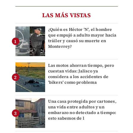
LAS MÁS VISTAS
¿Quién es Héctor 'N', el hombre
que empujó a adulto mayor hacia
tráiler y causó su muerte en
Monterrey?
Las motos ahorran tiempo, pero
cuestan vidas: Jalisco ya
considera a los accidentes de
'bikers' como problema
Una casa protegida por cartones,
una vida entre adultos y un
embarazo no detectado a tiempo:
esto sabemos de l