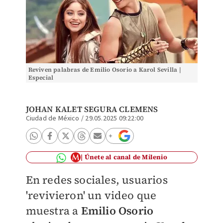
Reviven palabras de Emilio Osorio a Karol Sevilla |
Especial
JOHAN KALET SEGURA CLEMENS
Ciudad de México
/
29.05.2025 09:22:00
Únete al canal de Milenio
En redes sociales, usuarios
'revivieron' un video que
muestra a
Emilio Osorio