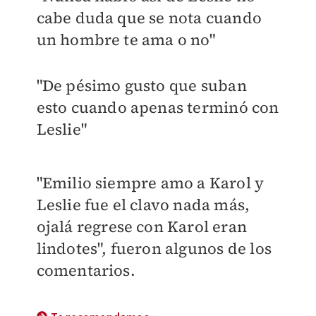
cabe duda que se nota cuando
un hombre te ama o no"
"De pésimo gusto que suban
esto cuando apenas terminó con
Leslie"
"Emilio siempre amo a Karol y
Leslie fue el clavo nada más,
ojalá regrese con Karol eran
lindotes", fueron algunos de los
comentarios.