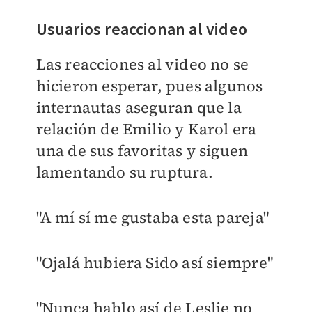
Usuarios reaccionan al video
Las reacciones al video no se
hicieron esperar, pues algunos
internautas aseguran que la
relación de Emilio y Karol era
una de sus favoritas y siguen
lamentando su ruptura.
"A mí sí me gustaba esta pareja"
"Ojalá hubiera Sido así siempre"
"Nunca hablo así de Leslie no