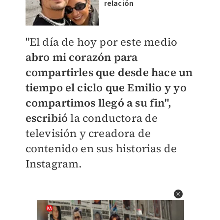
relación
"El día de hoy por este medio
abro mi corazón para
compartirles que desde hace un
tiempo el ciclo que Emilio y yo
compartimos llegó a su fin",
escribió
la conductora de
televisión y creadora de
contenido en sus historias de
Instagram.