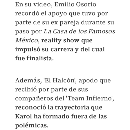
En su video, Emilio Osorio
recordó el apoyo que tuvo por
parte de su ex pareja durante su
paso por
La Casa de los Famosos
México
,
reality show que
impulsó su carrera y del cual
fue finalista.
Además, 'El Halcón', apodo que
recibió por parte de sus
compañeros del 'Team Infierno',
reconoció la trayectoria que
Karol ha formado fuera de las
polémicas.