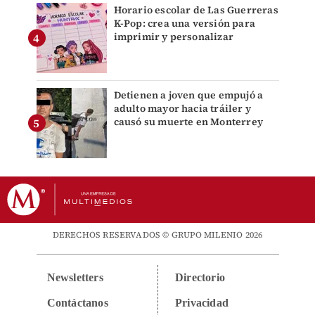
Horario escolar de Las Guerreras
K-Pop: crea una versión para
imprimir y personalizar
Detienen a joven que empujó a
adulto mayor hacia tráiler y
causó su muerte en Monterrey
DERECHOS RESERVADOS © GRUPO MILENIO 2026
Newsletters
Directorio
Contáctanos
Privacidad