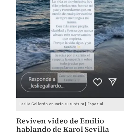
Leslie Gallardo anuncia su ruptura | Especial
Reviven video de Emilio
hablando de Karol Sevilla