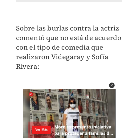
Sobre las burlas contra la actriz
comentó que no está de acuerdo
con el tipo de comedia que
realizaron Videgaray y Sofía
Rivera: