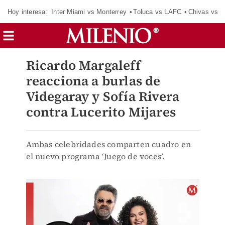
Hoy interesa:
Inter Miami vs Monterrey
Toluca vs LAFC
Chivas vs D
Ricardo Margaleff
reacciona a burlas de
Videgaray y Sofía Rivera
contra Lucerito Mijares
Ambas celebridades comparten cuadro en
el nuevo programa ‘Juego de voces’.