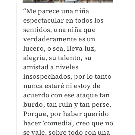
“Me parece una niña
espectacular en todos los
sentidos, una niña que
verdaderamente es un
lucero, o sea, lleva luz,
alegría, su talento, su
amistad a niveles
insospechados, por lo tanto
nunca estaré ni estoy de
acuerdo con ese ataque tan
burdo, tan ruin y tan perse.
Porque, por haber querido
hacer ‘comedia’, creo que no
se vale, sobre todo con una