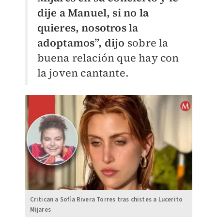
dije a Manuel, si no la
quieres, nosotros la
adoptamos”, dijo
sobre la
buena relación que hay con
la joven cantante.
Critican a Sofía Rivera Torres tras chistes a Lucerito
Mijares