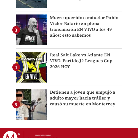
Muere querido conductor Pablo
Víctor Balario en plena
transmisión EN VIVO a los 49
años; esto sabemos
Real Salt Lake vs Atlante EN
VIVO. Partido J2 Leagues Cup
2026 HOY
Detienen a joven que empujó a
adulto mayor hacia tráiler y
causó su muerte en Monterrey