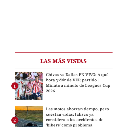
LAS MÁS VISTAS
Chivas vs Dallas EN VIVO: A qué
hora y dónde VER partido |
Minuto a minuto de Leagues Cup
2026
Las motos ahorran tiempo, pero
cuestan vidas: Jalisco ya
considera a los accidentes de
'bikers' como problema