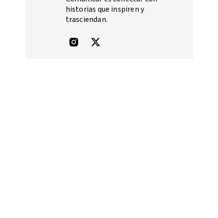
historias que inspiren y
trasciendan.