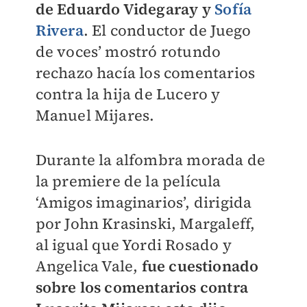
de Eduardo Videgaray y
Sofía
Rivera
. El conductor de Juego
de voces’ mostró rotundo
rechazo hacía los comentarios
contra la hija de Lucero y
Manuel Mijares.
Durante la alfombra morada de
la premiere de la película
‘Amigos imaginarios’, dirigida
por John Krasinski, Margaleff,
al igual que Yordi Rosado y
Angelica Vale,
fue cuestionado
sobre los comentarios contra