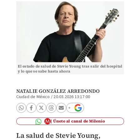
El estado de salud de Stevie Young tras salir del hospital
y lo que se sabe hasta ahora
NATALIE GONZÁLEZ ARREDONDO
Ciudad de México
/
20.03.2026 13:17:00
Únete al canal de Milenio
La salud de Stevie Young,