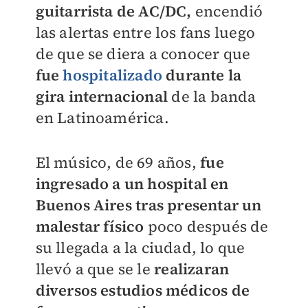
guitarrista de AC/DC,
encendió
las alertas entre los fans luego
de que se diera a conocer que
fue
hospitalizado
durante la
gira internacional
de la banda
en Latinoamérica.
El músico, de 69 años,
fue
ingresado a un hospital en
Buenos Aires
tras presentar un
malestar físico
poco después de
su llegada a la ciudad, lo que
llevó a que se le
realizaran
diversos estudios médicos de