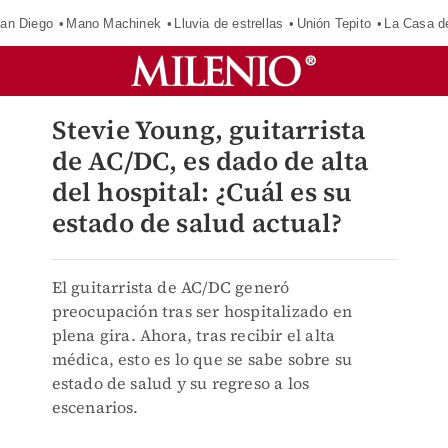
an Diego
Mano Machinek
Lluvia de estrellas
Unión Tepito
La Casa d
Stevie Young, guitarrista
de AC/DC, es dado de alta
del hospital: ¿Cuál es su
estado de salud actual?
El guitarrista de AC/DC generó
preocupación tras ser hospitalizado en
plena gira. Ahora, tras recibir el alta
médica, esto es lo que se sabe sobre su
estado de salud y su regreso a los
escenarios.