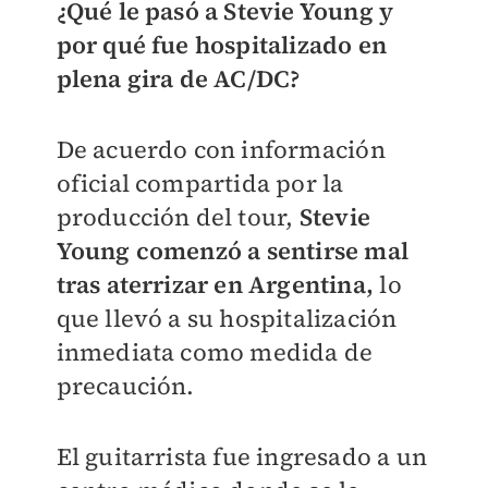
¿Qué le pasó a Stevie Young y
por qué fue hospitalizado en
plena gira de AC/DC?
De acuerdo con información
oficial compartida por la
producción del tour,
Stevie
Young comenzó a sentirse mal
tras aterrizar en Argentina,
lo
que llevó a su hospitalización
inmediata como medida de
precaución.
El guitarrista fue ingresado a un