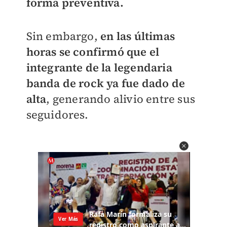
forma preventiva.
Sin embargo,
en las últimas
horas se confirmó que el
integrante de la legendaria
banda de rock ya fue dado de
alta
, generando alivio entre sus
seguidores.