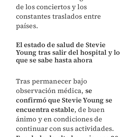
de los conciertos y los
constantes traslados entre
países.
El estado de salud de Stevie
Young tras salir del hospital y lo
que se sabe hasta ahora
Tras permanecer bajo
observación médica,
se
confirmó que Stevie Young se
encuentra estable
, de buen
ánimo y en condiciones de
continuar con sus actividades.