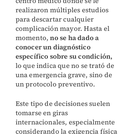
centro médico donde se le
realizaron múltiples estudios
para descartar cualquier
complicación mayor. Hasta el
momento,
no se ha dado a
conocer un diagnóstico
específico sobre su condición,
lo que indica que no se trató de
una emergencia grave, sino de
un protocolo preventivo.
Este tipo de decisiones suelen
tomarse en giras
internacionales, especialmente
considerando la exigencia física