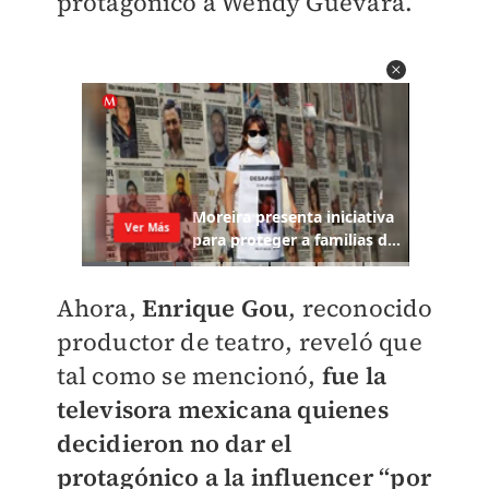
protagónico a Wendy Guevara.
Ahora,
Enrique Gou
, reconocido
productor de teatro, reveló que
tal como se mencionó,
fue la
televisora mexicana quienes
decidieron no dar el
protagónico a la influencer “por