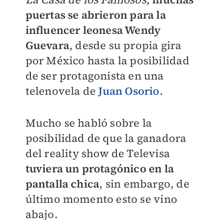
puertas se abrieron para la
influencer leonesa Wendy
Guevara
, desde su propia gira
por México hasta la posibilidad
de ser protagonista en una
telenovela de
Juan Osorio
.
Mucho se habló sobre la
posibilidad de que la ganadora
del reality show de Televisa
tuviera un protagónico en la
pantalla chica
, sin embargo, de
último momento esto se vino
abajo.