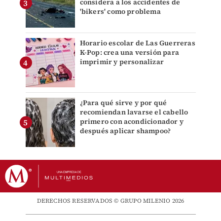
considera a los accidentes de
'bikers' como problema
Horario escolar de Las Guerreras
K-Pop: crea una versión para
imprimir y personalizar
¿Para qué sirve y por qué
recomiendan lavarse el cabello
primero con acondicionador y
después aplicar shampoo?
DERECHOS RESERVADOS © GRUPO MILENIO 2026