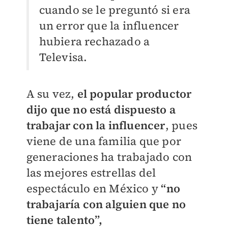
cuando se le preguntó si era
un error que la influencer
hubiera rechazado a
Televisa.
A su vez,
el popular productor
dijo que no está dispuesto a
trabajar con la influencer
, pues
viene de una familia que por
generaciones ha trabajado con
las mejores estrellas del
espectáculo en México y
“no
trabajaría con alguien que no
tiene talento”,