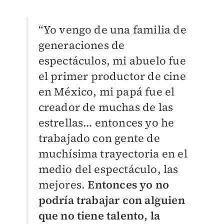
“Yo vengo de una familia de
generaciones de
espectáculos, mi abuelo fue
el primer productor de cine
en México, mi papá fue el
creador de muchas de las
estrellas… entonces yo he
trabajado con gente de
muchísima trayectoria en el
medio del espectáculo, las
mejores.
Entonces yo no
podría trabajar con alguien
que no tiene talento, la