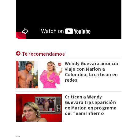
Te recomendamos
Wendy Guevara anuncia
viaje con Marlon a
Colombia; la critican en
redes
Critican a Wendy
Guevara tras aparición
de Marlon en programa
del Team Infierno