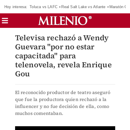
Hoy interesa:
Toluca vs LAFC
Real Salt Lake vs Atlante
Maratón C
Televisa rechazó a Wendy
Guevara "por no estar
capacitada" para
telenovela, revela Enrique
Gou
El reconocido productor de teatro aseguró
que fue la productora quien rechazó a la
influencer y no fue decisión de ella, como
muchos comentaban.