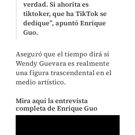
verdad. Si ahorita es
tiktoker, que ha TikTok se
dedique”, apuntó Enrique
Guo.
Aseguró que el tiempo dirá si
Wendy Guevara es realmente
una figura trascendental en el
medio artístico.
Mira aquí la entrevista
completa de Enrique Guo