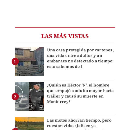
LAS MÁS VISTAS
Una casa protegida por cartones,
una vida entre adultos y un
embarazo no detectado a tiempo:
esto sabemos de l
¿Quién es Héctor 'N', el hombre
que empujó a adulto mayor hacia
tráiler y causó su muerte en
Monterrey?
Las motos ahorran tiempo, pero
cuestan vidas: Jalisco ya