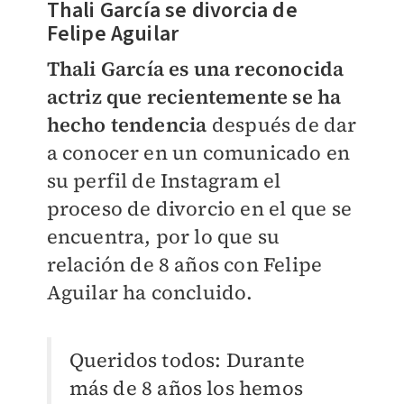
Thali García se divorcia de
Felipe Aguilar
Thali García es una reconocida
actriz que recientemente se ha
hecho tendencia
después de dar
a conocer en un comunicado en
su perfil de Instagram el
proceso de divorcio en el que se
encuentra, por lo que su
relación de 8 años con Felipe
Aguilar ha concluido.
Queridos todos: Durante
más de 8 años los hemos