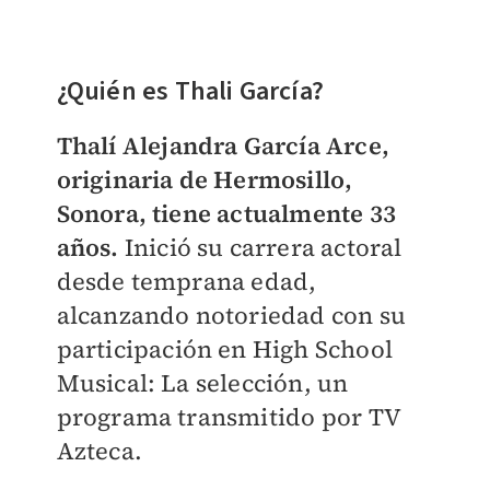
¿Quién es Thali García?
Thalí Alejandra García Arce,
originaria de Hermosillo,
Sonora, tiene actualmente 33
años.
Inició su carrera actoral
desde temprana edad,
alcanzando notoriedad con su
participación en High School
Musical: La selección, un
programa transmitido por TV
Azteca.