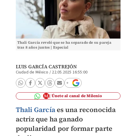
Thali García reveló que se ha separado de su pareja
tras 8 años juntos | Especial
LUIS GARCÍA CASTREJÓN
Ciudad de México
/
22.05.2025 16:55:00
Únete al canal de Milenio
Thali García
es una reconocida
actriz que ha ganado
popularidad por formar parte