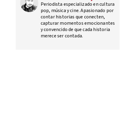
Periodista especializado en cultura
pop, música y cine. Apasionado por
contar historias que conecten,
capturar momentos emocionantes
y convencido de que cada historia
merece ser contada.