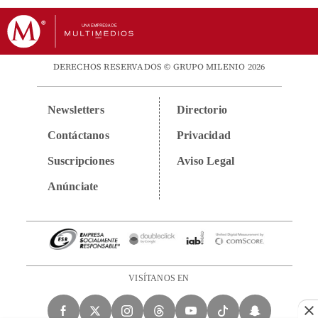
DERECHOS RESERVADOS © GRUPO MILENIO 2026
Newsletters
Directorio
Contáctanos
Privacidad
Suscripciones
Aviso Legal
Anúnciate
VISÍTANOS EN