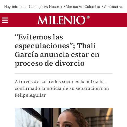
Hoy interesa:
Chicago vs Necaxa
México vs Colombia
América vs S
“Evitemos las
especulaciones”; Thali
García anuncia estar en
proceso de divorcio
A través de sus redes sociales la actriz ha
confirmado la noticia de su separación con
Felipe Aguilar