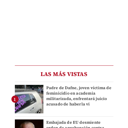
LAS MÁS VISTAS
Padre de Dafne, joven víctima de
feminicidio en academia
militarizada, enfrentará juicio
acusado de haberla vi
Embajada de EU desmiente
orden de aprehensión contra