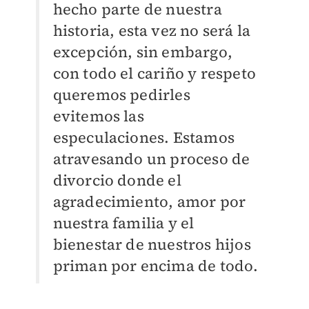
hecho parte de nuestra
historia, esta vez no será la
excepción, sin embargo,
con todo el cariño y respeto
queremos pedirles
evitemos las
especulaciones. Estamos
atravesando un proceso de
divorcio donde el
agradecimiento, amor por
nuestra familia y el
bienestar de nuestros hijos
priman por encima de todo.