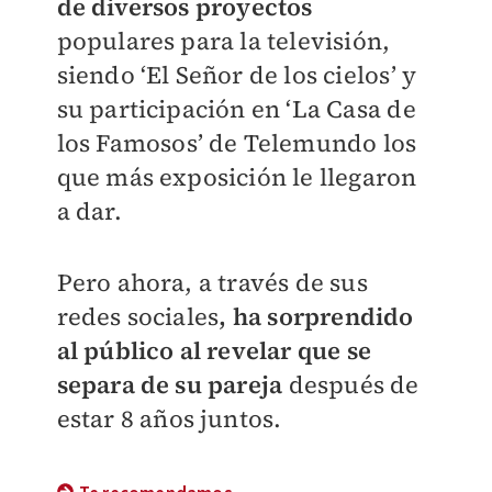
de diversos proyectos
populares para la televisión,
siendo ‘El Señor de los cielos’ y
su participación en ‘La Casa de
los Famosos’ de Telemundo los
que más exposición le llegaron
a dar.
Pero ahora, a través de sus
redes sociales
, ha sorprendido
al público al revelar que se
separa de su pareja
después de
estar 8 años juntos.