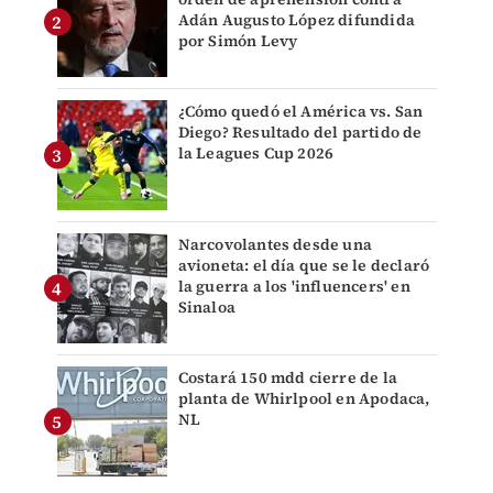
Adán Augusto López difundida
por Simón Levy
¿Cómo quedó el América vs. San
Diego? Resultado del partido de
la Leagues Cup 2026
Narcovolantes desde una
avioneta: el día que se le declaró
la guerra a los 'influencers' en
Sinaloa
Costará 150 mdd cierre de la
planta de Whirlpool en Apodaca,
NL