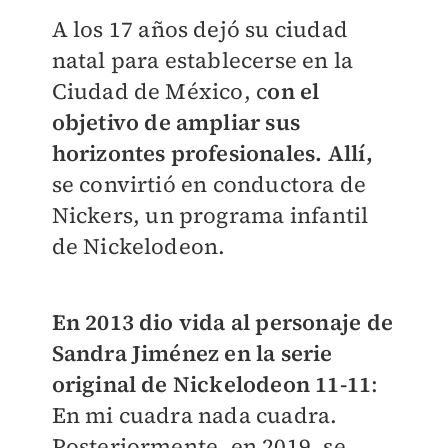
A los 17 años dejó su ciudad
natal para establecerse en la
Ciudad de México, c
on el
objetivo de ampliar sus
horizontes profesionales. Allí,
se convirtió en conductora de
Nickers, un programa infantil
de Nickelodeon.
En 2013 dio vida al personaje de
Sandra Jiménez en la serie
original de Nickelodeon 11-11
:
En mi cuadra nada cuadra.
Posteriormente, en 2019, se