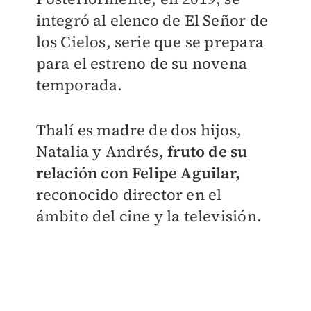
integró al elenco de El Señor de
los Cielos, serie que se prepara
para el estreno de su novena
temporada.
Thalí es madre de dos hijos,
Natalia y Andrés,
fruto de su
relación con Felipe Aguilar,
reconocido director en el
ámbito del cine y la televisión.