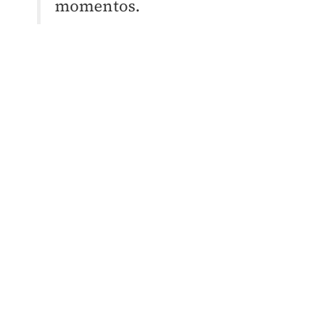
momentos.