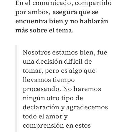
En el comunicado, compartido
por ambos,
asegura que se
encuentra bien y no hablarán
más sobre el tema.
Nosotros estamos bien, fue
una decisión difícil de
tomar, pero es algo que
llevamos tiempo
procesando. No haremos
ningún otro tipo de
declaración y agradecemos
todo el amor y
comprensión en estos