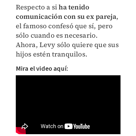
Respecto a si
ha tenido
comunicación con su ex pareja
,
el famoso confesó que sí, pero
sólo cuando es necesario.
Ahora, Levy sólo quiere que sus
hijos estén tranquilos.
Mira el video aquí: