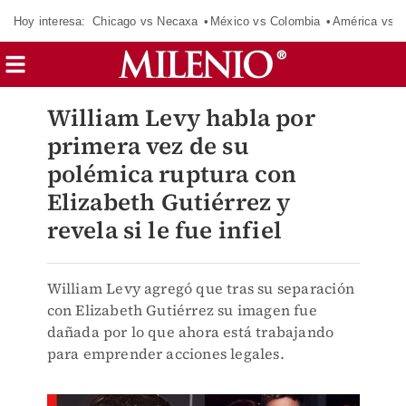
Hoy interesa:
Chicago vs Necaxa
México vs Colombia
América vs S
William Levy habla por
primera vez de su
polémica ruptura con
Elizabeth Gutiérrez y
revela si le fue infiel
William Levy agregó que tras su separación
con Elizabeth Gutiérrez su imagen fue
dañada por lo que ahora está trabajando
para emprender acciones legales.