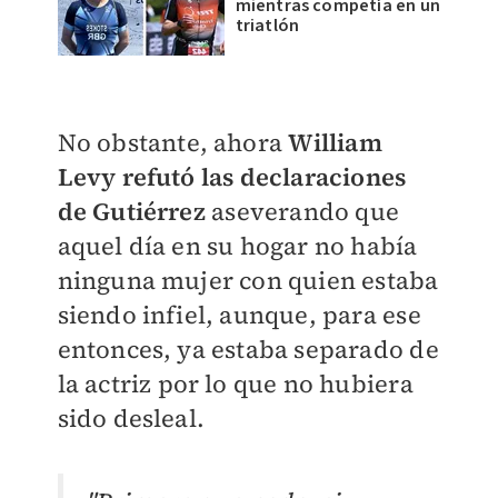
mientras competía en un
triatlón
No obstante, ahora
William
Levy refutó las declaraciones
de Gutiérrez
aseverando que
aquel día en su hogar no había
ninguna mujer con quien estaba
siendo infiel, aunque, para ese
entonces, ya estaba separado de
la actriz por lo que no hubiera
sido desleal.