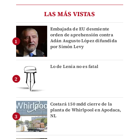
LAS MÁS VISTAS
Embajada de EU desmiente
orden de aprehensión contra
Adán Augusto López difundida
por Simón Levy
Lo de Lenia no es fatal
Costará 150 mdd cierre de la
planta de Whirlpool en Apodaca,
NL