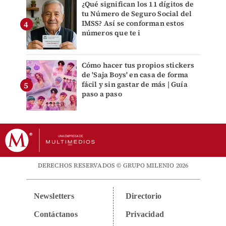
¿Qué significan los 11 dígitos de
tu Número de Seguro Social del
IMSS? Así se conforman estos
números que te i
Cómo hacer tus propios stickers
de 'Saja Boys' en casa de forma
fácil y sin gastar de más | Guía
paso a paso
DERECHOS RESERVADOS © GRUPO MILENIO 2026
Newsletters
Directorio
Contáctanos
Privacidad