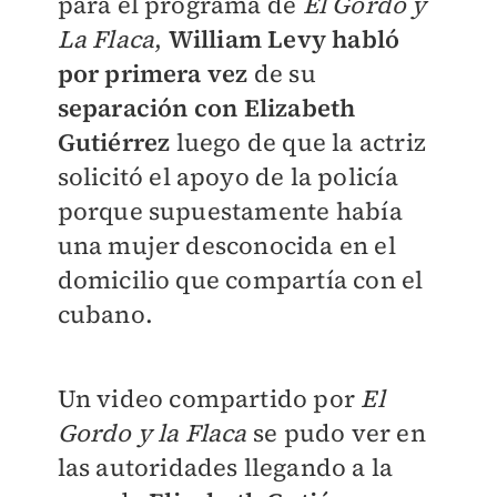
para el programa de
El Gordo y
La Flaca
,
William Levy habló
por primera vez
de su
separación con
Elizabeth
Gutiérrez
luego de que
la actriz
solicitó el apoyo de la policía
porque supuestamente había
una mujer desconocida en el
domicilio ​que compartía con el
cubano.
Un video compartido por
El
Gordo y la Flaca
se pudo ver en
las autoridades llegando a la