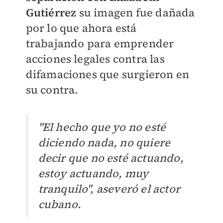
Gutiérrez
su imagen fue dañada
por lo que ahora está
trabajando para emprender
acciones legales contra las
difamaciones que surgieron en
su contra.
"El hecho que yo no esté
diciendo nada, no quiere
decir que no esté actuando,
estoy actuando, muy
tranquilo", aseveró el actor
cubano.