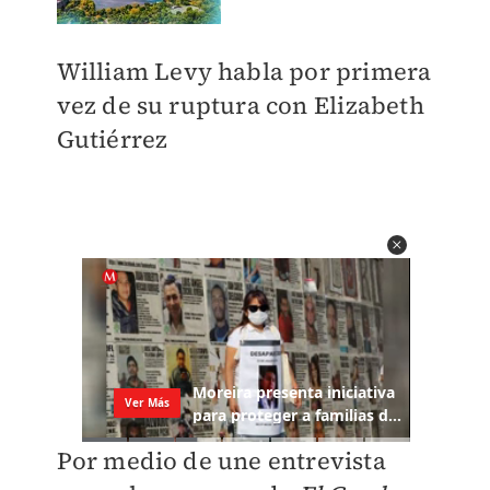
William Levy habla por primera
vez de su ruptura con
Elizabeth
Gutiérrez
Por medio de une entrevista