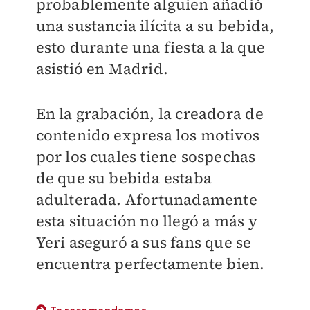
probablemente alguien añadió
una sustancia ilícita a su bebida,
esto durante una fiesta a la que
asistió en Madrid.
En la grabación, la creadora de
contenido expresa los motivos
por los cuales tiene sospechas
de que su bebida estaba
adulterada. Afortunadamente
esta situación no llegó a más y
Yeri aseguró a sus fans que se
encuentra perfectamente bien.