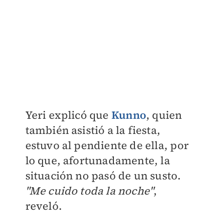
Yeri explicó que
Kunno
, quien
también asistió a la fiesta,
estuvo al pendiente de ella, por
lo que, afortunadamente, la
situación no pasó de un susto.
"Me cuido toda la noche"
,
reveló.