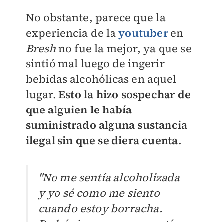
No obstante, parece que la
experiencia de la
youtuber
en
Bresh
no fue la mejor, ya que se
sintió mal luego de ingerir
bebidas alcohólicas en aquel
lugar.
Esto la hizo sospechar de
que alguien le había
suministrado alguna sustancia
ilegal sin que se diera cuenta
.
"No me sentía alcoholizada
y yo sé como me siento
cuando estoy borracha.