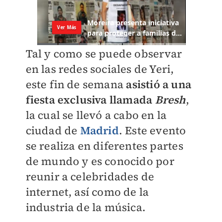
Tal y como se puede observar
en las redes sociales de Yeri,
este fin de semana
asistió a una
fiesta exclusiva llamada
Bresh
,
la cual se llevó a cabo en la
ciudad de
Madrid
. Este evento
se realiza en diferentes partes
de mundo y es conocido por
reunir a celebridades de
internet, así como de la
industria de la música.