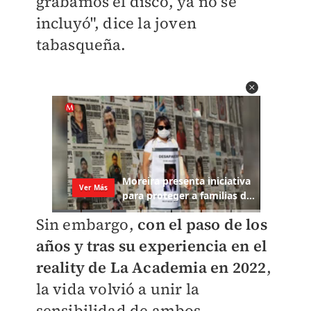
grabamos el disco, ya no se
incluyó", dice la joven
tabasqueña.
Sin embargo,
con el paso de los
años y tras su experiencia en el
reality de La Academia en 2022
,
la vida volvió a unir la
sensibilidad de ambos.