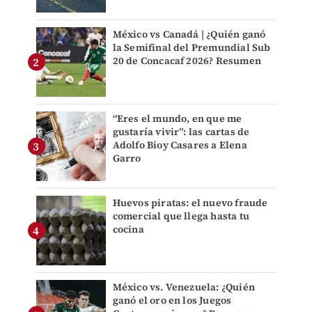
México vs Canadá | ¿Quién ganó
la Semifinal del Premundial Sub
20 de Concacaf 2026? Resumen
“Eres el mundo, en que me
gustaría vivir”: las cartas de
Adolfo Bioy Casares a Elena
Garro
Huevos piratas: el nuevo fraude
comercial que llega hasta tu
cocina
México vs. Venezuela: ¿Quién
ganó el oro en los Juegos