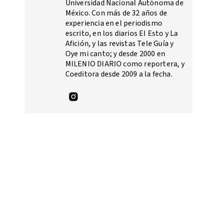
Universidad Nacional Autónoma de
México. Con más de 32 años de
experiencia en el periodismo
escrito, en los diarios El Esto y La
Afición, y las revistas Tele Guía y
Oye mi canto; y desde 2000 en
MILENIO DIARIO como reportera, y
Coeditora desde 2009 a la fecha.