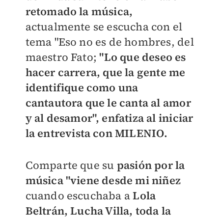
retomado la música,
actualmente se escucha con el
tema "Eso no es de hombres, del
maestro Fato;
"Lo que deseo es
hacer carrera, que la gente me
identifique como una
cantautora que le canta al amor
y al desamor", enfatiza al iniciar
la entrevista con MILENIO.
Comparte que su
pasión por la
música "viene desde mi niñez
cuando escuchaba a
Lola
Beltrán, Lucha Villa, toda la