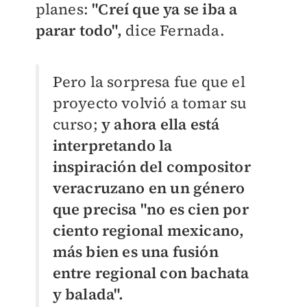
planes:
"Creí que ya se iba a
parar todo",
dice Fernada.
Pero la sorpresa fue que el
proyecto volvió a tomar su
curso;
y ahora ella está
interpretando la
inspiración del compositor
veracruzano en un género
que precisa "no es cien por
ciento regional mexicano,
más bien es una fusión
entre regional con bachata
y balada".