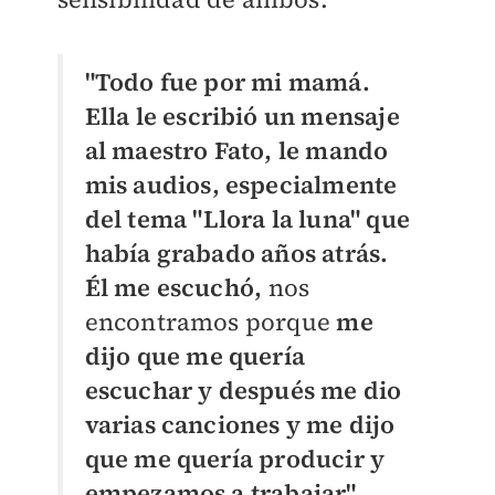
"Todo fue por mi mamá.
Ella le escribió un mensaje
al maestro Fato, le mando
mis audios, especialmente
del tema "Llora la luna" que
había grabado años atrás.
Él me escuchó,
nos
encontramos porque
me
dijo que me quería
escuchar y después me dio
varias canciones y me dijo
que me quería producir y
empezamos a trabajar",