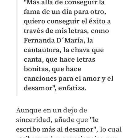
"Más allá de conseguir la
fama de un día para otro,
quiero conseguir el éxito a
través de mis letras, como
Fernanda D´María, la
cantautora, la chava que
canta, que hace letras
bonitas, que hace
canciones para el amor y el
desamor", enfatiza.
Aunque en un dejo de
sinceridad, añade que
"le
escribo más al desamor"
, lo cual