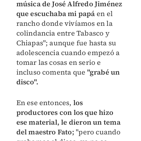
música de José Alfredo Jiménez
que escuchaba mi papá
en el
rancho donde vivíamos en la
colindancia entre Tabasco y
Chiapas"; aunque fue hasta su
adolescencia cuando empezó a
tomar las cosas en serio e
incluso comenta que
"grabé un
disco".
En ese entonces,
los
productores con los que hizo
ese material, le dieron un tema
del maestro Fato;
"pero cuando