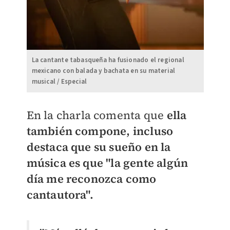
La cantante tabasqueña ha fusionado el regional
mexicano con balada y bachata en su material
musical / Especial
En la charla comenta que
ella
también compone, incluso
destaca que su sueño en la
música es que "la gente algún
día me reconozca como
cantautora".