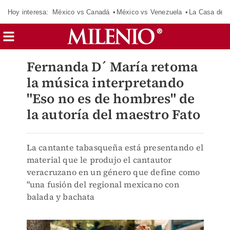
Hoy interesa:
México vs Canadá
México vs Venezuela
La Casa de 
Fernanda D´ María retoma
la música interpretando
"Eso no es de hombres" de
la autoría del maestro Fato
La cantante tabasqueña está presentando el
material que le produjo el cantautor
veracruzano en un género que define como
"una fusión del regional mexicano con
balada y bachata