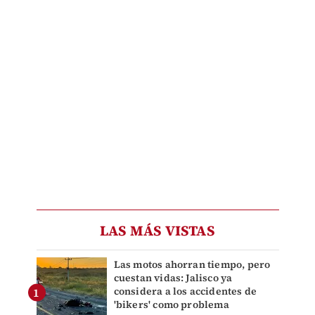
LAS MÁS VISTAS
Las motos ahorran tiempo, pero
cuestan vidas: Jalisco ya
considera a los accidentes de
'bikers' como problema