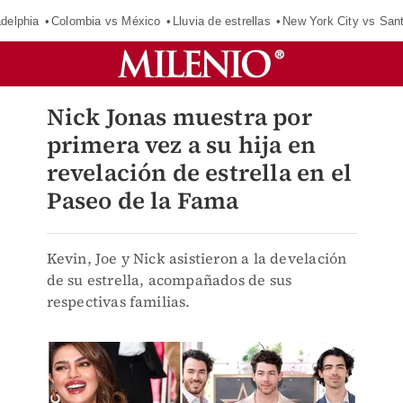
adelphia
Colombia vs México
Lluvia de estrellas
New York City vs San
Nick Jonas muestra por
primera vez a su hija en
revelación de estrella en el
Paseo de la Fama
Kevin, Joe y Nick asistieron a la develación
de su estrella, acompañados de sus
respectivas familias.