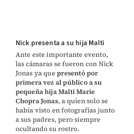
Nick presenta a su hija Malti
Ante este importante evento,
las cámaras se fueron con Nick
Jonas ya que
presentó por
primera vez al público a su
pequeña hija Malti Marie
Chopra Jonas
, a quien solo se
había visto en fotografías junto
a sus padres, pero siempre
ocultando su rostro.