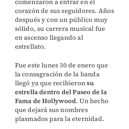
comenzaron a entrar en el
corazón de sus seguidores. Años
después y con un público muy
sólido, su carrera musical fue
en ascenso llegando al
estrellato.
Fue este lunes 30 de enero que
la consagración de la banda
llegó ya que recibieron
su
estrella dentro del Paseo de la
Fama de Hollywood
. Un hecho
que dejará sus nombres
plasmados para la eternidad.