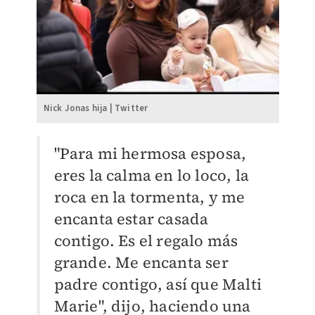
Nick Jonas hija | Twitter
"Para mi hermosa esposa,
eres la calma en lo loco, la
roca en la tormenta, y me
encanta estar casada
contigo. Es el regalo más
grande. Me encanta ser
padre contigo, así que Malti
Marie", dijo, haciendo una