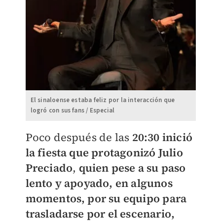
El sinaloense estaba feliz por la interacción que
logró con sus fans / Especial
Poco después de las
20:30 inició
la fiesta que protagonizó Julio
Preciado
,
quien pese a su paso
lento y apoyado, en algunos
momentos, por su equipo para
trasladarse por el escenario,