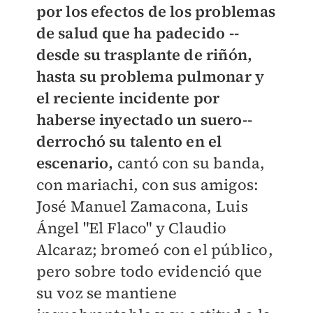
por los efectos de los problemas
de salud que ha padecido --
desde su trasplante de riñón,
hasta su problema pulmonar y
el reciente incidente por
haberse inyectado un suero--
derrochó su talento en el
escenario,
cantó con su banda,
con mariachi, con sus amigos:
José Manuel Zamacona, Luis
Ángel "El Flaco" y Claudio
Alcaraz; bromeó con el público,
pero sobre todo evidenció que
su voz se mantiene