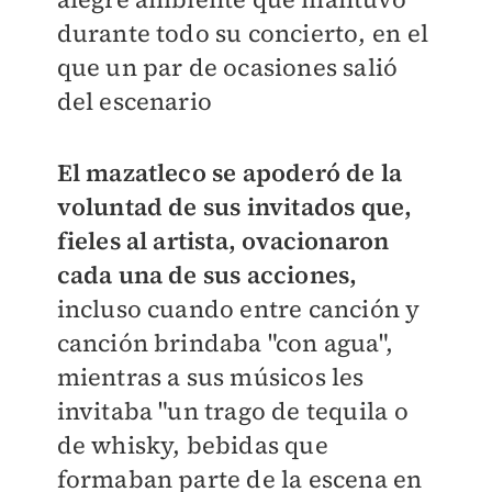
durante todo su concierto, en el
que un par de ocasiones salió
del escenario
El mazatleco se apoderó de la
voluntad de sus invitados que,
fieles al artista, ovacionaron
cada una de sus acciones,
incluso cuando entre canción y
canción brindaba "con agua",
mientras a sus músicos les
invitaba "un trago de tequila o
de whisky, bebidas que
formaban parte de la escena en