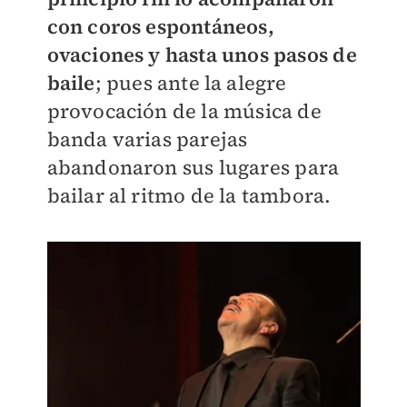
con coros espontáneos,
ovaciones y hasta unos pasos de
baile
; pues ante la alegre
provocación de la música de
banda varias parejas
abandonaron sus lugares para
bailar al ritmo de la tambora.