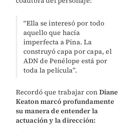
coautora del personaje:
“Ella se interesó por todo
aquello que hacía
imperfecta a Pina. La
construyó capa por capa, el
ADN de Penélope está por
toda la película”.
Recordó que trabajar con
Diane
Keaton marcó profundamente
su manera de entender la
actuación y la dirección: