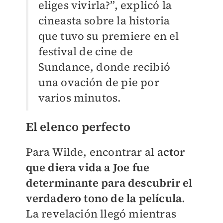
eliges vivirla?”, explicó la
cineasta sobre la historia
que tuvo su premiere en el
festival de cine de
Sundance, donde recibió
una ovación de pie por
varios minutos.
El elenco perfecto
Para Wilde, encontrar al
actor
que diera vida a Joe fue
determinante para descubrir el
verdadero tono de la película
.
La revelación llegó mientras