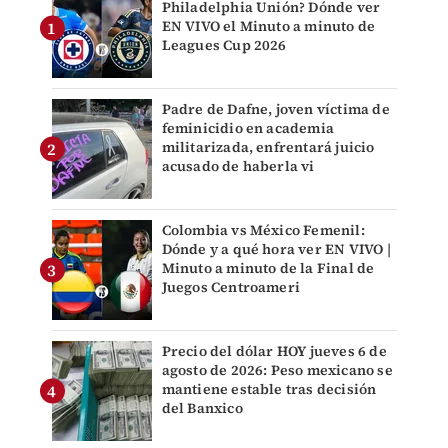
Philadelphia Unión? Dónde ver
EN VIVO el Minuto a minuto de
Leagues Cup 2026
Padre de Dafne, joven víctima de
feminicidio en academia
militarizada, enfrentará juicio
acusado de haberla vi
Colombia vs México Femenil:
Dónde y a qué hora ver EN VIVO |
Minuto a minuto de la Final de
Juegos Centroameri
Precio del dólar HOY jueves 6 de
agosto de 2026: Peso mexicano se
mantiene estable tras decisión
del Banxico