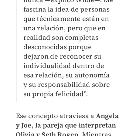
fascina la idea de personas
que técnicamente están en
una relación, pero que en
realidad son completas
desconocidas porque
dejaron de reconocer su
individualidad dentro de
esa relación, su autonomía
y su responsabilidad sobre
su propia felicidad”.
Ese concepto atraviesa a
Angela
y Joe, la pareja que interpretan
Olivia y Seth Rogen
. Mientras