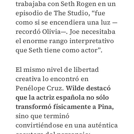
trabajaba con Seth Rogen en un
episodio de The Studio, “fue
como si se encendiera una luz —
recordó Olivia—. Joe necesitaba
el enorme rango interpretativo
que Seth tiene como actor”.
El mismo nivel de libertad
creativa lo encontró en
Penélope Cruz.
Wilde destacó
que la actriz española no sólo
transformó físicamente a Pina,
sino que terminó
convirtiéndose en una auténtica