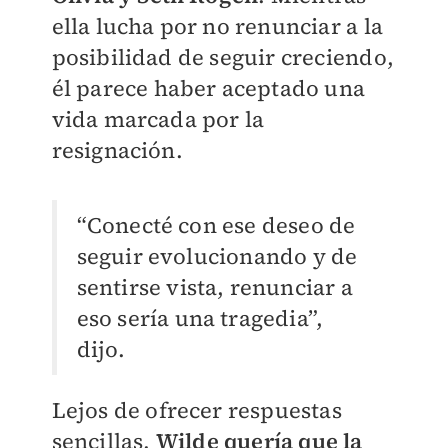
ella lucha por no renunciar a la
posibilidad de seguir creciendo,
él parece haber aceptado una
vida marcada por la
resignación.
“Conecté con ese deseo de
seguir evolucionando y de
sentirse vista, renunciar a
eso sería una tragedia”,
dijo.
Lejos de ofrecer respuestas
sencillas,
Wilde quería que la