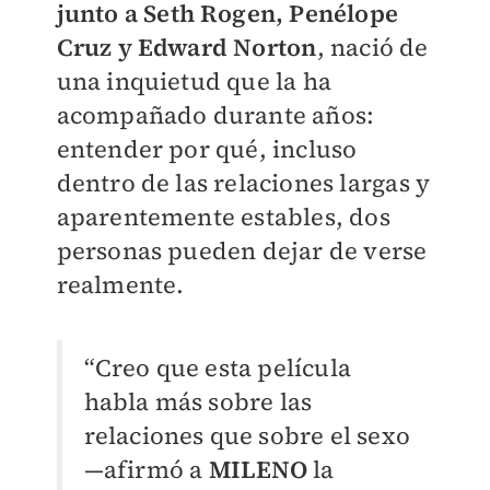
junto a Seth Rogen, Penélope
Cruz y Edward Norton
, nació de
una inquietud que la ha
acompañado durante años:
entender por qué, incluso
dentro de las relaciones largas y
aparentemente estables, dos
personas pueden dejar de verse
realmente.
“Creo que esta película
habla más sobre las
relaciones que sobre el sexo
—afirmó a
MILENO
la