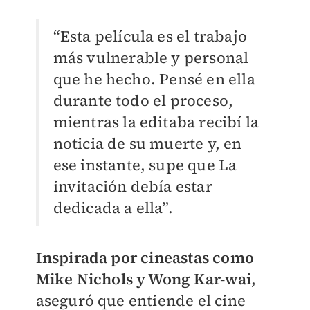
“Esta película es el trabajo
más vulnerable y personal
que he hecho. Pensé en ella
durante todo el proceso,
mientras la editaba recibí la
noticia de su muerte y, en
ese instante, supe que La
invitación debía estar
dedicada a ella”.
Inspirada por cineastas como
Mike Nichols y Wong Kar-wai
,
aseguró que entiende el cine