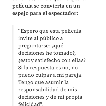
película se convierta en un
espejo para el espectador:
“Espero que esta película
invite al público a
preguntarse: ¿qué
decisiones he tomado?,
¿estoy satisfecho con ellas?
Si la respuesta es no, no
puedo culpar a mi pareja.
Tengo que asumir la
responsabilidad de mis
decisiones y de mi propia
felicidad”.