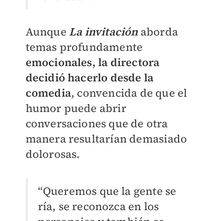
Aunque
La invitación
aborda
temas profundamente
emocionales, la directora
decidió hacerlo desde la
comedia
, convencida de que el
humor puede abrir
conversaciones que de otra
manera resultarían demasiado
dolorosas.
“Queremos que la gente se
ría, se reconozca en los