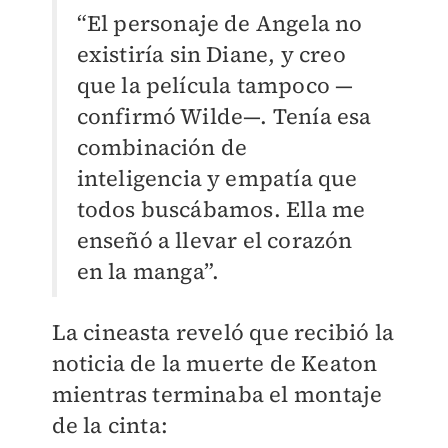
“El personaje de Angela no
existiría sin Diane, y creo
que la película tampoco —
confirmó Wilde—. Tenía esa
combinación de
inteligencia y empatía que
todos buscábamos. Ella me
enseñó a llevar el corazón
en la manga”.
La cineasta reveló que recibió la
noticia de la muerte de Keaton
mientras terminaba el montaje
de la cinta: