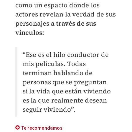
como un espacio donde los
actores revelan la verdad de sus
personajes
a través de sus
vínculos:
“Ese es el hilo conductor de
mis películas. Todas
terminan hablando de
personas que se preguntan
si la vida que están viviendo
es la que realmente desean
seguir viviendo”.
Te recomendamos