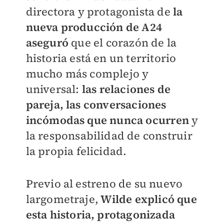
directora y protagonista de
la
nueva producción de A24
aseguró
que el corazón de la
historia está en un territorio
mucho más complejo y
universal:
las relaciones de
pareja, las conversaciones
incómodas que nunca ocurren
y
la responsabilidad de construir
la propia felicidad.
Previo al estreno de su nuevo
largometraje,
Wilde explicó que
esta historia, protagonizada