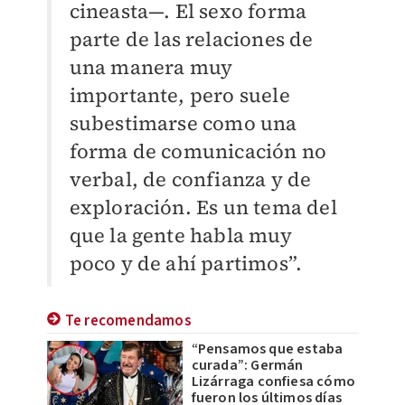
cineasta—. El sexo forma
parte de las relaciones de
una manera muy
importante, pero suele
subestimarse como una
forma de comunicación no
verbal, de confianza y de
exploración. Es un tema del
que la gente habla muy
poco y de ahí partimos”.
Te recomendamos
“Pensamos que estaba
curada”: Germán
Lizárraga confiesa cómo
fueron los últimos días