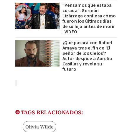
“Pensamos que estaba
curada”: Germán
Lizárraga confiesa cómo
fueron los últimos días
de su hija antes de morir
| VIDEO
¿Qué pasará con Rafael
Amaya tras el fin de ‘El
Señor de los Cielos’?
Actor despide a Aurelio
Casillas y revela su
futuro
TAGS RELACIONADOS:
Olivia Wilde