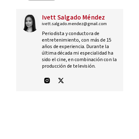
Ivett Salgado Méndez
ivett.salgado.mendez@gmail.com
Periodista y conductora de
entretenimiento, con más de 15
años de experiencia. Durante la
última década mi especialidad ha
sido el cine, en combinación con la
producción de televisión.