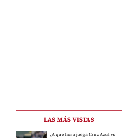
LAS MÁS VISTAS
¿A que hora juega Cruz Azul vs