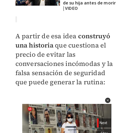
de su hija antes de morir
| VIDEO
A partir de esa idea
construyó
una historia
que cuestiona el
precio de evitar las
conversaciones incómodas y la
falsa sensación de seguridad
que puede generar la rutina: