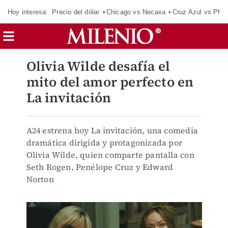
Hoy interesa:
Precio del dólar
Chicago vs Necaxa
Cruz Azul vs Phil
Olivia Wilde desafía el
mito del amor perfecto en
La invitación
A24 estrena hoy La invitación, una comedia
dramática dirigida y protagonizada por
Olivia Wilde, quien comparte pantalla con
Seth Rogen, Penélope Cruz y Edward
Norton