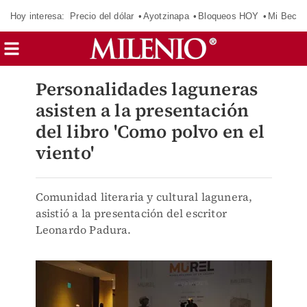
Hoy interesa:
Precio del dólar
Ayotzinapa
Bloqueos HOY
Mi Beca 
Personalidades laguneras
asisten a la presentación
del libro 'Como polvo en el
viento'
Comunidad literaria y cultural lagunera,
asistió a la presentación del escritor
Leonardo Padura.