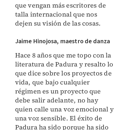
que vengan más escritores de
talla internacional que nos
dejen su visión de las cosas.
Jaime Hinojosa, maestro de danza
Hace 8 años que me topo con la
literatura de Padura y resalto lo
que dice sobre los proyectos de
vida, que bajo cualquier
régimen es un proyecto que
debe salir adelante, no hay
quien calle una voz emocional y
una voz sensible. El éxito de
Padura ha sido porque ha sido