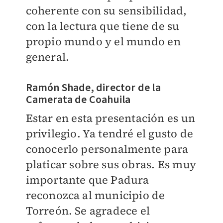
coherente con su sensibilidad,
con la lectura que tiene de su
propio mundo y el mundo en
general.
Ramón Shade, director de la
Camerata de Coahuila
Estar en esta presentación es un
privilegio. Ya tendré el gusto de
conocerlo personalmente para
platicar sobre sus obras. Es muy
importante que Padura
reconozca al municipio de
Torreón. Se agradece el