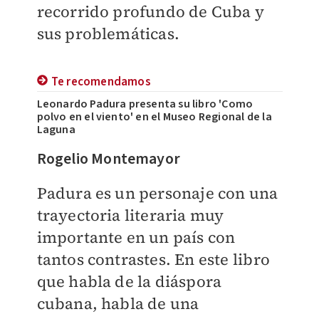
recorrido profundo de Cuba y
sus problemáticas.
Te recomendamos
Leonardo Padura presenta su libro 'Como
polvo en el viento' en el Museo Regional de la
Laguna
Rogelio Montemayor
Padura es un personaje con una
trayectoria literaria muy
importante en un país con
tantos contrastes. En este libro
que habla de la diáspora
cubana, habla de una