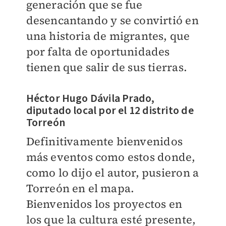
generación que se fue
desencantando y se convirtió en
una historia de migrantes, que
por falta de oportunidades
tienen que salir de sus tierras.
Héctor Hugo Dávila Prado,
diputado local por el 12 distrito de
Torreón
Definitivamente bienvenidos
más eventos como estos donde,
como lo dijo el autor, pusieron a
Torreón en el mapa.
Bienvenidos los proyectos en
los que la cultura esté presente,