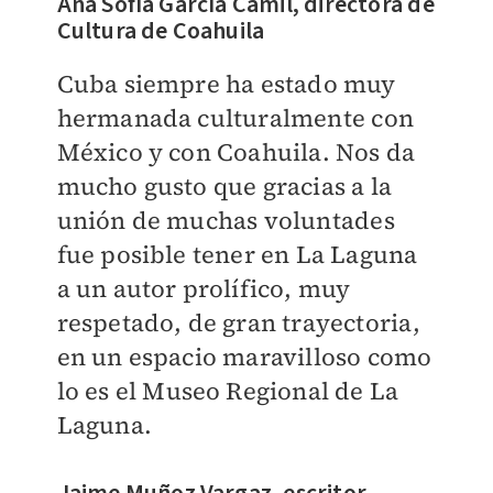
Ana Sofía García Camil, directora de
Cultura de Coahuila
Cuba siempre ha estado muy
hermanada culturalmente con
México y con Coahuila. Nos da
mucho gusto que gracias a la
unión de muchas voluntades
fue posible tener en La Laguna
a un autor prolífico, muy
respetado, de gran trayectoria,
en un espacio maravilloso como
lo es el Museo Regional de La
Laguna.