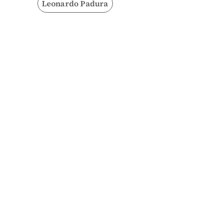
Leonardo Padura