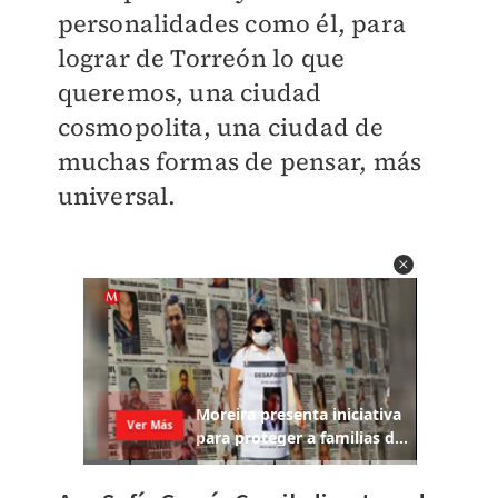
personalidades como él, para
lograr de Torreón lo que
queremos, una ciudad
cosmopolita, una ciudad de
muchas formas de pensar, más
universal.