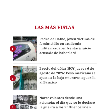
LAS MÁS VISTAS
Padre de Dafne, joven víctima de
feminicidio en academia
militarizada, enfrentará juicio
acusado de haberla vi
Precio del dólar HOY jueves 6 de
agosto de 2026: Peso mexicano se
ajusta a la baja mientras aguarda
al Banxico
Narcovolantes desde una
avioneta: el día que se le declaró
la guerra a los 'influencers' en