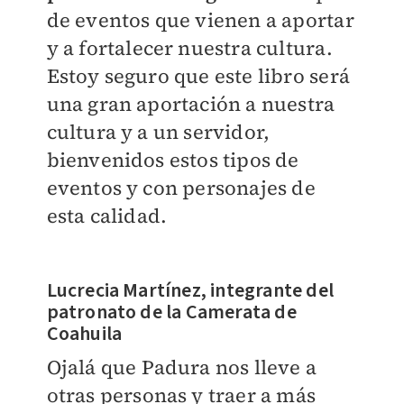
de eventos que vienen a aportar
y a fortalecer nuestra cultura.
Estoy seguro que este libro será
una gran aportación a nuestra
cultura y a un servidor,
bienvenidos estos tipos de
eventos y con personajes de
esta calidad.
Lucrecia Martínez, integrante del
patronato de la Camerata de
Coahuila
Ojalá que Padura nos lleve a
otras personas y traer a más