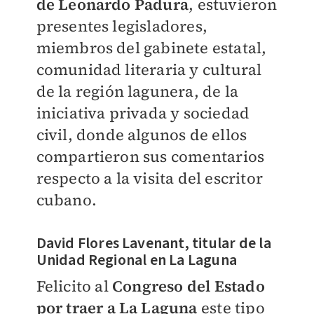
de Leonardo Padura
, estuvieron
presentes legisladores,
miembros del gabinete estatal,
comunidad literaria y cultural
de la región lagunera, de la
iniciativa privada y sociedad
civil, donde algunos de ellos
compartieron sus comentarios
respecto a la visita del escritor
cubano.
David Flores Lavenant, titular de la
Unidad Regional en La Laguna
Felicito al
Congreso del Estado
por traer a La Laguna
este tipo