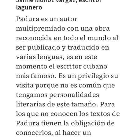
Jaime Muñoz Vargaz, escritor
lagunero
Padura es un autor
multipremiado con una obra
reconocida en todo el mundo al
ser publicado y traducido en
varias lenguas, es en este
momento el escritor cubano
más famoso. Es un privilegio su
visita porque no es común que
tengamos personalidades
literarias de este tamaño. Para
los que no conocen los textos de
Padura tienen la obligación de
conocerlos, al hacer un