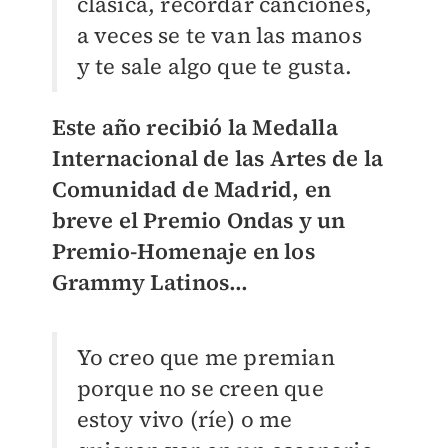
clásica, recordar canciones,
a veces se te van las manos
y te sale algo que te gusta.
Este año recibió la Medalla
Internacional de las Artes de la
Comunidad de Madrid, en
breve el Premio Ondas y un
Premio-Homenaje en los
Grammy Latinos…
Yo creo que me premian
porque no se creen que
estoy vivo (ríe) o me