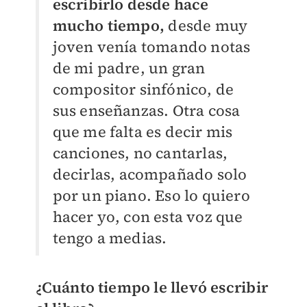
escribirlo desde hace
mucho tiempo,
desde muy
joven venía tomando notas
de mi padre, un gran
compositor sinfónico, de
sus enseñanzas.
Otra cosa
que me falta es decir mis
canciones, no cantarlas,
decirlas, acompañado solo
por un piano. Eso lo quiero
hacer yo, con esta voz que
tengo a medias.
¿Cuánto tiempo le llevó escribir