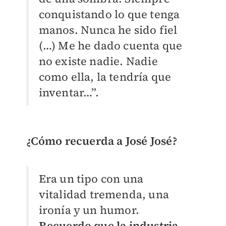
conquistando lo que tenga
manos. Nunca he sido fiel
(…) Me he dado cuenta que
no existe nadie. Nadie
como ella, la tendría que
inventar…”.
¿Cómo recuerda a José José?
Era un tipo con una
vitalidad tremenda, una
ironía y un humor.
Recuerdo que la industria