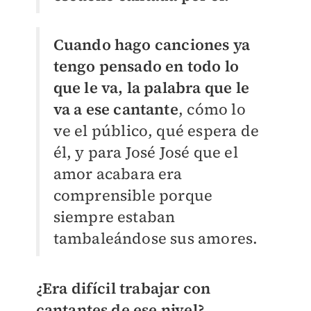
Cuando hago canciones ya
tengo pensado en todo lo
que le va, la palabra que le
va a ese cantante
, cómo lo
ve el público, qué espera de
él, y para José José que el
amor acabara era
comprensible porque
siempre estaban
tambaleándose sus amores.
¿Era difícil trabajar con
cantantes de ese nivel?