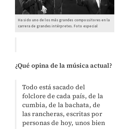
Ha sido uno de los más grandes compossitores en la
carrera de grandes intérpretes. Foto especial
¿Qué opina de la música actual?
Todo está sacado del
folclore de cada país, de la
cumbia, de la bachata, de
las rancheras, escritas por
personas de hoy, unos bien