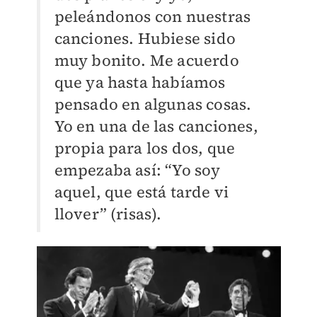
peleándonos con nuestras
canciones. Hubiese sido
muy bonito. Me acuerdo
que ya hasta habíamos
pensado en algunas cosas.
Yo en una de las canciones,
propia para los dos, que
empezaba así: “Yo soy
aquel, que está tarde vi
llover” (risas).