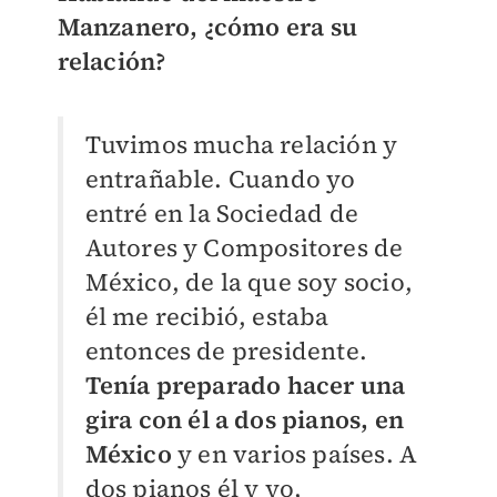
Manzanero, ¿cómo era su
relación?
Tuvimos mucha relación y
entrañable. Cuando yo
entré en la Sociedad de
Autores y Compositores de
México, de la que soy socio,
él me recibió, estaba
entonces de presidente.
Tenía preparado hacer una
gira con él a dos pianos, en
México
y en varios países. A
dos pianos él y yo,