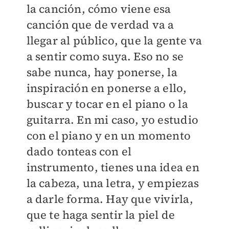
la canción, cómo viene esa
canción que de verdad va a
llegar al público, que la gente va
a sentir como suya. Eso no se
sabe nunca, hay ponerse, la
inspiración en ponerse a ello,
buscar y tocar en el piano o la
guitarra. En mi caso, yo estudio
con el piano y en un momento
dado tonteas con el
instrumento, tienes una idea en
la cabeza, una letra, y empiezas
a darle forma. Hay que vivirla,
que te haga sentir la piel de