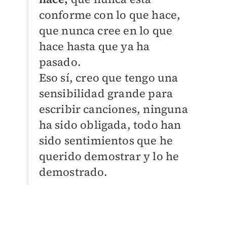
conforme con lo que hace,
que nunca cree en lo que
hace hasta que ya ha
pasado.
Eso sí, creo que tengo una
sensibilidad grande para
escribir canciones, ninguna
ha sido obligada, todo han
sido sentimientos que he
querido demostrar y lo he
demostrado.