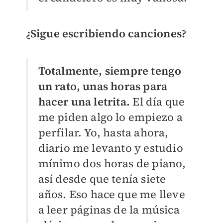
¿Sigue escribiendo canciones?
Totalmente, siempre tengo
un rato, unas horas para
hacer una letrita.
El día que
me piden algo lo empiezo a
perfilar. Yo, hasta ahora,
diario me levanto y estudio
mínimo dos horas de piano,
así desde que tenía siete
años. Eso hace que me lleve
a leer páginas de la música