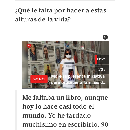
¿Qué le falta por hacer a estas
alturas de la vida?
Me faltaba un libro, aunque
hoy lo hace casi todo el
mundo.
Yo he tardado
muchísimo en escribirlo, 90