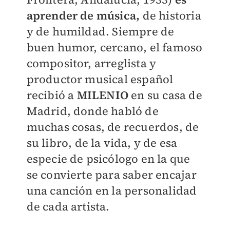
aprender de música,
de historia
y de humildad. Siempre de
buen humor, cercano, el famoso
compositor, arreglista y
productor musical español
recibió a
MILENIO
en su casa de
Madrid, donde habló de
muchas cosas, de recuerdos, de
su libro, de la vida, y de esa
especie de psicólogo en la que
se convierte para saber encajar
una canción en la personalidad
de cada artista.