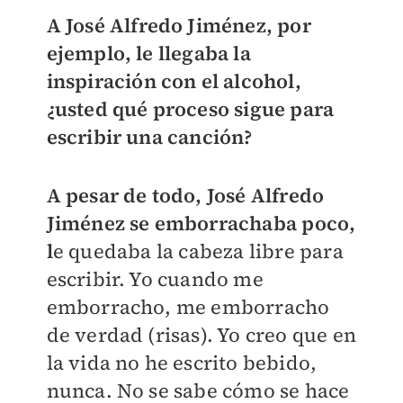
A José Alfredo Jiménez, por
ejemplo, le llegaba la
inspiración con el alcohol,
¿usted qué proceso sigue para
escribir una canción?
A pesar de todo, José Alfredo
Jiménez se emborrachaba poco,
l
e quedaba la cabeza libre para
escribir. Yo cuando me
emborracho, me emborracho
de verdad (risas). Yo creo que en
la vida no he escrito bebido,
nunca. No se sabe cómo se hace