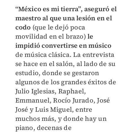
“México es mi tierra”, aseguró el
maestro al que una lesión en el
codo
(que le dejó poca
movilidad en el brazo)
le
impidió convertirse en músico
de música clásica. La entrevista
se hace en el salón, al lado de su
estudio, donde se gestaron
algunos de los grandes éxitos de
Julio Iglesias, Raphael,
Emmanuel, Rocío Jurado, José
José y Luis Miguel, entre
muchos más, y donde hay un
piano, decenas de