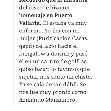
del disco le hizo un
homenaje en Puerto
Vallarta.
Él estaba ya muy
enfermo. Yo iba con mi
mujer (Purificación Casas,
qepd) del acto hacía el
bungalow a dormir y pasó
él en un carrito de golf, se
quiso bajar, lo tuvimos que
sujetar, nos contó un chiste.
Ya se caía de tan débil. Se
nos fue muy pronto como
Armando Manzanero.