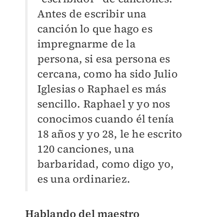
Antes de escribir una
canción lo que hago es
impregnarme de la
persona, si esa persona es
cercana, como ha sido Julio
Iglesias o Raphael es más
sencillo. Raphael y yo nos
conocimos cuando él tenía
18 años y yo 28, le he escrito
120 canciones, una
barbaridad, como digo yo,
es una ordinariez.
Hablando del maestro