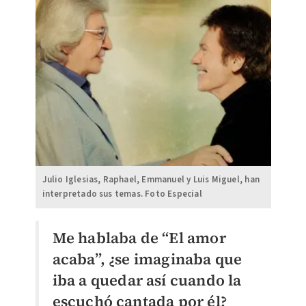
Julio Iglesias, Raphael, Emmanuel y Luis Miguel, han
interpretado sus temas. Foto Especial
Me hablaba de “El amor
acaba”, ¿se imaginaba que
iba a quedar así cuando la
escuchó cantada por él?