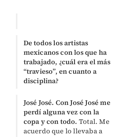
De todos los artistas
mexicanos con los que ha
trabajado, ¿cuál era el más
“travieso”, en cuanto a
disciplina?
José José. Con José José me
perdí alguna vez con la
copa y con todo.
Total. Me
acuerdo que lo llevaba a