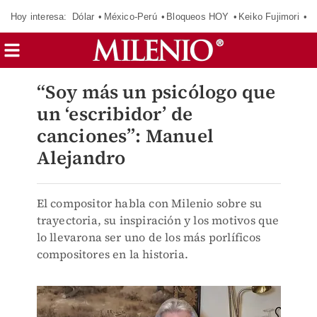
Hoy interesa:
Dólar
México-Perú
Bloqueos HOY
Keiko Fujimori
C
“Soy más un psicólogo que
un ‘escribidor’ de
canciones”: Manuel
Alejandro
El compositor habla con Milenio sobre su
trayectoria, su inspiración y los motivos que
lo llevarona ser uno de los más porlíficos
compositores en la historia.