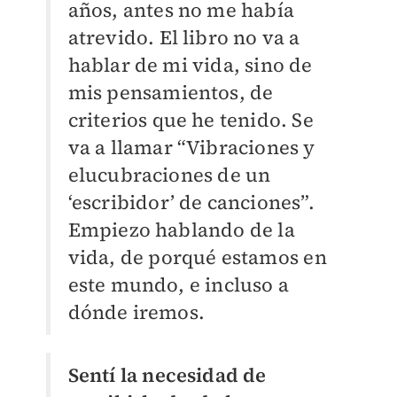
años, antes no me había
atrevido. El libro no va a
hablar de mi vida, sino de
mis pensamientos, de
criterios que he tenido. Se
va a llamar “Vibraciones y
elucubraciones de un
‘escribidor’ de canciones”.
Empiezo hablando de la
vida, de porqué estamos en
este mundo, e incluso a
dónde iremos.
Sentí la necesidad de