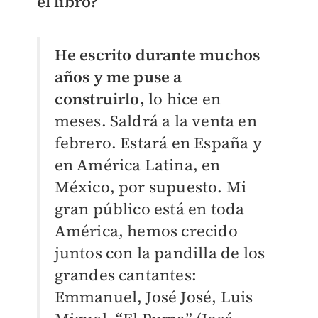
el libro?
He escrito durante muchos
años y me puse a
construirlo,
lo hice en
meses. Saldrá a la venta en
febrero. Estará en España y
en América Latina, en
México, por supuesto. Mi
gran público está en toda
América, hemos crecido
juntos con la pandilla de los
grandes cantantes:
Emmanuel, José José, Luis