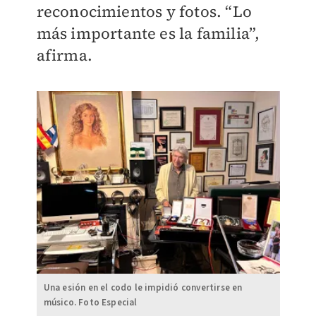
reconocimientos y fotos. “Lo
más importante es la familia”,
afirma.
Una esión en el codo le impidió convertirse en
músico. Foto Especial