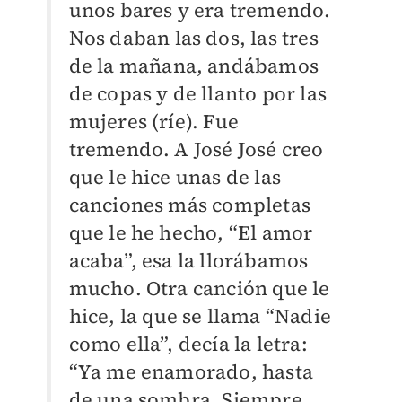
unos bares y era tremendo.
Nos daban las dos, las tres
de la mañana, andábamos
de copas y de llanto por las
mujeres (ríe). Fue
tremendo. A José José creo
que le hice unas de las
canciones más completas
que le he hecho, “El amor
acaba”, esa la llorábamos
mucho. Otra canción que le
hice, la que se llama “Nadie
como ella”, decía la letra:
“Ya me enamorado, hasta
de una sombra. Siempre