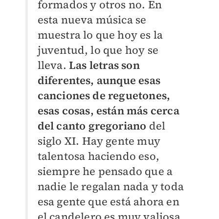
formados y otros no. En
esta nueva música se
muestra lo que hoy es la
juventud, lo que hoy se
lleva.
Las letras son
diferentes, aunque esas
canciones de reguetones,
esas cosas, están más cerca
del canto gregoriano
del
siglo XI. Hay gente muy
talentosa haciendo eso,
siempre he pensado que a
nadie le regalan nada y toda
esa gente que está ahora en
el candelero es muy valiosa.