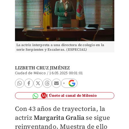
La actriz interpreta a una directora de colegio en la
serie Serpientes y Escaleras. (ESPECIAL)
LIZBETH CRUZ JIMÉNEZ
Ciudad de México
/
16.05.2025 00:01:01
Únete al canal de Milenio
Con 43 años de trayectoria, la
actriz
Margarita Gralia
se sigue
reinventando. Muestra de ello