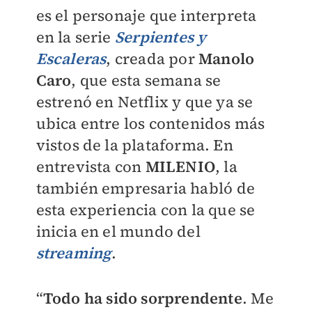
es el personaje que interpreta
en la serie
Serpientes y
Escaleras
, creada por
Manolo
Caro
, que esta semana se
estrenó en Netflix y que ya se
ubica entre los contenidos más
vistos de la plataforma. En
entrevista con
MILENIO
, la
también empresaria habló de
esta experiencia con la que se
inicia en el mundo del
streaming
.
“
Todo ha sido sorprendente
. Me