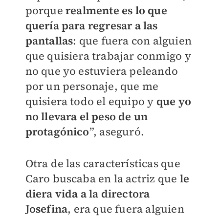
porque
realmente es lo que
quería para regresar a las
pantallas
: que fuera con alguien
que quisiera trabajar conmigo y
no que yo estuviera peleando
por un personaje, que me
quisiera todo el equipo y
que yo
no llevara el peso de un
protagónico
”, aseguró.
Otra de las características que
Caro buscaba en la actriz que
le
diera vida a la directora
Josefina
, era que fuera alguien