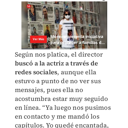
Según nos platica, el director
buscó a la actriz a través de
redes sociales
, aunque ella
estuvo a punto de no ver sus
mensajes, pues ella no
acostumbra estar muy seguido
en línea. “Ya luego nos pusimos
en contacto y me mandó los
capítulos. Yo quedé encantada,