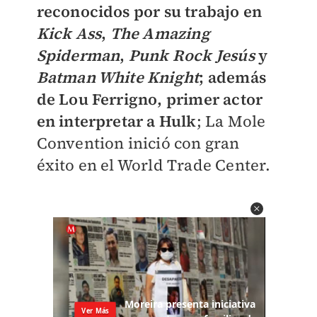
reconocidos por su trabajo en
Kick Ass
,
The Amazing
Spiderman
,
Punk Rock Jesús
y
Batman White Knight
; además
de Lou Ferrigno, primer actor
en interpretar a Hulk
; La Mole
Convention inició con gran
éxito en el World Trade Center.