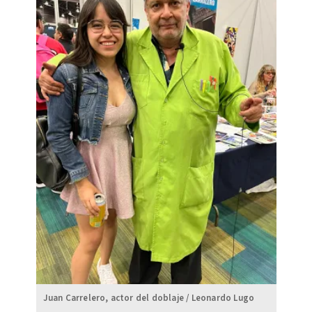
Juan Carrelero, actor del doblaje / Leonardo Lugo