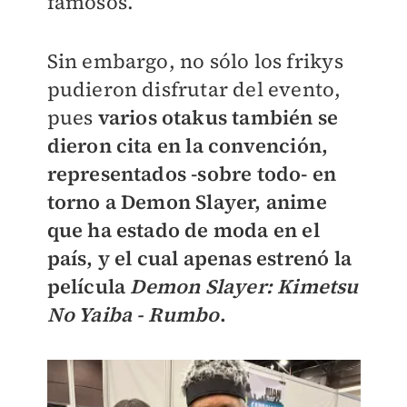
famosos.
Sin embargo, no sólo los frikys
pudieron disfrutar del evento,
pues
varios otakus también se
dieron cita en la convención,
representados -sobre todo- en
torno a Demon Slayer, anime
que ha estado de moda en el
país, y el cual apenas estrenó la
película
Demon Slayer: Kimetsu
No Yaiba - Rumbo
.