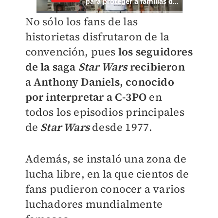
No sólo los fans de las
historietas disfrutaron de la
convención, pues
los seguidores
de la saga
Star Wars
recibieron
a Anthony Daniels, conocido
por interpretar a C-3PO
en
todos los episodios principales
de
Star Wars
desde 1977.
Además, se instaló una zona de
lucha libre, en la que cientos de
fans pudieron conocer a varios
luchadores mundialmente