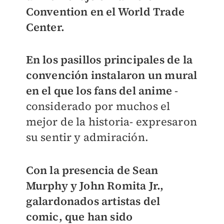
Convention en el World Trade
Center.
En los pasillos principales de la
convención instalaron un mural
en el que los fans del anime
-
considerado por muchos el
mejor de la historia- expresaron
su sentir y admiración.
Con la presencia de Sean
Murphy y John Romita Jr.,
galardonados artistas del
comic, que han sido