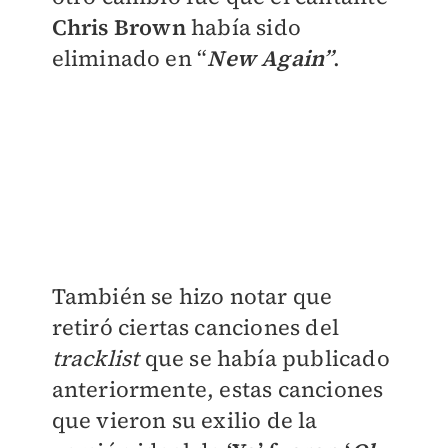
Chris Brown
había sido
eliminado en “
New Again”
.
También se hizo notar que
retiró ciertas canciones del
tracklist
que se había publicado
anteriormente, estas canciones
que vieron su exilio de la