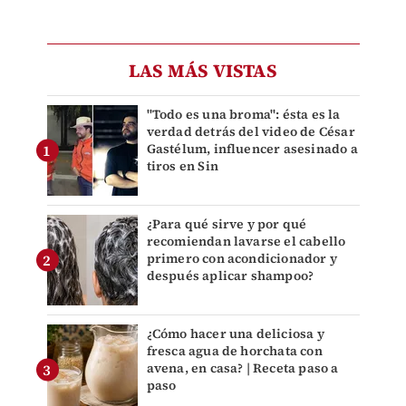
LAS MÁS VISTAS
"Todo es una broma": ésta es la
verdad detrás del video de César
Gastélum, influencer asesinado a
tiros en Sin
¿Para qué sirve y por qué
recomiendan lavarse el cabello
primero con acondicionador y
después aplicar shampoo?
¿Cómo hacer una deliciosa y
fresca agua de horchata con
avena, en casa? | Receta paso a
paso