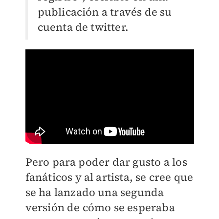
publicación a través de su
cuenta de twitter.
Pero para poder dar gusto a los
fanáticos y al artista, se cree que
se ha lanzado una segunda
versión de cómo se esperaba