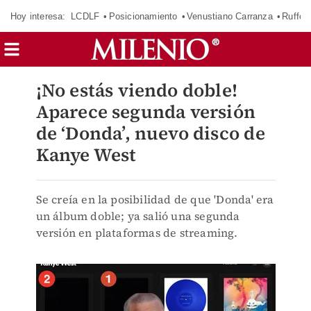
Hoy interesa:
LCDLF
Posicionamiento
Venustiano Carranza
Ruffo 
¡No estás viendo doble!
Aparece segunda versión
de ‘Donda’, nuevo disco de
Kanye West
Se creía en la posibilidad de que 'Donda' era
un álbum doble; ya salió una segunda
versión en plataformas de streaming.