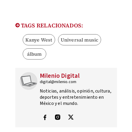
TAGS RELACIONADOS:
Kanye West
Universal music
álbum
Milenio Digital
digital@milenio.com
Noticias, análisis, opinión, cultura,
deportes y entretenimiento en
México y el mundo.