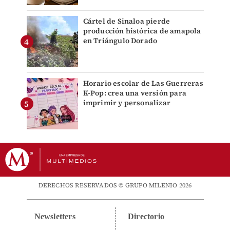
Cártel de Sinaloa pierde
producción histórica de amapola
en Triángulo Dorado
Horario escolar de Las Guerreras
K-Pop: crea una versión para
imprimir y personalizar
DERECHOS RESERVADOS © GRUPO MILENIO 2026
Newsletters
Directorio