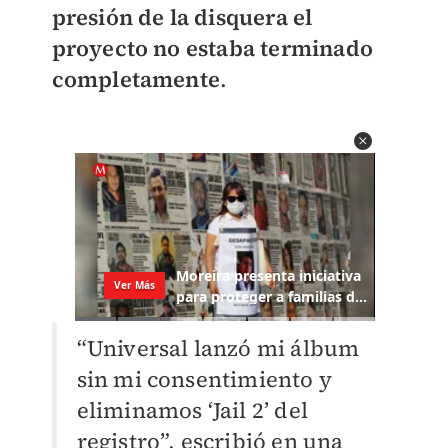
presión de la disquera el
proyecto no estaba terminado
completamente
.
“Universal lanzó mi álbum
sin mi consentimiento y
eliminamos ‘Jail 2’ del
registro”, escribió en una