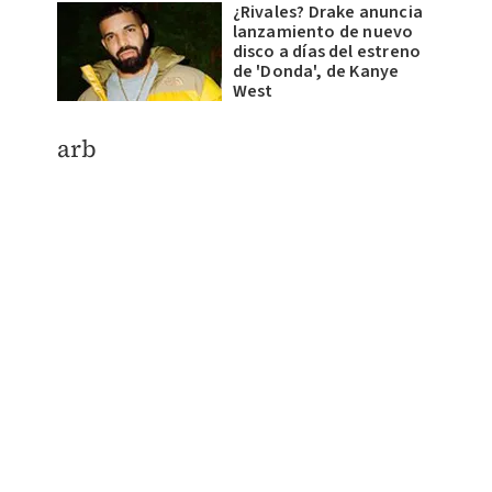
¿Rivales? Drake anuncia
lanzamiento de nuevo
disco a días del estreno
de 'Donda', de Kanye
West
arb