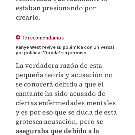
estaban presionando por
crearlo.
Te recomendamos
Kanye West revive su polémica con Universal
por publicar 'Donda' sin permiso
La verdadera razón de esta
pequeña teoría y acusación no
se conocerá debido a que el
cantante ha sido acusado de
ciertas enfermedades mentales
y es por eso que se duda de esta
grotesca acusación, pero
se
aseguraba que debido a la