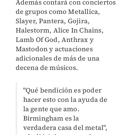
Además contará con conciertos
de grupos como Metallica,
Slayer, Pantera, Gojira,
Halestorm, Alice In Chains,
Lamb Of God, Anthrax y
Mastodon y actuaciones
adicionales de más de una
decena de músicos.
"Qué bendición es poder
hacer esto con la ayuda de
la gente que amo.
Birmingham es la
verdadera casa del metal",