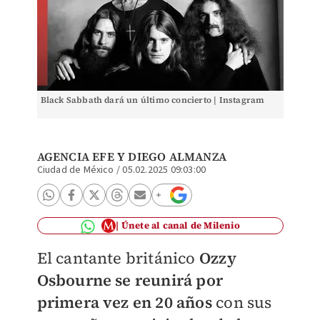
Black Sabbath dará un último concierto | Instagram
AGENCIA EFE
Y
DIEGO ALMANZA
Ciudad de México
/
05.02.2025 09:03:00
Únete al canal de Milenio
El cantante británico
Ozzy
Osbourne se reunirá por
primera vez en 20 años
con sus