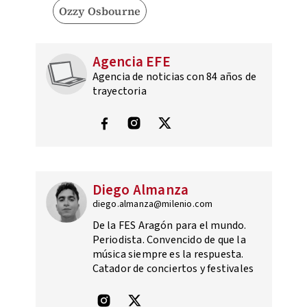
Ozzy Osbourne
Agencia EFE
Agencia de noticias con 84 años de
trayectoria
Diego Almanza
diego.almanza@milenio.com
De la FES Aragón para el mundo.
Periodista. Convencido de que la
música siempre es la respuesta.
Catador de conciertos y festivales