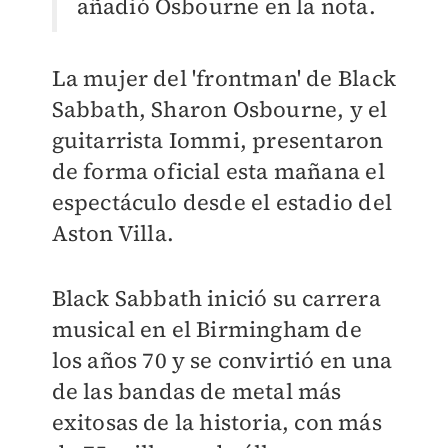
añadió Osbourne en la nota.
La mujer del 'frontman' de Black
Sabbath, Sharon Osbourne, y el
guitarrista Iommi, presentaron
de forma oficial esta mañana el
espectáculo desde el estadio del
Aston Villa.
Black Sabbath inició su carrera
musical en el Birmingham de
los años 70 y se convirtió en una
de las bandas de metal más
exitosas de la historia, con más