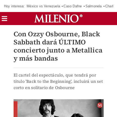
Hoy interesa:
México vs Venezuela
Caso Dafne
Salmonela
Charlot
Con Ozzy Osbourne, Black
Sabbath dará ÚLTIMO
concierto junto a Metallica
y más bandas
El cartel del espectáculo, que tendrá por
título 'Back to the Beginning', incluirá un set
corto en solitario de Osbourne