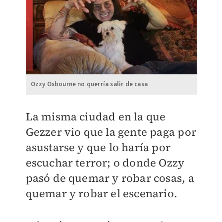
Ozzy Osbourne no querría salir de casa
La misma ciudad en la que
Gezzer vio que la gente paga por
asustarse y que lo haría por
escuchar terror; o donde Ozzy
pasó de quemar y robar cosas, a
quemar y robar el escenario.