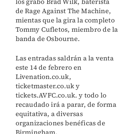
los grabó Brad Wilk, baterista
de Rage Against The Machine,
mientas que la gira la completo
Tommy Cufletos, miembro de la
banda de Osbourne.
Las entradas saldrán a la venta
este 14 de febrero en
Livenation.co.uk,
ticketmaster.co.uk y
tickets.AVFC.co.uk. y todo lo
recaudado irá a parar, de forma
equitativa, a diversas
organizaciones benéficas de
Birmingham.