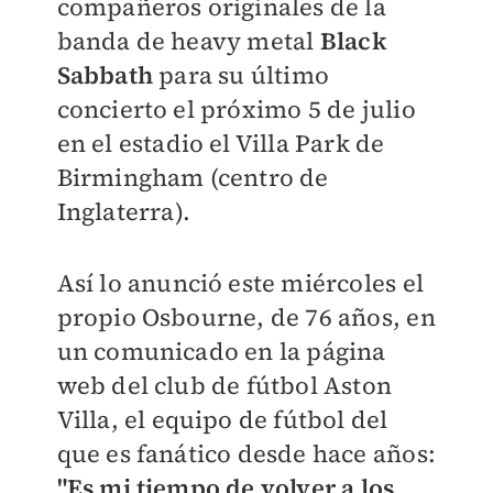
compañeros originales de la
banda de heavy metal
Black
Sabbath
para su último
concierto el próximo 5 de julio
en el estadio el Villa Park de
Birmingham (centro de
Inglaterra).
Así lo anunció este miércoles el
propio Osbourne, de 76 años, en
un comunicado en la página
web del club de fútbol Aston
Villa, el equipo de fútbol del
que es fanático desde hace años:
"Es mi tiempo de volver a los