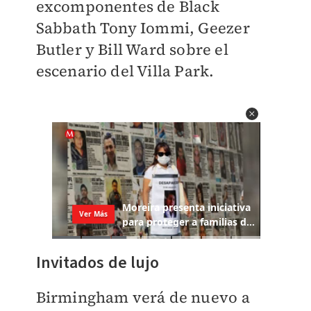
excomponentes de Black
Sabbath Tony Iommi, Geezer
Butler y Bill Ward sobre el
escenario del Villa Park.
Invitados de lujo
Birmingham verá de nuevo a