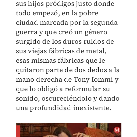
sus hijos pródigos justo donde
todo empezó, en la pobre
ciudad marcada por la segunda
guerra y que creó un género
surgido de los duros ruidos de
sus viejas fábricas de metal,
esas mismas fábricas que le
quitaron parte de dos dedos a la
mano derecha de Tony Iommi y
que lo obligó a reformular su
sonido, oscureciéndolo y dando
una profundidad inexistente.