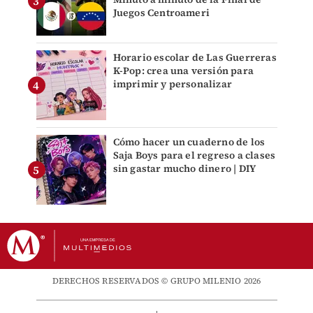
Juegos Centroameri
Horario escolar de Las Guerreras
K-Pop: crea una versión para
imprimir y personalizar
Cómo hacer un cuaderno de los
Saja Boys para el regreso a clases
sin gastar mucho dinero | DIY
DERECHOS RESERVADOS © GRUPO MILENIO 2026