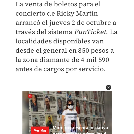
La venta de boletos para el
concierto de Ricky Martin
arrancó el jueves 2 de octubre a
través del sistema
FunTicket
. La
localidades disponibles van
desde el general en 850 pesos a
la zona diamante de 4 mil 590
antes de cargos por servicio.