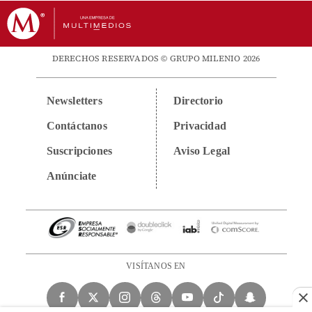
DERECHOS RESERVADOS © GRUPO MILENIO 2026
Newsletters
Directorio
Contáctanos
Privacidad
Suscripciones
Aviso Legal
Anúnciate
VISÍTANOS EN