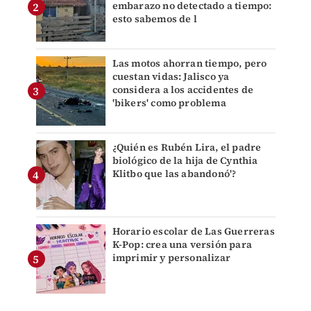
embarazo no detectado a tiempo:
esto sabemos de l
Las motos ahorran tiempo, pero
cuestan vidas: Jalisco ya
considera a los accidentes de
'bikers' como problema
¿Quién es Rubén Lira, el padre
biológico de la hija de Cynthia
Klitbo que las abandonó'?
Horario escolar de Las Guerreras
K-Pop: crea una versión para
imprimir y personalizar