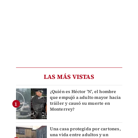
LAS MÁS VISTAS
¿Quién es Héctor 'N', el hombre
que empujó a adulto mayor hacia
tráiler y causó su muerte en
Monterrey?
Una casa protegida por cartones,
una vida entre adultos y un