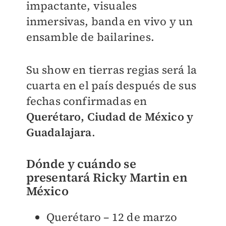
impactante, visuales
inmersivas, banda en vivo y un
ensamble de bailarines.
Su show en tierras regias será la
cuarta en el país después de sus
fechas confirmadas en
Querétaro, Ciudad de México y
Guadalajara
.
Dónde y cuándo se
presentará Ricky Martin en
México
Querétaro – 12 de marzo