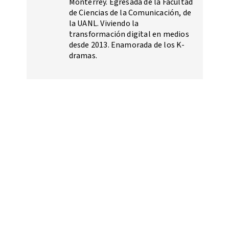
Monterrey. Egresada de la Facultad
de Ciencias de la Comunicación, de
la UANL. Viviendo la
transformación digital en medios
desde 2013. Enamorada de los K-
dramas.