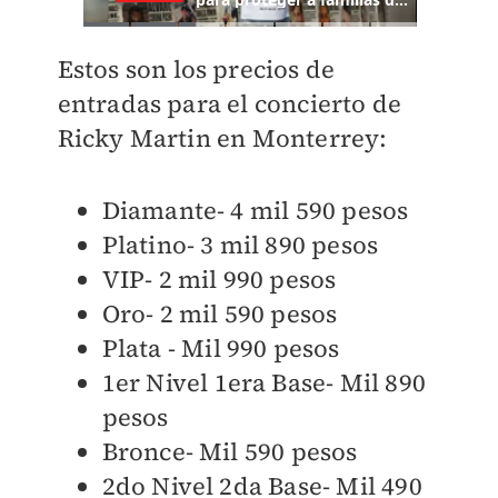
Estos son los precios de
entradas para el concierto de
Ricky Martin en Monterrey:
Diamante- 4 mil 590 pesos
Platino- 3 mil 890 pesos
VIP- 2 mil 990 pesos
Oro- 2 mil 590 pesos
Plata - Mil 990 pesos
1er Nivel 1era Base- Mil 890
pesos
Bronce- Mil 590 pesos
2do Nivel 2da Base- Mil 490