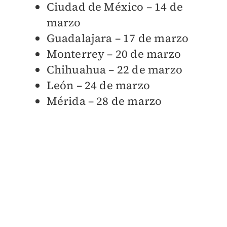
Ciudad de México – 14 de
marzo
Guadalajara – 17 de marzo
Monterrey – 20 de marzo
Chihuahua – 22 de marzo
León – 24 de marzo
Mérida – 28 de marzo