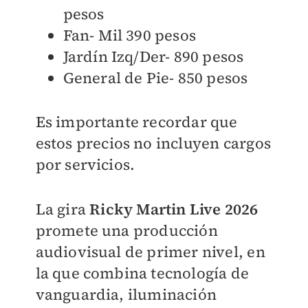
pesos
Fan- Mil 390 pesos
Jardín Izq/Der- 890 pesos
General de Pie- 850 pesos
Es importante recordar que
estos precios no incluyen cargos
por servicios.
La gira
Ricky Martin Live 2026
promete una producción
audiovisual de primer nivel, en
la que combina tecnología de
vanguardia, iluminación