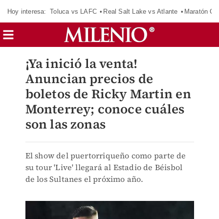
Hoy interesa:
Toluca vs LAFC
Real Salt Lake vs Atlante
Maratón C
¡Ya inició la venta!
Anuncian precios de
boletos de Ricky Martin en
Monterrey; conoce cuáles
son las zonas
El show del puertorriqueño como parte de
su tour 'Live' llegará al Estadio de Béisbol
de los Sultanes el próximo año.