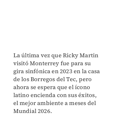
La última vez que Ricky Martin
visitó Monterrey fue para su
gira sinfónica en 2023 en la casa
de los Borregos del Tec, pero
ahora se espera que el ícono
latino encienda con sus éxitos,
el mejor ambiente a meses del
Mundial 2026.