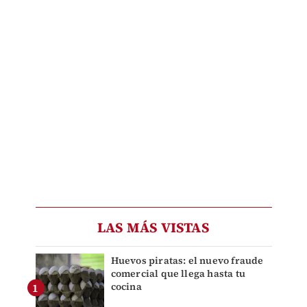
LAS MÁS VISTAS
Huevos piratas: el nuevo fraude
comercial que llega hasta tu
cocina