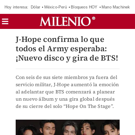
Hoy interesa:
Dólar
México-Perú
Bloqueos HOY
Mano Machinek
J-Hope confirma lo que
todos el Army esperaba:
¡Nuevo disco y gira de BTS!
Con seis de sus siete miembros ya fuera del
servicio militar, J‑Hope aumentó la emoción
al adelantar que BTS comenzará a planear
un nuevo álbum y una gira global después
de su cierre del solo “Hope On The Stage”.