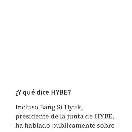
¿Y qué dice HYBE?
Incluso Bang Si Hyuk,
presidente de la junta de HYBE,
ha hablado públicamente sobre