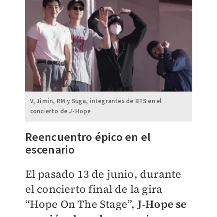
V, Jimin, RM y Suga, integrantes de BTS en el
concierto de J-Hope
Reencuentro épico en el
escenario
El pasado 13 de junio, durante
el concierto final de la gira
“Hope On The Stage”,
J‑Hope se