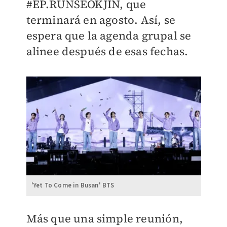
#EP.RUNSEOKJIN, que
terminará en agosto. Así, se
espera que la agenda grupal se
alinee después de esas fechas.
'Yet To Come in Busan' BTS
Más que una simple reunión,