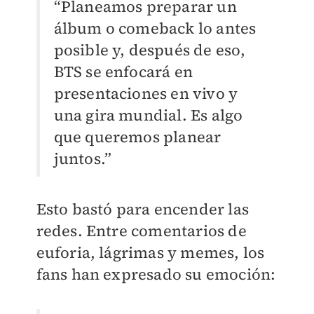
“Planeamos preparar un
álbum o comeback lo antes
posible y, después de eso,
BTS se enfocará en
presentaciones en vivo y
una gira mundial. Es algo
que queremos planear
juntos.”
Esto bastó para encender las
redes. Entre comentarios de
euforia, lágrimas y memes, los
fans han expresado su emoción: