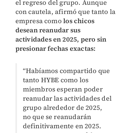
el regreso del grupo. Aunque
con cautela, afirmó que tanto la
empresa como
l
os chicos
desean reanudar sus
actividades en 2025, pero sin
presionar fechas exactas:
“Habíamos compartido que
tanto HYBE como los
miembros esperan poder
reanudar las actividades del
grupo alrededor de 2025,
no que se reanudarán
definitivamente en 2025.