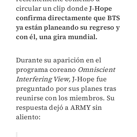
circular un clip donde
J‑Hope
confirma directamente que BTS
ya están planeando su regreso y
con él, una gira mundial.
Durante su aparición en el
programa coreano
Omniscient
Interfering View,
J‑Hope fue
preguntado por sus planes tras
reunirse con los miembros. Su
respuesta dejó a ARMY sin
aliento: