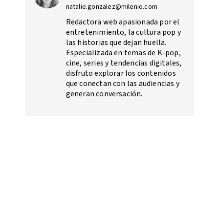
natalie.gonzalez@milenio.com
Redactora web apasionada por el
entretenimiento, la cultura pop y
las historias que dejan huella.
Especializada en temas de K-pop,
cine, series y tendencias digitales,
disfruto explorar los contenidos
que conectan con las audiencias y
generan conversación.