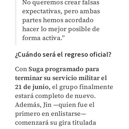
No queremos crear falsas
expectativas, pero ambas
partes hemos acordado
hacer lo mejor posible de
forma activa.”
¿Cuándo será el regreso oficial?
Con
Suga programado para
terminar su servicio militar el
21 de junio,
el grupo finalmente
estará completo de nuevo.
Además, Jin —quien fue el
primero en enlistarse—
comenzará su gira titulada