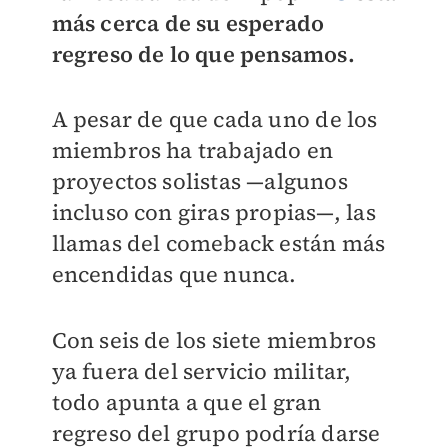
más cerca de su esperado
regreso de lo que pensamos.
A pesar de que cada uno de los
miembros ha trabajado en
proyectos solistas —algunos
incluso con giras propias—, las
llamas del comeback están más
encendidas que nunca.
Con seis de los siete miembros
ya fuera del servicio militar,
todo apunta a que el gran
regreso del grupo podría darse