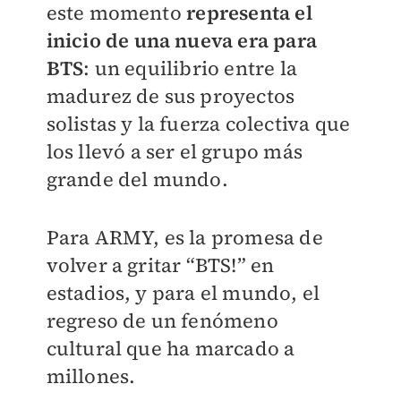
este momento
representa el
inicio de una nueva era para
BTS
: un equilibrio entre la
madurez de sus proyectos
solistas y la fuerza colectiva que
los llevó a ser el grupo más
grande del mundo.
Para ARMY, es la promesa de
volver a gritar “BTS!” en
estadios, y para el mundo, el
regreso de un fenómeno
cultural que ha marcado a
millones.