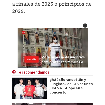
a finales de 2025 o principios de
2026.
Te recomendamos
¿Estás llorando? Jin y
Jungkook de BTS se unen
junto a J-Hope en su
concierto