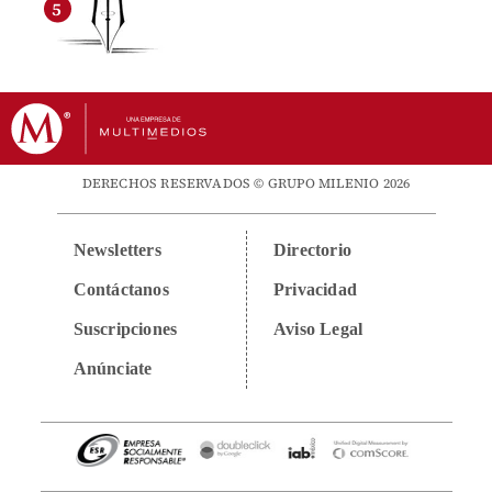
DERECHOS RESERVADOS © GRUPO MILENIO 2026
Newsletters
Directorio
Contáctanos
Privacidad
Suscripciones
Aviso Legal
Anúnciate