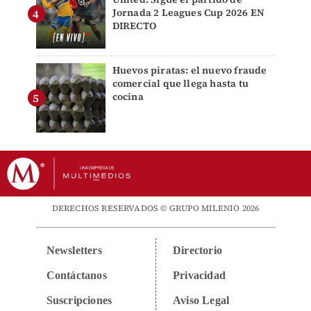
Jornada 2 Leagues Cup 2026 EN
DIRECTO
Huevos piratas: el nuevo fraude
comercial que llega hasta tu
cocina
DERECHOS RESERVADOS © GRUPO MILENIO 2026
Newsletters
Directorio
Contáctanos
Privacidad
Suscripciones
Aviso Legal