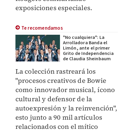
exposiciones especiales.
Te recomendamos
"No cualquiera": La
Arrolladora Banda el
Limón, ante el primer
Grito de Independencia
de Claudia Sheinbaum
La colección rastreará los
"procesos creativos de Bowie
como innovador musical, ícono
cultural y defensor de la
autoexpresión y la reinvención",
esto junto a 90 mil artículos
relacionados con el mítico