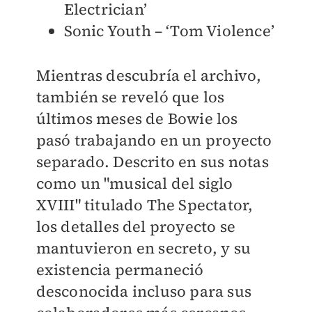
Electrician’
Sonic Youth – ‘Tom Violence’
Mientras descubría el archivo,
también se reveló que los
últimos meses de Bowie los
pasó trabajando en un proyecto
separado. Descrito en sus notas
como un "musical del siglo
XVIII" titulado The Spectator,
los detalles del proyecto se
mantuvieron en secreto, y su
existencia permaneció
desconocida incluso para sus