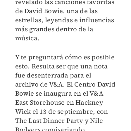
revelado las canciones favoritas
de David Bowie, una de las
estrellas, leyendas e influencias
más grandes dentro de la
música.
Y te preguntará cómo es posible
esto. Resulta ser que una nota
fue desenterrada para el
archivo de V&A. El Centro David
Bowie se inaugura en el V&A
East Storehouse en Hackney
Wick el 13 de septiembre, con
The Last Dinner Party y Nile
Rodgers comisariando