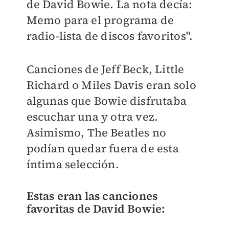
de David Bowie. La nota decía:
Memo para el programa de
radio-lista de discos favoritos".
Canciones de Jeff Beck, Little
Richard o Miles Davis eran solo
algunas que Bowie disfrutaba
escuchar una y otra vez.
Asimismo, The Beatles no
podían quedar fuera de esta
íntima selección.
Estas eran las canciones
favoritas de David Bowie: