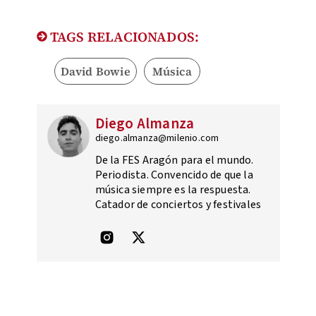
TAGS RELACIONADOS:
David Bowie
Música
Diego Almanza
diego.almanza@milenio.com
De la FES Aragón para el mundo.
Periodista. Convencido de que la
música siempre es la respuesta.
Catador de conciertos y festivales