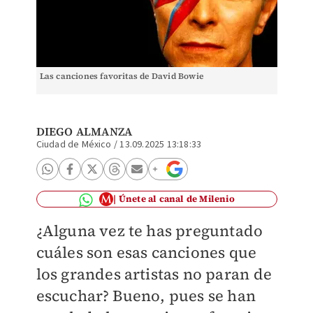
Las canciones favoritas de David Bowie
DIEGO ALMANZA
Ciudad de México
/
13.09.2025 13:18:33
Únete al canal de Milenio
¿Alguna vez te has preguntado
cuáles son esas canciones que
los grandes artistas no paran de
escuchar? Bueno, pues se han