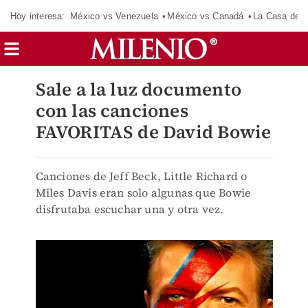
Hoy interesa:
México vs Venezuela
México vs Canadá
La Casa de 
Sale a la luz documento
con las canciones
FAVORITAS de David Bowie
Canciones de Jeff Beck, Little Richard o
Miles Davis eran solo algunas que Bowie
disfrutaba escuchar una y otra vez.