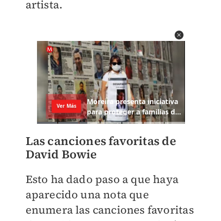
artista.
Las canciones favoritas de
David Bowie
Esto ha dado paso a que haya
aparecido una nota que
enumera las canciones favoritas