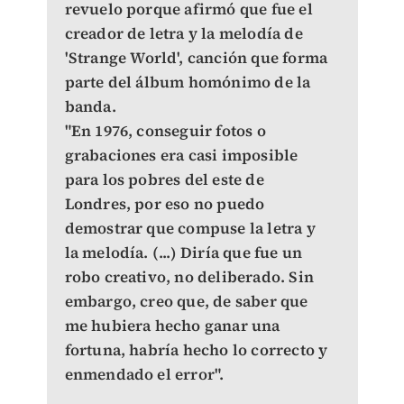
revuelo porque afirmó que fue el
creador de letra y la melodía de
'Strange World', canción que forma
parte del álbum homónimo de la
banda.
"En 1976, conseguir fotos o
grabaciones era casi imposible
para los pobres del este de
Londres, por eso no puedo
demostrar que compuse la letra y
la melodía. (...) Diría que fue un
robo creativo, no deliberado. Sin
embargo, creo que, de saber que
me hubiera hecho ganar una
fortuna, habría hecho lo correcto y
enmendado el error".