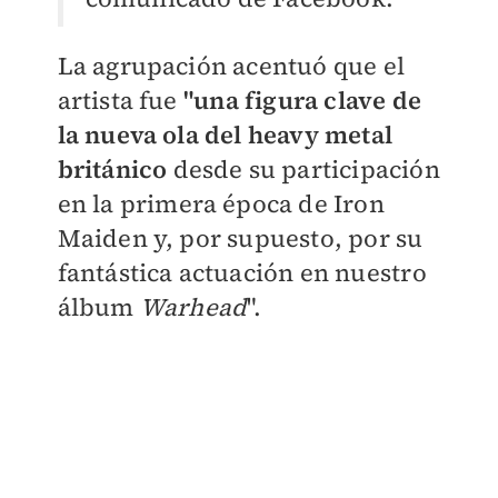
La agrupación acentuó que el
artista fue
"una figura clave de
la nueva ola del heavy metal
británico
desde su participación
en la primera época de Iron
Maiden y, por supuesto, por su
fantástica actuación en nuestro
álbum
Warhead
".