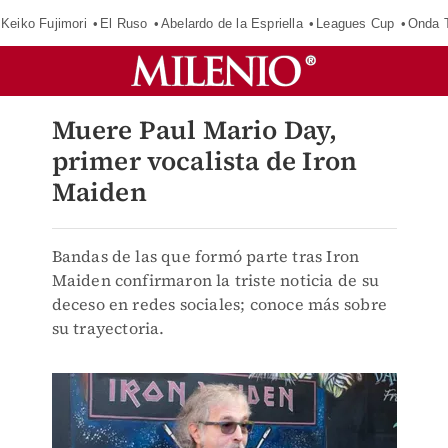
Keiko Fujimori
El Ruso
Abelardo de la Espriella
Leagues Cup
Onda T
Muere Paul Mario Day,
primer vocalista de Iron
Maiden
Bandas de las que formó parte tras Iron
Maiden confirmaron la triste noticia de su
deceso en redes sociales; conoce más sobre
su trayectoria.