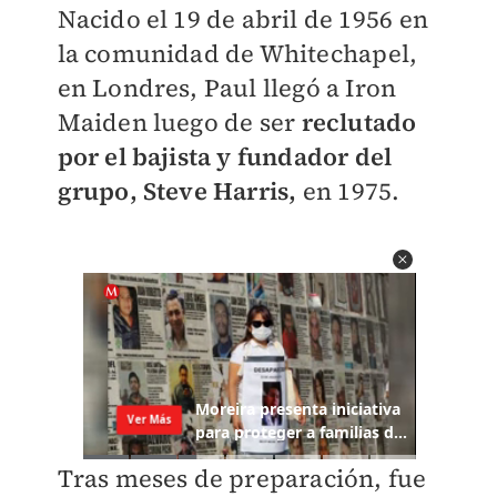
Nacido el 19 de abril de 1956 en
la comunidad de Whitechapel,
en Londres, Paul llegó a Iron
Maiden luego de ser
reclutado
por el bajista y fundador del
grupo, Steve Harris,
en 1975.
Tras meses de preparación, fue