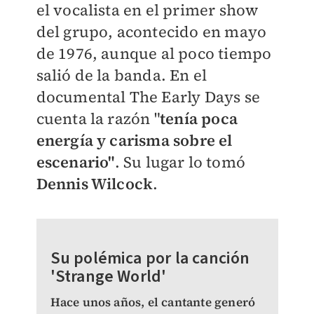
el vocalista en el primer show
del grupo, acontecido en mayo
de 1976, aunque al poco tiempo
salió de la banda. En el
documental The Early Days se
cuenta la razón "
tenía poca
energía y carisma sobre el
escenario"
. Su lugar lo tomó
Dennis Wilcock
.
Su polémica por la canción
'Strange World'
Hace unos años, el cantante generó