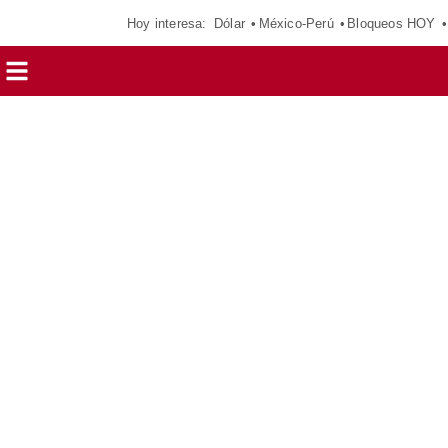
Hoy interesa:
Dólar
México-Perú
Bloqueos HOY