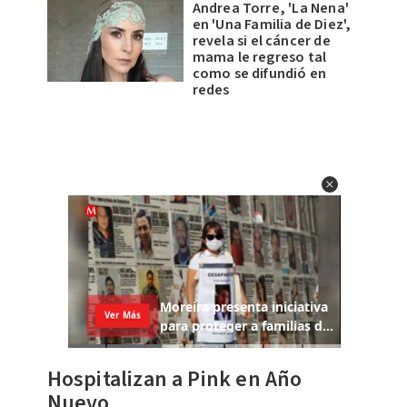
Andrea Torre, 'La Nena'
en 'Una Familia de Diez',
revela si el cáncer de
mama le regreso tal
como se difundió en
redes
Hospitalizan a Pink en Año
Nuevo