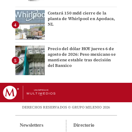
Costará 150 mdd cierre de la
planta de Whirlpool en Apodaca,
NL
Precio del dólar HOY jueves 6 de
agosto de 2026: Peso mexicano se
mantiene estable tras decisión
del Banxico
DERECHOS RESERVADOS © GRUPO MILENIO 2026
Newsletters
Directorio