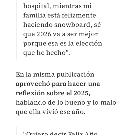
hospital, mientras mi
familia está felizmente
haciendo snowboard, sé
que 2026 va a ser mejor
porque esa es la elección
que he hecho”.
En la misma publicación
aprovechó para hacer una
reflexión sobre el 2025,
hablando de lo bueno y lo malo
que ella vivió ese año.
“Quiero decir Feliz Año