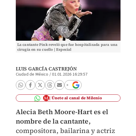
La cantante Pink reveló que fue hospitalizada para una
cirugía en su cuello | Especial
LUIS GARCÍA CASTREJÓN
Ciudad de México
/
01.01.2026 16:29:57
Únete al canal de Milenio
Alecia Beth Moore-Hart es el
nombre de la cantante,
compositora, bailarina y actriz