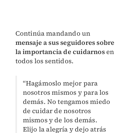
Continúa mandando un
mensaje a sus seguidores sobre
la importancia de cuidarnos
en
todos los sentidos.
“Hagámoslo mejor para
nosotros mismos y para los
demás. No tengamos miedo
de cuidar de nosotros
mismos y de los demás.
Elijo la alegría y dejo atrás