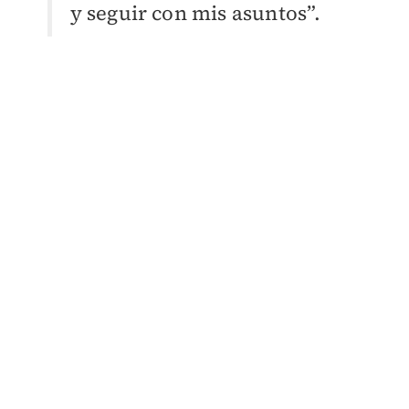
y seguir con mis asuntos”.