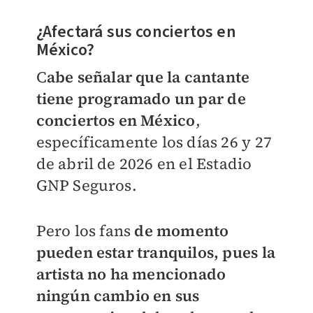
¿Afectará sus conciertos en
México?
C
abe señalar que la cantante
tiene programado un par de
conciertos en México
,
específicamente los días 26 y 27
de abril de 2026 en el Estadio
GNP Seguros.
Pero los fans
de momento
pueden estar tranquilos, pues la
artista no ha mencionado
ningún cambio en sus