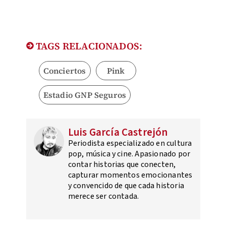
TAGS RELACIONADOS:
Conciertos
Pink
Estadio GNP Seguros
Luis García Castrejón
Periodista especializado en cultura
pop, música y cine. Apasionado por
contar historias que conecten,
capturar momentos emocionantes
y convencido de que cada historia
merece ser contada.