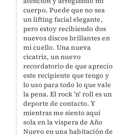
atención y arreglando mi
cuerpo. Puede que no sea
un lifting facial elegante,
pero estoy recibiendo dos
nuevos discos brillantes en
mi cuello. Una nueva
cicatriz, un nuevo
recordatorio de que aprecio
este recipiente que tengo y
lo uso para todo lo que vale
la pena. El rock 'n' roll es un
deporte de contacto. Y
mientras me siento aquí
sola en la víspera de Año
Nuevo en una habitación de