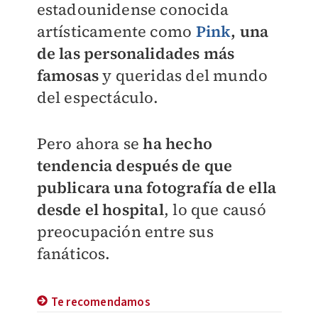
estadounidense conocida
artísticamente como
Pink
, una
de las personalidades más
famosas
y queridas del mundo
del espectáculo.
Pero ahora se
ha hecho
tendencia después de que
publicara una fotografía de ella
desde el hospital
, lo que causó
preocupación entre sus
fanáticos.
Te recomendamos