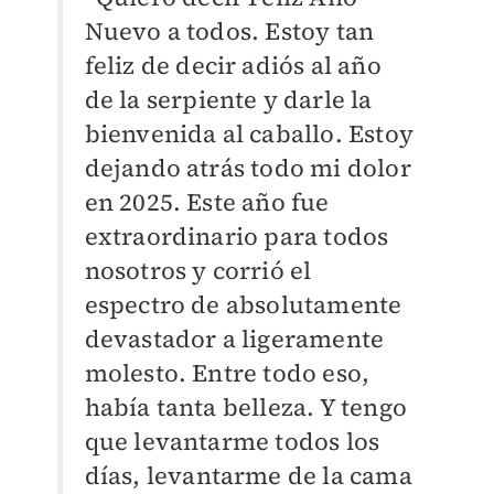
Nuevo a todos. Estoy tan
feliz de decir adiós al año
de la serpiente y darle la
bienvenida al caballo. Estoy
dejando atrás todo mi dolor
en 2025. Este año fue
extraordinario para todos
nosotros y corrió el
espectro de absolutamente
devastador a ligeramente
molesto. Entre todo eso,
había tanta belleza. Y tengo
que levantarme todos los
días, levantarme de la cama