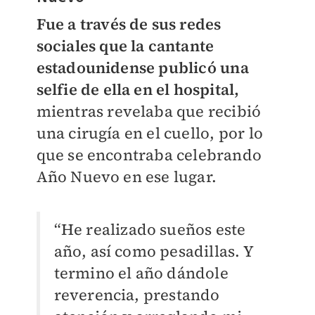
Fue a través de sus redes
sociales que la cantante
estadounidense publicó una
selfie de ella en el hospital,
mientras revelaba que recibió
una cirugía en el cuello, por lo
que se encontraba celebrando
Año Nuevo en ese lugar.
“He realizado sueños este
año, así como pesadillas. Y
termino el año dándole
reverencia, prestando