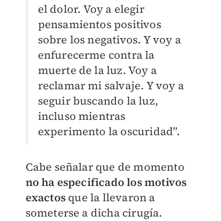
el dolor. Voy a elegir
pensamientos positivos
sobre los negativos. Y voy a
enfurecerme contra la
muerte de la luz. Voy a
reclamar mi salvaje. Y voy a
seguir buscando la luz,
incluso mientras
experimento la oscuridad”.
Cabe señalar que de momento
no ha especificado los motivos
exactos
que la llevaron a
someterse a dicha cirugía.