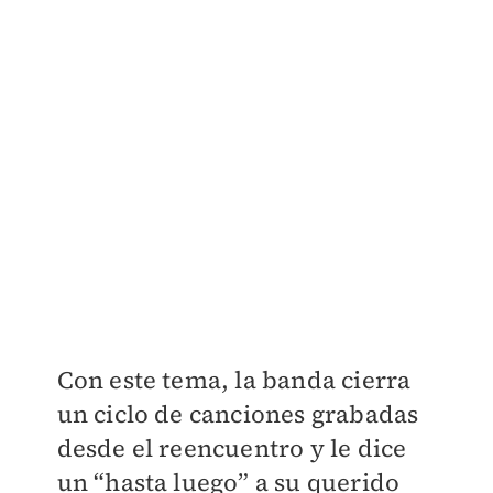
Con este tema, la banda cierra
un ciclo de canciones grabadas
desde el reencuentro y le dice
un “hasta luego” a su querido