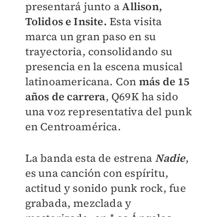
presentará junto a
Allison,
Tolidos e Insite.
Esta visita
marca un gran paso en su
trayectoria, consolidando su
presencia en la escena musical
latinoamericana. Con
más de 15
años de carrera
, Q69K ha sido
una voz representativa del punk
en Centroamérica.
La banda esta de estrena
Nadie
,
es una canción con espíritu,
actitud y sonido punk rock, fue
grabada, mezclada y