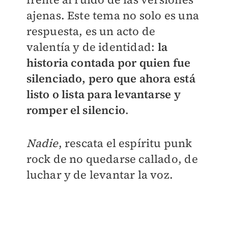
ajenas. Este tema no solo es una
respuesta, es un acto de
valentía y de identidad:
la
historia contada por quien fue
silenciado, pero que ahora está
listo o lista para levantarse y
romper el silencio
.
Nadie
, rescata el espíritu punk
rock de no quedarse callado, de
luchar y de levantar la voz.