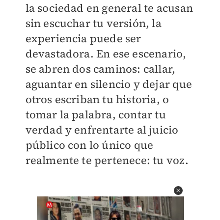
la sociedad en general te acusan
sin escuchar tu versión, la
experiencia puede ser
devastadora. En ese escenario,
se abren dos caminos: callar,
aguantar en silencio y dejar que
otros escriban tu historia, o
tomar la palabra, contar tu
verdad y enfrentarte al juicio
público con lo único que
realmente te pertenece: tu voz.