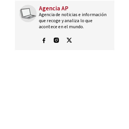
Agencia AP
Agencia de noticias e información
que recoge y analiza lo que
acontece en el mundo.