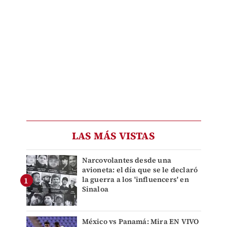
LAS MÁS VISTAS
Narcovolantes desde una
avioneta: el día que se le declaró
la guerra a los 'influencers' en
Sinaloa
México vs Panamá: Mira EN VIVO