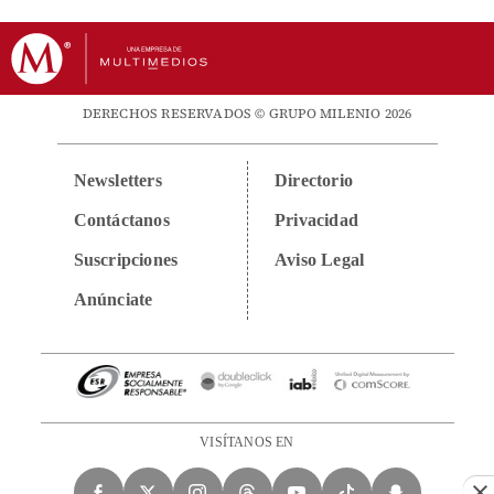
DERECHOS RESERVADOS © GRUPO MILENIO 2026
Newsletters
Directorio
Contáctanos
Privacidad
Suscripciones
Aviso Legal
Anúnciate
VISÍTANOS EN