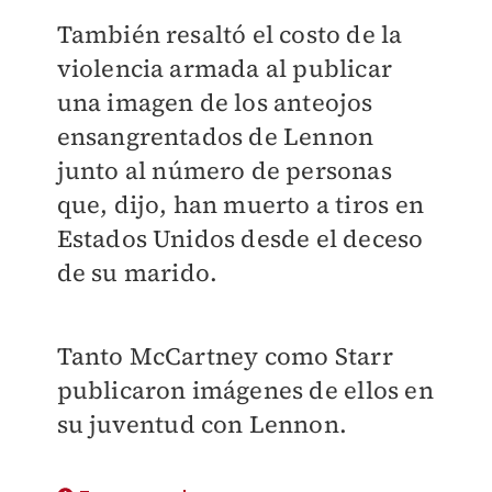
También resaltó el costo de la
violencia armada al publicar
una imagen de los anteojos
ensangrentados de Lennon
junto al número de personas
que, dijo, han muerto a tiros en
Estados Unidos desde el deceso
de su marido.
Tanto McCartney como Starr
publicaron imágenes de ellos en
su juventud con Lennon.