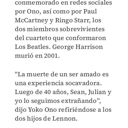
conmemorado en redes sociales
por Ono, así como por Paul
McCartney y Ringo Starr, los
dos miembros sobrevivientes
del cuarteto que conformaron
Los Beatles. George Harrison
murió en 2001.
“La muerte de un ser amado es
una experiencia socavadora.
Luego de 40 años, Sean, Julian y
yo lo seguimos extrañando”,
dijo Yoko Ono refiriéndose a los
dos hijos de Lennon.