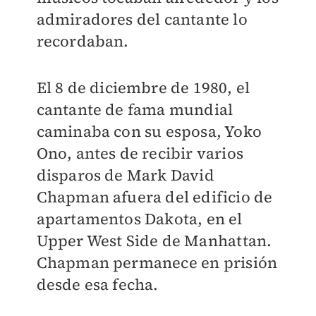
admiradores del cantante lo
recordaban.
El 8 de diciembre de 1980, el
cantante de fama mundial
caminaba con su esposa, Yoko
Ono, antes de recibir varios
disparos de Mark David
Chapman afuera del edificio de
apartamentos Dakota, en el
Upper West Side de Manhattan.
Chapman permanece en prisión
desde esa fecha.