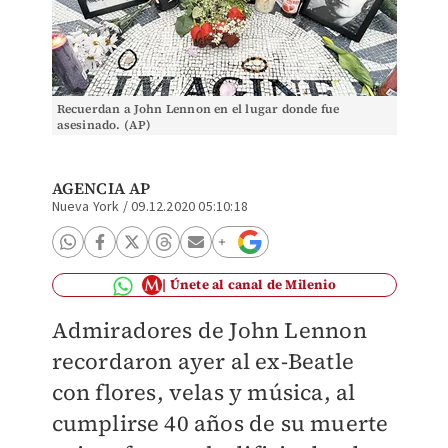
Recuerdan a John Lennon en el lugar donde fue
asesinado. (AP)
AGENCIA AP
Nueva York
/
09.12.2020 05:10:18
Únete al canal de Milenio
Admiradores de John Lennon
recordaron ayer al ex-Beatle
con flores, velas y música, al
cumplirse 40 años de su muerte