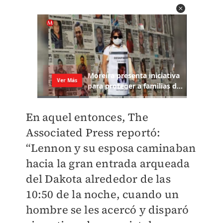
En aquel entonces, The
Associated Press reportó:
“Lennon y su esposa caminaban
hacia la gran entrada arqueada
del Dakota alrededor de las
10:50 de la noche, cuando un
hombre se les acercó y disparó