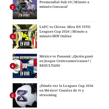
Premundial Sub 20 | Minuto a
minuto Concacaf
LAFC vs Chivas: Mira EN VIVO
Leagues Cup 2026 | Minuto a
minuto HOY Online
México vs Panamá: ¿Quién ganó
en Juegos Centroamericanos? |
RESULTADO
¿Dónde ver la Leagues Cup 2026
en México? Canales de tv y
streaming