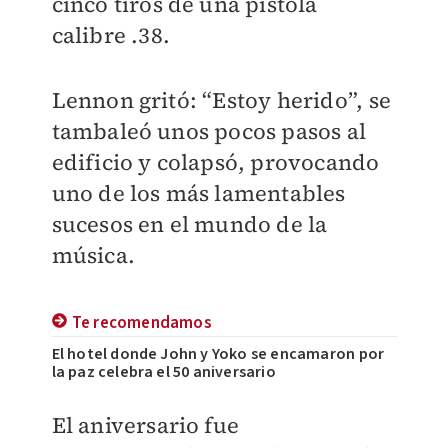
cinco tiros de una pistola
calibre .38.
Lennon gritó: “Estoy herido”, se
tambaleó unos pocos pasos al
edificio y colapsó, provocando
uno de los más lamentables
sucesos en el mundo de la
música.
Te recomendamos
El hotel donde John y Yoko se encamaron por
la paz celebra el 50 aniversario
El aniversario fue