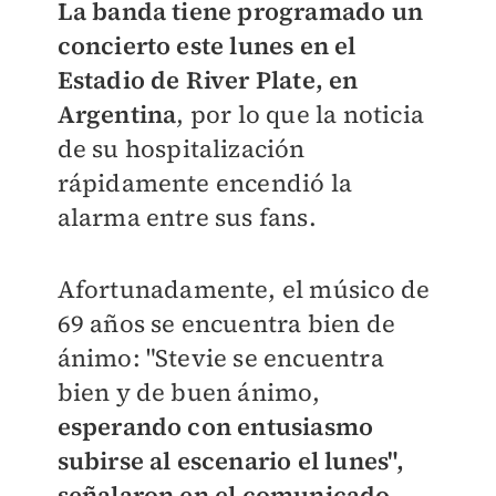
La banda tiene programado un
concierto este lunes en el
Estadio de River Plate, en
Argentina
, por lo que la noticia
de su hospitalización
rápidamente encendió la
alarma entre sus fans.
Afortunadamente, el músico de
69 años se encuentra bien de
ánimo: "Stevie se encuentra
bien y de buen ánimo,
esperando con entusiasmo
subirse al escenario el lunes",
señalaron en el comunicado.