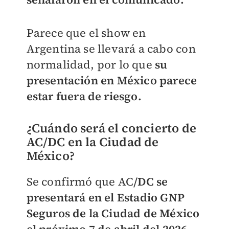
Parece que el show en
Argentina se llevará a cabo con
normalidad, por lo que
su
presentación en México parece
estar fuera de riesgo.
¿Cuándo será el concierto de
AC/DC en la Ciudad de
México?
Se confirmó que AC
/DC se
presentará en el Estadio GNP
Seguros de la Ciudad de México