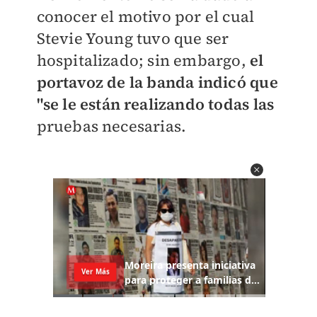
conocer el motivo por el cual
Stevie Young tuvo que ser
hospitalizado; sin embargo,
el
portavoz de la banda indicó que
"se le están realizando todas las
pruebas necesarias.