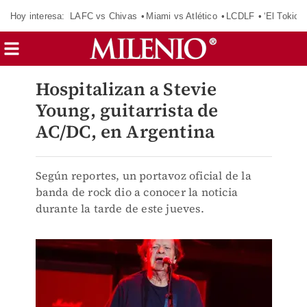
Hoy interesa:
LAFC vs Chivas
Miami vs Atlético
LCDLF
‘El Tokio’
Hospitalizan a Stevie
Young, guitarrista de
AC/DC, en Argentina
Según reportes, un portavoz oficial de la
banda de rock dio a conocer la noticia
durante la tarde de este jueves.