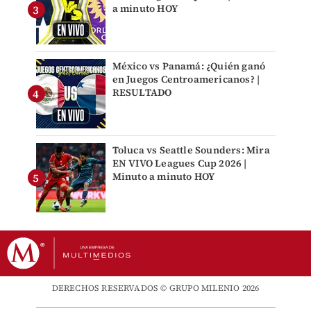
a minuto HOY
México vs Panamá: ¿Quién ganó
en Juegos Centroamericanos? |
RESULTADO
Toluca vs Seattle Sounders: Mira
EN VIVO Leagues Cup 2026 |
Minuto a minuto HOY
DERECHOS RESERVADOS © GRUPO MILENIO 2026