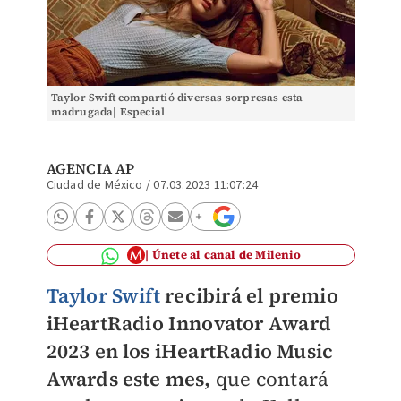
Taylor Swift compartió diversas sorpresas esta
madrugada| Especial
AGENCIA AP
Ciudad de México
/
07.03.2023 11:07:24
Únete al canal de Milenio
Taylor Swift
recibirá el premio
iHeartRadio Innovator Award
2023 en los iHeartRadio Music
Awards este mes,
que contará