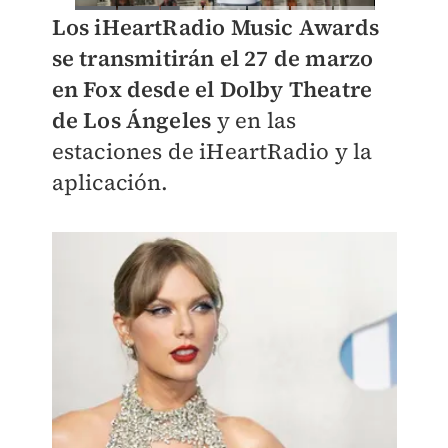
Los iHeartRadio Music Awards
se transmitirán el 27 de marzo
en Fox desde el Dolby Theatre
de Los Ángeles
y en las
estaciones de iHeartRadio y la
aplicación.