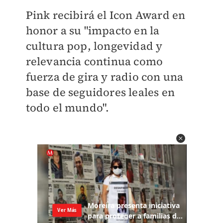
Pink recibirá el Icon Award en
honor a su "impacto en la
cultura pop, longevidad y
relevancia continua como
fuerza de gira y radio con una
base de seguidores leales en
todo el mundo".