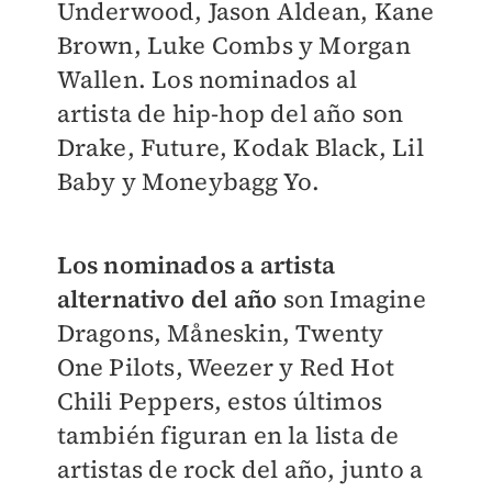
Underwood, Jason Aldean, Kane
Brown, Luke Combs y Morgan
Wallen. Los nominados al
artista de hip-hop del año son
Drake, Future, Kodak Black, Lil
Baby y Moneybagg Yo.
Los nominados a artista
alternativo del año
son Imagine
Dragons, Måneskin, Twenty
One Pilots, Weezer y Red Hot
Chili Peppers, estos últimos
también figuran en la lista de
artistas de rock del año, junto a