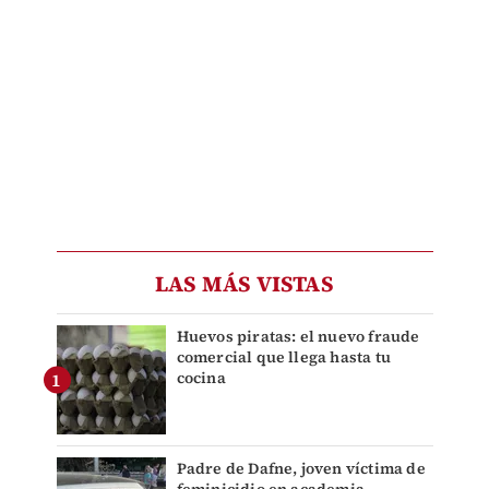
LAS MÁS VISTAS
Huevos piratas: el nuevo fraude
comercial que llega hasta tu
cocina
Padre de Dafne, joven víctima de