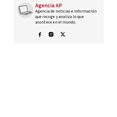
Agencia AP
Agencia de noticias e información
que recoge y analiza lo que
acontece en el mundo.