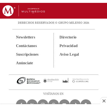
DERECHOS RESERVADOS © GRUPO MILENIO 2026
Newsletters
Directorio
Contáctanos
Privacidad
Suscripciones
Aviso Legal
Anúnciate
VISÍTANOS EN