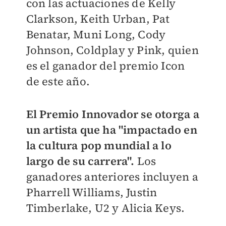
con las actuaciones de Kelly
Clarkson, Keith Urban, Pat
Benatar, Muni Long, Cody
Johnson, Coldplay y Pink, quien
es el ganador del premio Icon
de este año.
El Premio Innovador se otorga a
un artista que ha "impactado en
la cultura pop mundial a lo
largo de su carrera".
Los
ganadores anteriores incluyen a
Pharrell Williams, Justin
Timberlake, U2 y Alicia Keys.