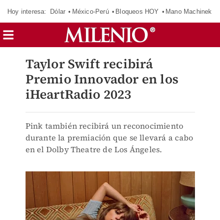
Hoy interesa:
Dólar
México-Perú
Bloqueos HOY
Mano Machinek
Taylor Swift recibirá
Premio Innovador en los
iHeartRadio 2023
Pink también recibirá un reconocimiento
durante la premiación que se llevará a cabo
en el Dolby Theatre de Los Ángeles.