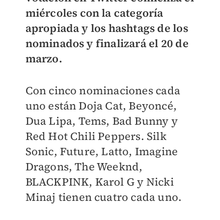
miércoles con la categoría
apropiada y los hashtags de los
nominados y finalizará el 20 de
marzo.
Con cinco nominaciones cada
uno están Doja Cat, Beyoncé,
Dua Lipa, Tems, Bad Bunny y
Red Hot Chili Peppers. Silk
Sonic, Future, Latto, Imagine
Dragons, The Weeknd,
BLACKPINK, Karol G y Nicki
Minaj tienen cuatro cada uno.