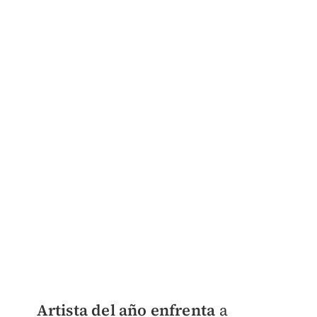
Artista del año enfrenta
a