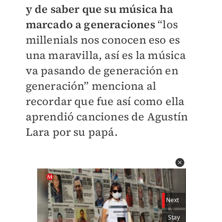
y de saber que su música ha
marcado a generaciones
“los
millenials nos conocen eso es
una maravilla, así es la música
va pasando de generación en
generación” menciona al
recordar que fue así como ella
aprendió canciones de Agustín
Lara por su papá.