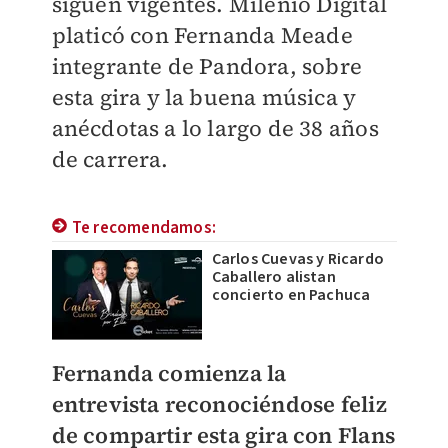
siguen vigentes. Milenio Digital
platicó con Fernanda Meade
integrante de Pandora, sobre
esta gira y la buena música y
anécdotas a lo largo de 38 años
de carrera.
Te recomendamos:
Carlos Cuevas y Ricardo
Caballero alistan
concierto en Pachuca
Fernanda comienza la
entrevista reconociéndose feliz
de compartir esta gira con Flans