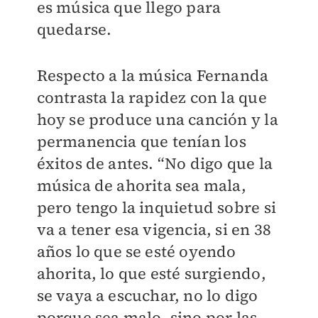
es música que llego para
quedarse.
Respecto a la música Fernanda
contrasta la rapidez con la que
hoy se produce una canción y la
permanencia que tenían los
éxitos de antes. “No digo que la
música de ahorita sea mala,
pero tengo la inquietud sobre si
va a tener esa vigencia, si en 38
años lo que se esté oyendo
ahorita, lo que esté surgiendo,
se vaya a escuchar, no lo digo
porque sea malo, sino por las