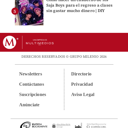
Saja Boys para el regreso a clases
sin gastar mucho dinero | DIY
DERECHOS RESERVADOS © GRUPO MILENIO 2026
Newsletters
Directorio
Contáctanos
Privacidad
Suscripciones
Aviso Legal
Anúnciate