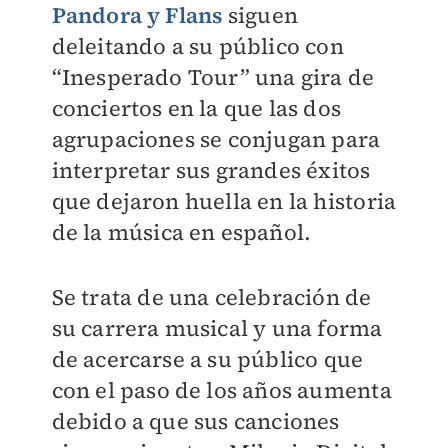
Pandora y Flans
siguen
deleitando a su público con
“Inesperado Tour” una gira de
conciertos en la que las dos
agrupaciones se conjugan para
interpretar sus grandes éxitos
que dejaron huella en la historia
de la música en español.
Se trata de una celebración de
su carrera musical y una forma
de acercarse a su público que
con el paso de los años aumenta
debido a que sus canciones