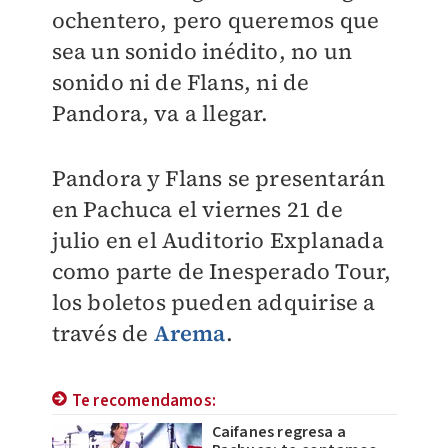
ochentero, pero queremos que
sea un sonido inédito, no un
sonido ni de Flans, ni de
Pandora, va a llegar.
Pandora y Flans se presentarán
en Pachuca el viernes 21 de
julio en el Auditorio Explanada
como parte de Inesperado Tour,
los boletos pueden adquirise a
través de
Arema
.
Te recomendamos:
Caifanes regresa a