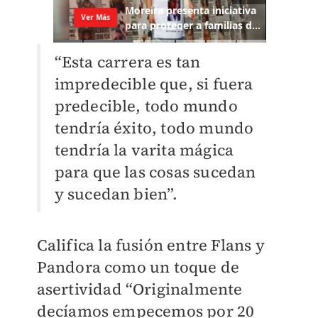
“Esta carrera es tan
impredecible que, si fuera
predecible, todo mundo
tendría éxito, todo mundo
tendría la varita mágica
para que las cosas sucedan
y sucedan bien”.
Califica la fusión entre Flans y
Pandora como un toque de
asertividad “Originalmente
decíamos empecemos por 20