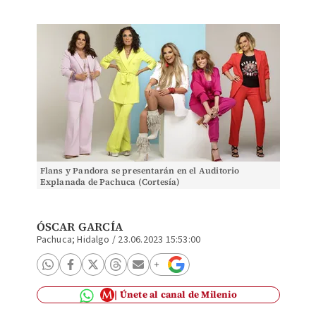
Flans y Pandora se presentarán en el Auditorio
Explanada de Pachuca (Cortesía)
ÓSCAR GARCÍA
Pachuca; Hidalgo
/
23.06.2023 15:53:00
Únete al canal de Milenio