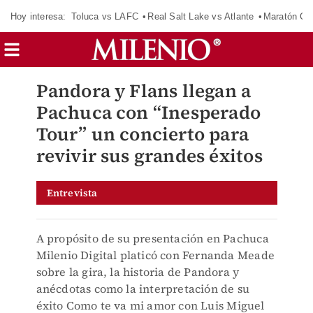
Hoy interesa:
Toluca vs LAFC
Real Salt Lake vs Atlante
Maratón C
Pandora y Flans llegan a
Pachuca con “Inesperado
Tour” un concierto para
revivir sus grandes éxitos
Entrevista
A propósito de su presentación en Pachuca
Milenio Digital platicó con Fernanda Meade
sobre la gira, la historia de Pandora y
anécdotas como la interpretación de su
éxito Como te va mi amor con Luis Miguel