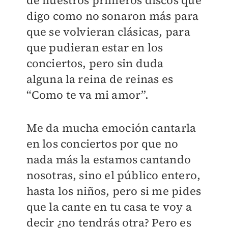
de nuestros primeros discos que
digo como no sonaron más para
que se volvieran clásicas, para
que pudieran estar en los
conciertos, pero sin duda
alguna la reina de reinas es
“Como te va mi amor”.
Me da mucha emoción cantarla
en los conciertos por que no
nada más la estamos cantando
nosotras, sino el público entero,
hasta los niños, pero si me pides
que la cante en tu casa te voy a
decir ¿no tendrás otra? Pero es