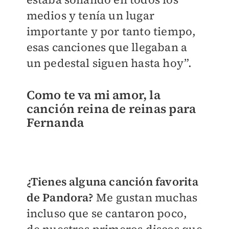
medios y tenía un lugar
importante y por tanto tiempo,
esas canciones que llegaban a
un pedestal siguen hasta hoy”.
Como te va mi amor, la
canción reina de reinas para
Fernanda
¿Tienes alguna canción favorita
de Pandora?
Me gustan muchas
incluso que se cantaron poco,