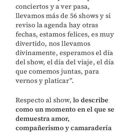
conciertos y a ver pasa,
llevamos más de 56 shows y si
reviso la agenda hay otras
fechas, estamos felices, es muy
divertido, nos llevamos
divinamente, esperamos el día
del show, el día del viaje, el día
que comemos juntas, para
vernos y platicar”.
Respecto al show,
lo describe
como un momento en el que se
demuestra amor,
compañerismo y camaradería