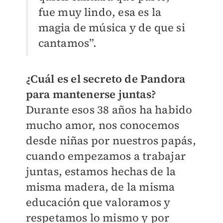
fue muy lindo, esa es la
magia de música y de que si
cantamos
”
.
¿Cuál es el secreto de Pandora
para mantenerse juntas?
Durante esos 38 años ha habido
mucho amor, nos conocemos
desde niñas por nuestros papás,
cuando empezamos a trabajar
juntas, estamos hechas de la
misma madera, de la misma
educación que valoramos y
respetamos lo mismo y por