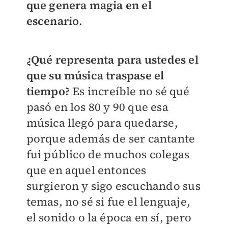
que genera magia en el
escenario
.
¿Qué representa para ustedes el
que su música traspase el
tiempo?
Es increíble no sé qué
pasó en los 80 y 90 que esa
música llegó para quedarse,
porque además de ser cantante
fui público de muchos colegas
que en aquel entonces
surgieron y sigo escuchando sus
temas, no sé si fue el lenguaje,
el sonido o la época en sí, pero