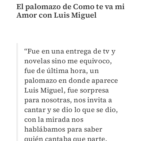
El palomazo de Como te va mi
Amor con Luis Miguel
“
Fue en una entrega de tv y
novelas sino me equivoco,
fue de última hora, un
palomazo en donde aparece
Luis Miguel, fue sorpresa
para nosotras, nos invita a
cantar y se dio lo que se dio,
con la mirada nos
hablábamos para saber
quién cantaba que parte,