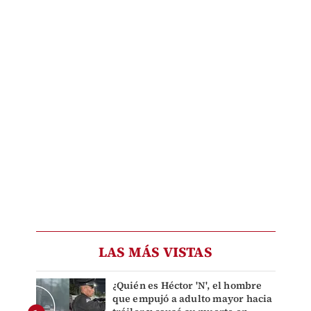
LAS MÁS VISTAS
¿Quién es Héctor 'N', el hombre
que empujó a adulto mayor hacia