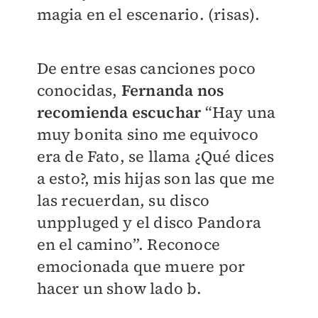
magia en el escenario. (risas).
De entre esas canciones poco
conocidas,
Fernanda nos
recomienda escuchar
“Hay una
muy bonita sino me equivoco
era de Fato, se llama ¿Qué dices
a esto?, mis hijas son las que me
las recuerdan, su disco
unppluged y el disco Pandora
en el camino”. Reconoce
emocionada que muere por
hacer un show lado b.