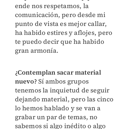
ende nos respetamos, la
comunicación, pero desde mi
punto de vista es mejor callar,
ha habido estires y aflojes, pero
te puedo decir que ha habido
gran armonía.
¿Contemplan sacar material
nuevo?
Sí ambos grupos
tenemos la inquietud de seguir
dejando material, pero las cinco
lo hemos hablado y se van a
grabar un par de temas, no
sabemos si algo inédito o algo