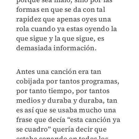
formas en que se da con tal
rapidez que apenas oyes una
rola cuando ya estas oyendo la
que sigue y la que sigue, es
demasiada información.
Antes una canción era tan
cobijada por tantos programas,
por tanto tiempo, por tantos
medios y duraba y duraba, tan
es así que se usaba mucho una
frase que decía “esta canción ya
se cuadro” quería decir que
estaba sonando en todos los