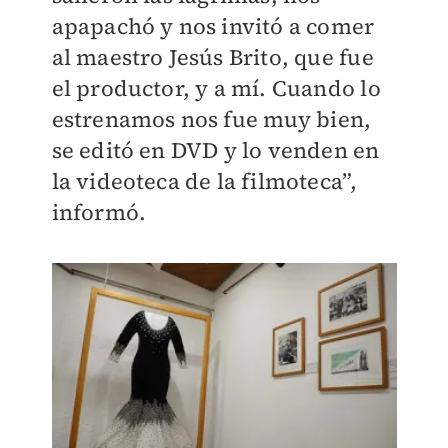
apapachó y nos invitó a comer
al maestro Jesús Brito, que fue
el productor, y a mí. Cuando lo
estrenamos nos fue muy bien,
se editó en DVD y lo venden en
la videoteca de la filmoteca”,
informó.