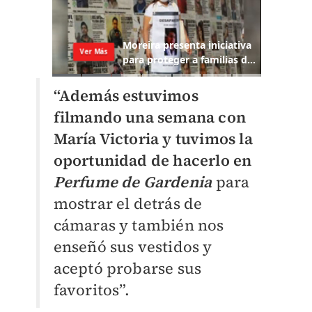
“Además estuvimos
filmando una semana con
María Victoria y tuvimos la
oportunidad de hacerlo en
Perfume de Gardenia
para
mostrar el detrás de
cámaras y también nos
enseñó sus vestidos y
aceptó probarse sus
favoritos”.