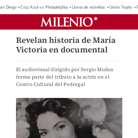
an Diego
Cruz Azul vs Philadelphia
Lluvia de estrellas
Unión Tepito
Revelan historia de María
Victoria en documental
El audiovisual dirigido por Sergio Muñoz
forma parte del tributo a la actriz en el
Centro Cultural del Pedregal