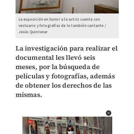
La exposición en honor a la actriz cuenta con
vestuario y fotografías de la también cantante /
Jesús Quintanar
La investigación para realizar el
documental les llevó seis
meses, por la búsqueda de
películas y fotografías, además
de obtener los derechos de las
mismas.