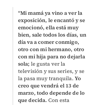
“Mi mamá ya vino a ver la
exposición, le encantó y se
emocionó, ella está muy
bien, sale todos los días, un
día va a comer conmigo,
otro con mi hermano, otro
con mi hija para no dejarla
sola;
le gusta ver la
televisión y sus series, y se
la pasa muy tranquila.
Yo
creo que vendrá el 13 de
marzo, todo depende de lo
que decida.
Con esta