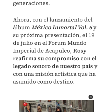
generaciones.
Ahora, con el lanzamiento del
álbum
México Inmortal Vol. 6
y
su próxima presentación, el 19
de julio en el Forum Mundo
Imperial de Acapulco,
Rosy
reafirma su compromiso con el
legado sonoro
de nuestro país
y
con una misión artística que ha
asumido como destino.