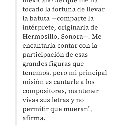
tocado la fortuna de llevar
la batuta —comparte la
intérprete, originaria de
Hermosillo, Sonora—. Me
encantaría contar con la
participación de esas
grandes figuras que
tenemos, pero mi principal
misión es cantarle a los
compositores, mantener
vivas sus letras y no
permitir que mueran”,
afirma.