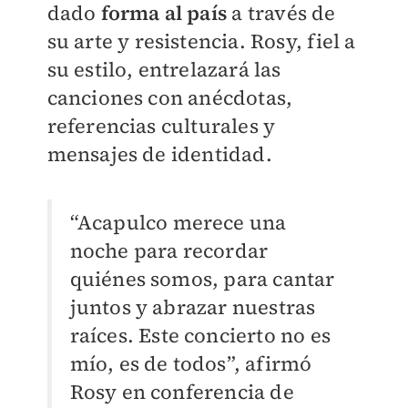
dado
forma al país
a través de
su arte y resistencia. Rosy, fiel a
su estilo, entrelazará las
canciones con anécdotas,
referencias culturales y
mensajes de identidad.
“Acapulco merece una
noche para recordar
quiénes somos, para cantar
juntos y abrazar nuestras
raíces. Este concierto no es
mío, es de todos”, afirmó
Rosy en conferencia de