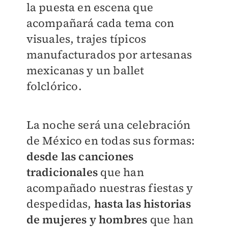
la puesta en escena que
acompañará cada tema con
visuales, trajes típicos
manufacturados por artesanas
mexicanas y un ballet
folclórico.
La noche será una celebración
de México en todas sus formas:
desde las canciones
tradicionales
que han
acompañado nuestras fiestas y
despedidas,
hasta las historias
de mujeres y hombres
que han