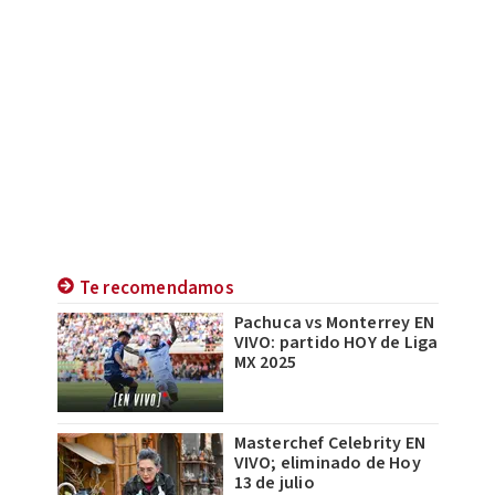
Te recomendamos
Pachuca vs Monterrey EN
VIVO: partido HOY de Liga
MX 2025
Masterchef Celebrity EN
VIVO; eliminado de Hoy
13 de julio