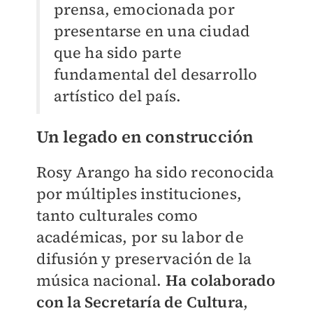
prensa, emocionada por
presentarse en una ciudad
que ha sido parte
fundamental del desarrollo
artístico del país.
Un legado en construcción
Rosy Arango ha sido reconocida
por múltiples instituciones,
tanto culturales como
académicas, por su labor de
difusión y preservación de la
música nacional.
Ha colaborado
con la Secretaría de Cultura
,