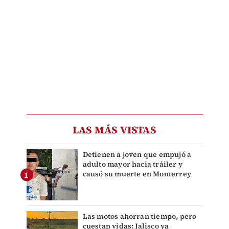
LAS MÁS VISTAS
Detienen a joven que empujó a
adulto mayor hacia tráiler y
causó su muerte en Monterrey
Las motos ahorran tiempo, pero
cuestan vidas: Jalisco ya