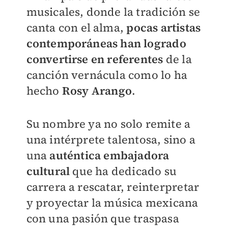
musicales, donde la tradición se
canta con el alma,
pocas artistas
contemporáneas han logrado
convertirse en referentes
de la
canción vernácula como lo ha
hecho
Rosy Arango
.
Su nombre ya no solo remite a
una intérprete talentosa, sino a
una
auténtica embajadora
cultural
que ha dedicado su
carrera a rescatar, reinterpretar
y proyectar la música mexicana
con una pasión que traspasa