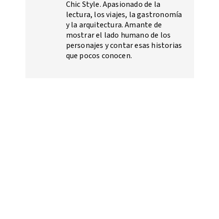
Chic Style. Apasionado de la
lectura, los viajes, la gastronomía
y la arquitectura. Amante de
mostrar el lado humano de los
personajes y contar esas historias
que pocos conocen.