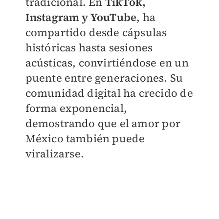
tradicional. En
TikTok,
Instagram y YouTube
, ha
compartido desde cápsulas
históricas hasta sesiones
acústicas, convirtiéndose en un
puente entre generaciones. Su
comunidad digital ha crecido de
forma exponencial,
demostrando que el amor por
México también puede
viralizarse.