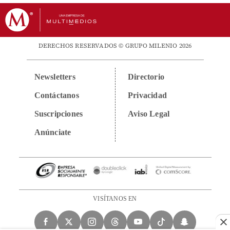
DERECHOS RESERVADOS © GRUPO MILENIO 2026
Newsletters
Directorio
Contáctanos
Privacidad
Suscripciones
Aviso Legal
Anúnciate
VISÍTANOS EN