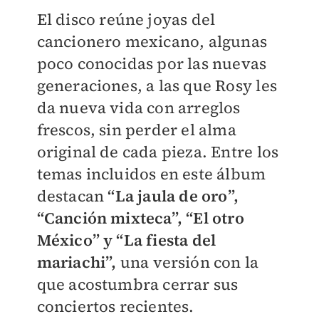
El disco reúne joyas del
cancionero mexicano, algunas
poco conocidas por las nuevas
generaciones, a las que Rosy les
da nueva vida con arreglos
frescos, sin perder el alma
original de cada pieza. Entre los
temas incluidos en este álbum
destacan
“La jaula de oro”,
“Canción mixteca”, “El otro
México” y “La fiesta del
mariachi”,
una versión con la
que acostumbra cerrar sus
conciertos recientes.