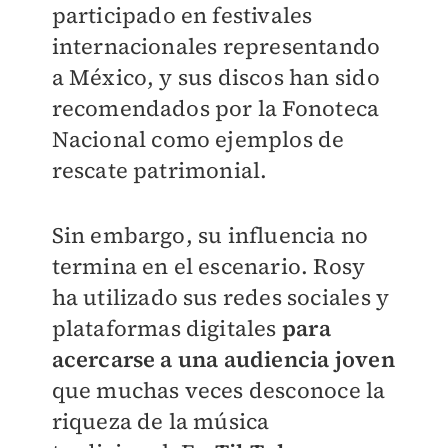
participado en festivales
internacionales representando
a México, y sus discos han sido
recomendados por la Fonoteca
Nacional como ejemplos de
rescate patrimonial.
Sin embargo, su influencia no
termina en el escenario. Rosy
ha utilizado sus redes sociales y
plataformas digitales
para
acercarse a una audiencia joven
que muchas veces desconoce la
riqueza de la música