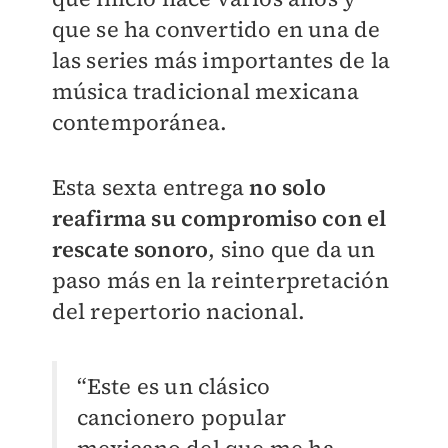
que se ha convertido en una de
las series más importantes de la
música tradicional mexicana
contemporánea.
Esta sexta entrega
no solo
reafirma su compromiso con el
rescate sonoro
, sino que da un
paso más en la reinterpretación
del repertorio nacional.
“Este es un clásico
cancionero popular
mexicano del que me ha