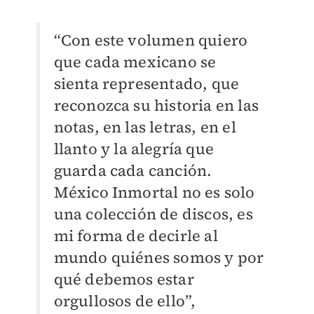
“Con este volumen quiero
que cada mexicano se
sienta representado, que
reconozca su historia en las
notas, en las letras, en el
llanto y la alegría que
guarda cada canción.
México Inmortal no es solo
una colección de discos, es
mi forma de decirle al
mundo quiénes somos y por
qué debemos estar
orgullosos de ello”,