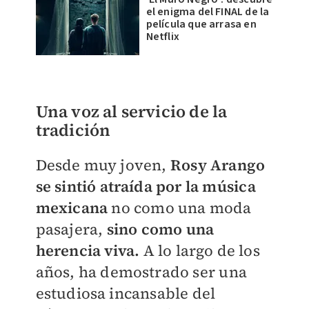
el enigma del FINAL de la
película que arrasa en
Netflix
Una voz al servicio de la
tradición
Desde muy joven,
Rosy Arango
se sintió atraída por la música
mexicana
no como una moda
pasajera,
sino como una
herencia viva.
A lo largo de los
años, ha demostrado ser una
estudiosa incansable del