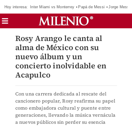
Hoy interesa:
Inter Miami vs Monterrey
Papá de Messi
Jorge Messi
Rosy Arango le canta al
alma de México con su
nuevo álbum y un
concierto inolvidable en
Acapulco
Con una carrera dedicada al rescate del
cancionero popular, Rosy reafirma su papel
como embajadora cultural y puente entre
generaciones, llevando la música vernácula
a nuevos públicos sin perder su esencia