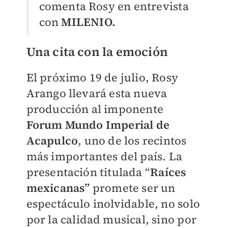
comenta Rosy en entrevista
con
MILENIO.
Una cita con la emoción
El próximo 19 de julio, Rosy
Arango llevará esta nueva
producción al imponente
Forum Mundo Imperial
de
Acapulco
, uno de los recintos
más importantes del país. La
presentación titulada “
Raíces
mexicanas”
promete ser un
espectáculo inolvidable, no solo
por la calidad musical, sino por