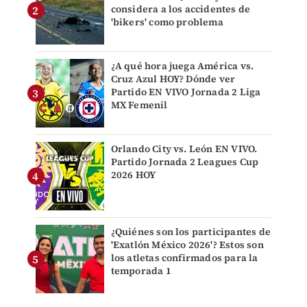
considera a los accidentes de
'bikers' como problema
¿A qué hora juega América vs.
Cruz Azul HOY? Dónde ver
Partido EN VIVO Jornada 2 Liga
MX Femenil
Orlando City vs. León EN VIVO.
Partido Jornada 2 Leagues Cup
2026 HOY
¿Quiénes son los participantes de
'Exatlón México 2026'? Estos son
los atletas confirmados para la
temporada 1