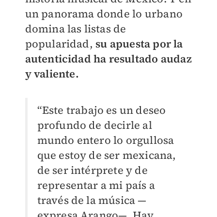
un panorama donde lo urbano
domina las listas de
popularidad,
su apuesta por la
autenticidad ha resultado audaz
y valiente.
“Este trabajo es un deseo
profundo de decirle al
mundo entero lo orgullosa
que estoy de ser mexicana,
de ser intérprete y de
representar a mi país a
través de la música —
expresa Arango—. Hay