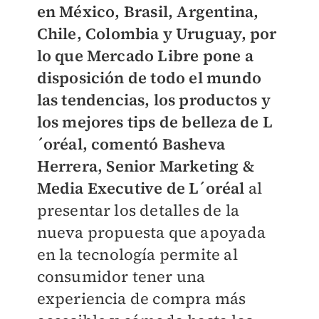
en
México, Brasil, Argentina,
Chile, Colombia y Uruguay
, por
lo que Mercado Libre pone a
disposición de todo el mundo
las tendencias, los productos y
los mejores tips de belleza de L
´oréal, comentó Basheva
Herrera, Senior Marketing &
Media Executive de L´oréal
al
presentar los detalles de la
nueva propuesta que apoyada
en la tecnología permite al
consumidor tener una
experiencia de compra más