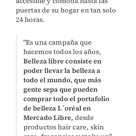
accesible y cómoda hasta las
puertas de su hogar en tan solo
24 horas.
"Es una campaña que
hacemos todos los años,
Belleza libre consiste en
poder llevar la belleza a
todo el mundo, que más
gente sepa que pueden
comprar todo el portafolio
de belleza L´oréal en
Mercado Libre,
desde
productos hair care, skin