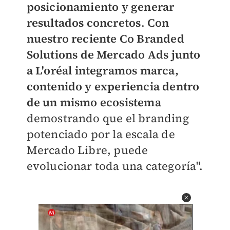
posicionamiento y generar
resultados concretos
.
Con
nuestro reciente Co Branded
Solutions de Mercado Ads junto
a L'oréal integramos marca,
contenido y experiencia dentro
de un mismo ecosistema
demostrando que el branding
potenciado por la escala de
Mercado Libre, puede
evolucionar toda una categoría".