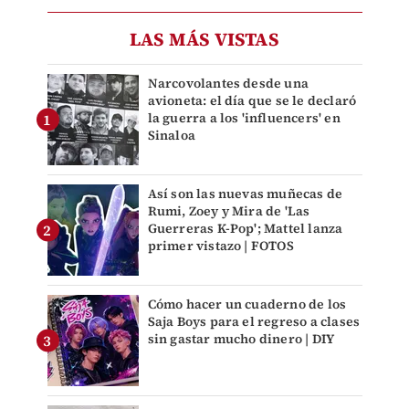
LAS MÁS VISTAS
Narcovolantes desde una
avioneta: el día que se le declaró
la guerra a los 'influencers' en
Sinaloa
Así son las nuevas muñecas de
Rumi, Zoey y Mira de 'Las
Guerreras K-Pop'; Mattel lanza
primer vistazo | FOTOS
Cómo hacer un cuaderno de los
Saja Boys para el regreso a clases
sin gastar mucho dinero | DIY