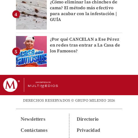
¿Cómo eliminar las chinches de
cama? El método más efectivo
para acabar con la infestación |
GUÍA
¿Por qué CANCELAN a Ese Pérez
en redes tras entrar a La Casa de
los Famosos?
DERECHOS RESERVADOS © GRUPO MILENIO 2026
Newsletters
Directorio
Contáctanos
Privacidad