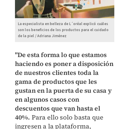
La especialista en belleza de L´oréal explicó cuáles
son los beneficios de los productos para el cuidado
de la piel / Adriana Jiménez
"De esta forma lo que estamos
haciendo es poner a disposición
de nuestros clientes toda la
gama de productos que les
gustan en la puerta de su casa y
en algunos casos con
descuentos que van hasta el
40%.
Para ello solo basta que
ingresen a la plataforma,