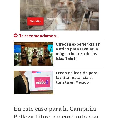
Te recomendamos...
Ofrecen experiencia en
México para revelar la
mágica belleza de las
Islas Tahití
Crean aplicación para
facilitar estancia al
turista en México
En este caso para la Campaña
Belleza Libre, en conjunto con