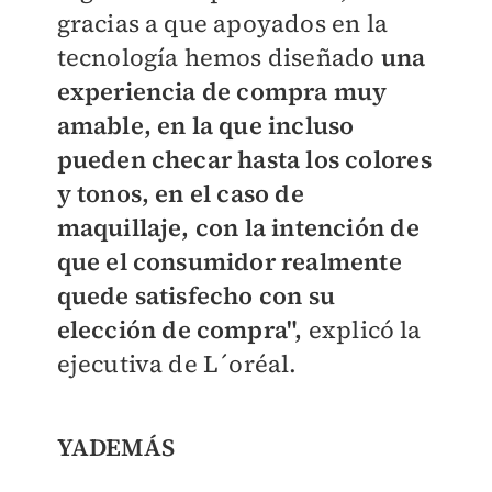
gracias a que apoyados en la
tecnología hemos diseñado
una
experiencia de compra muy
amable, en la que incluso
pueden checar hasta los colores
y tonos, en el caso de
maquillaje, con la intención de
que el consumidor realmente
quede satisfecho con su
elección de compra",
explicó la
ejecutiva de L´oréal.
YADEMÁS