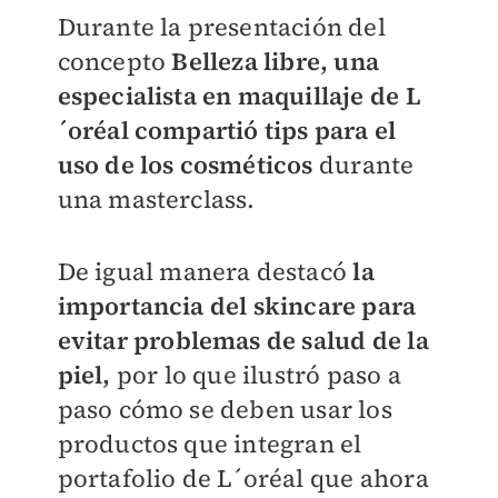
Durante la presentación del
concepto
Belleza libre, una
especialista en maquillaje de L
´oréal compartió tips para el
uso de los cosméticos
durante
una masterclass.
De igual manera destacó
la
importancia del skincare para
evitar problemas de salud de la
piel,
por lo que ilustró paso a
paso cómo se deben usar los
productos que integran el
portafolio de L´oréal que ahora