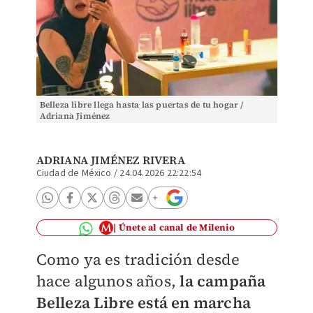
Belleza libre llega hasta las puertas de tu hogar /
Adriana Jiménez
ADRIANA JIMÉNEZ RIVERA
Ciudad de México
/
24.04.2026 22:22:54
Únete al canal de Milenio
Como ya es tradición desde
hace algunos años,
la campaña
Belleza Libre está en marcha