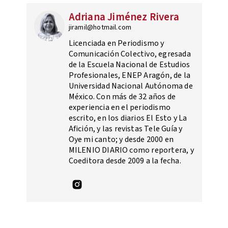
Adriana Jiménez Rivera
jiramil@hotmail.com
Licenciada en Periodismo y
Comunicación Colectivo, egresada
de la Escuela Nacional de Estudios
Profesionales, ENEP Aragón, de la
Universidad Nacional Autónoma de
México. Con más de 32 años de
experiencia en el periodismo
escrito, en los diarios El Esto y La
Afición, y las revistas Tele Guía y
Oye mi canto; y desde 2000 en
MILENIO DIARIO como reportera, y
Coeditora desde 2009 a la fecha.