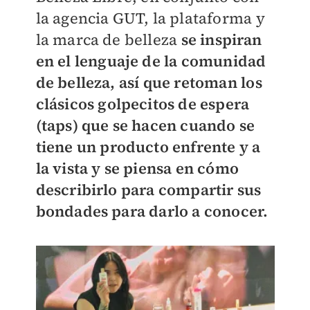
la agencia GUT, la plataforma y
la marca de belleza
se inspiran
en el lenguaje de la comunidad
de belleza, así que retoman los
clásicos golpecitos de espera
(taps) que se hacen cuando se
tiene un producto enfrente y a
la vista y se piensa en cómo
describirlo para compartir sus
bondades para darlo a conocer.