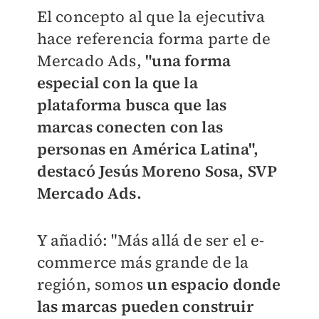
El concepto al que la ejecutiva
hace referencia forma parte de
Mercado Ads,
"una forma
especial con la que la
plataforma busca que las
marcas conecten con las
personas en América Latina",
destacó Jesús Moreno Sosa, SVP
Mercado Ads.
Y añadió: "Más allá de ser el e-
commerce más grande de la
región, somos
un espacio donde
las marcas pueden construir