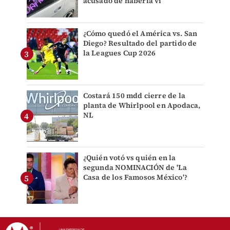
acusado de haberla vi
¿Cómo quedó el América vs. San
Diego? Resultado del partido de
la Leagues Cup 2026
Costará 150 mdd cierre de la
planta de Whirlpool en Apodaca,
NL
¿Quién votó vs quién en la
segunda NOMINACIÓN de 'La
Casa de los Famosos México'?