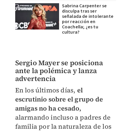
Sabrina Carpenter se
disculpa tras ser
señalada de intolerante
por reacción en
Coachella; ¿es tu
cultura?
Sergio Mayer se posiciona
ante la polémica y lanza
advertencia
En los últimos días,
el
escrutinio sobre el grupo de
amigas no ha cesado,
alarmando incluso a padres de
familia por la naturaleza de los