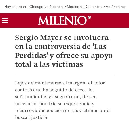
Hoy interesa:
Chicago vs Necaxa
México vs Colombia
América vs S
Sergio Mayer se involucra
en la controversia de 'Las
Perdidas' y ofrece su apoyo
total a las víctimas
Lejos de mantenerse al margen, el actor
confesó que ha seguido de cerca los
señalamientos y aseguró que, de ser
necesario, pondría su experiencia y
recursos a disposición de las víctimas para
buscar justicia