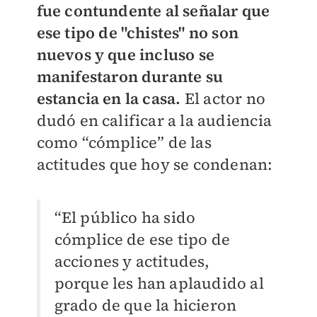
fue contundente al señalar que
ese tipo de "chistes" no son
nuevos y que incluso se
manifestaron durante su
estancia en la casa.
El actor no
dudó en calificar a la audiencia
como “cómplice” de las
actitudes que hoy se condenan:
“El público ha sido
cómplice de ese tipo de
acciones y actitudes,
porque les han aplaudido al
grado de que la hicieron