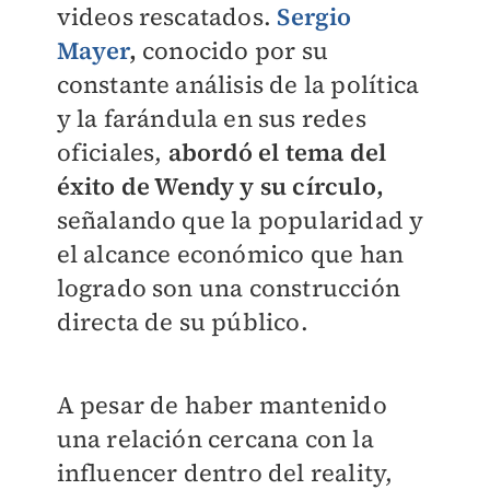
videos rescatados.
Sergio
Mayer
,
conocido por su
constante análisis de la política
y la farándula en sus redes
oficiales,
abordó el tema del
éxito de Wendy y su círculo,
señalando que la popularidad y
el alcance económico que han
logrado son una construcción
directa de su público.
A pesar de haber mantenido
una relación cercana con la
influencer dentro del reality,