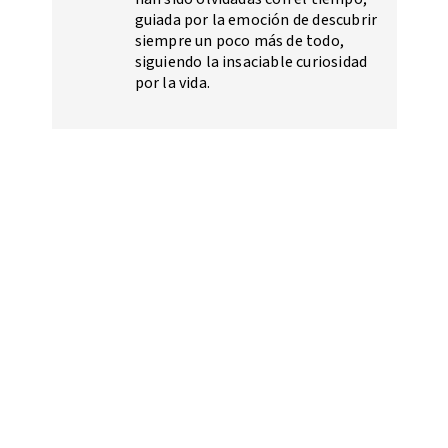
guiada por la emoción de descubrir
siempre un poco más de todo,
siguiendo la insaciable curiosidad
por la vida.