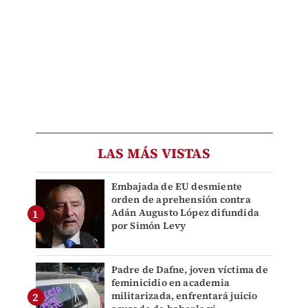
LAS MÁS VISTAS
Embajada de EU desmiente
orden de aprehensión contra
Adán Augusto López difundida
por Simón Levy
Padre de Dafne, joven víctima de
feminicidio en academia
militarizada, enfrentará juicio