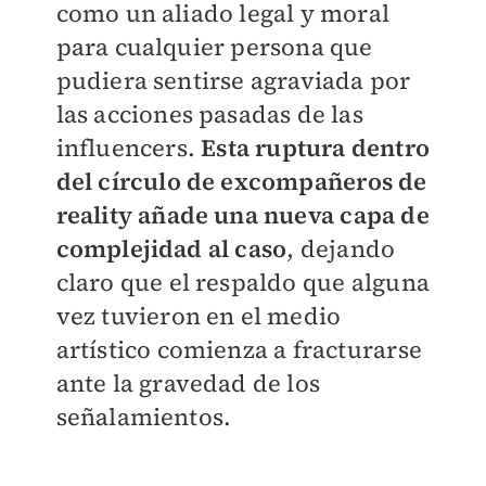
como un aliado legal y moral
para cualquier persona que
pudiera sentirse agraviada por
las acciones pasadas de las
influencers.
Esta ruptura dentro
del círculo de excompañeros de
reality añade una nueva capa de
complejidad al caso
, dejando
claro que el respaldo que alguna
vez tuvieron en el medio
artístico comienza a fracturarse
ante la gravedad de los
señalamientos.