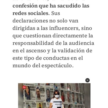
confesión que ha sacudido las
redes sociales
. Sus
declaraciones no solo van
dirigidas a las influencers, sino
que cuestionan directamente la
responsabilidad de la audiencia
en el ascenso y la validación de
este tipo de conductas en el
mundo del espectáculo.