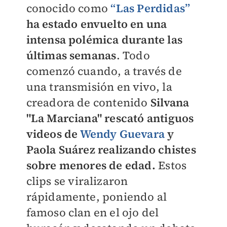
conocido como
“Las Perdidas”
ha estado envuelto en una
intensa polémica durante las
últimas semanas
. Todo
comenzó cuando, a través de
una transmisión en vivo, la
creadora de contenido
Silvana
"La Marciana" rescató antiguos
videos de
Wendy Guevara
y
Paola Suárez realizando chistes
sobre menores de edad.
Estos
clips se viralizaron
rápidamente, poniendo al
famoso clan en el ojo del