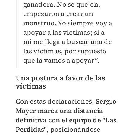
ganadora. No se quejen,
empezaron a crear un
monstruo. Yo siempre voy a
apoyar a las víctimas; si a
mí me llega a buscar una de
las víctimas, por supuesto
que la vamos a apoyar”.
Una postura a favor de las
víctimas
Con estas declaraciones,
Sergio
Mayer marca una distancia
definitiva con el equipo de "Las
Perdidas"
, posicionándose