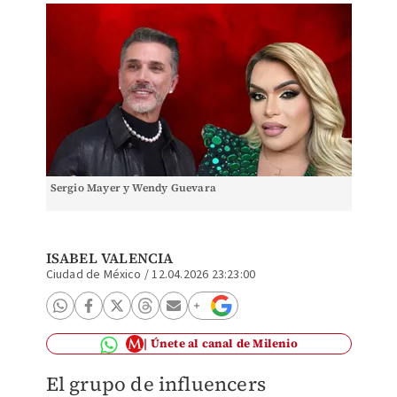
Sergio Mayer y Wendy Guevara
ISABEL VALENCIA
Ciudad de México
/
12.04.2026 23:23:00
Únete al canal de Milenio
El grupo de influencers