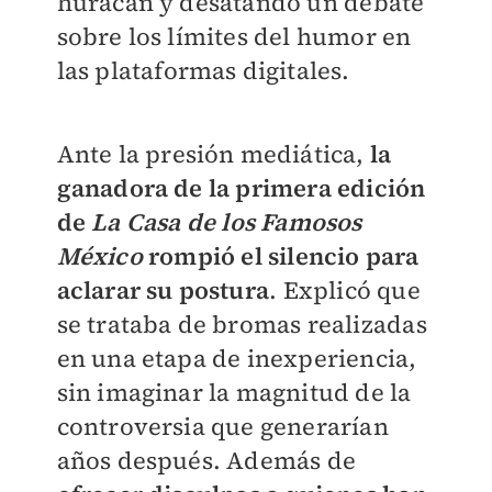
huracán y desatando un debate
sobre los límites del humor en
las plataformas digitales.
Ante la presión mediática,
la
ganadora de la primera edición
de
La Casa de los Famosos
México
rompió el silencio para
aclarar su postura
. Explicó que
se trataba de bromas realizadas
en una etapa de inexperiencia,
sin imaginar la magnitud de la
controversia que generarían
años después. Además de