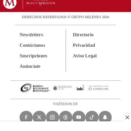
DERECHOS RESERVADOS © GRUPO MILENIO 2026
Newsletters
Directorio
Contáctanos
Privacidad
Suscripciones
Aviso Legal
Anúnciate
VISÍTANOS EN