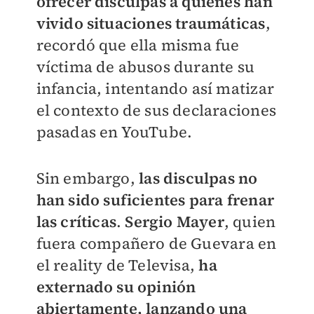
ofrecer disculpas a quienes han
vivido situaciones traumáticas
,
recordó que ella misma fue
víctima de abusos durante su
infancia, intentando así matizar
el contexto de sus declaraciones
pasadas en YouTube.
Sin embargo,
las disculpas no
han sido suficientes para frenar
las críticas
.
Sergio Mayer
, quien
fuera compañero de Guevara en
el reality de Televisa,
ha
externado su opinión
abiertamente, lanzando una