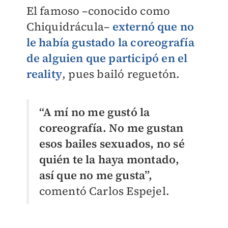
El famoso –conocido como
Chiquidrácula–
externó que no
le había gustado la coreografía
de alguien que participó en el
reality
, pues bailó reguetón.
“A mí no me gustó la
coreografía. No me gustan
esos bailes sexuados, no sé
quién te la haya montado,
así que no me gusta”,
comentó Carlos Espejel.