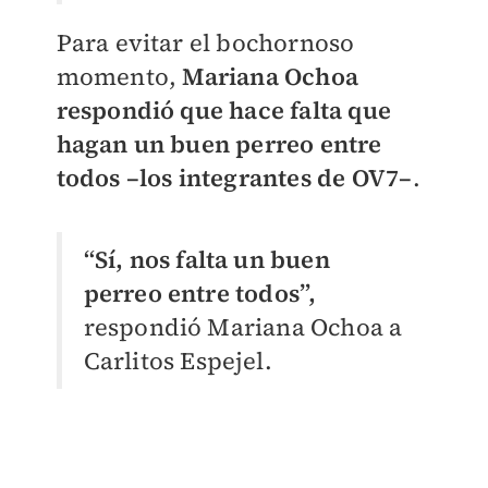
Para evitar el bochornoso
momento,
Mariana Ochoa
respondió que hace falta que
hagan un buen perreo entre
todos –los integrantes de OV7–
.
“Sí, nos falta un buen
perreo entre todos”,
respondió Mariana Ochoa a
Carlitos Espejel.