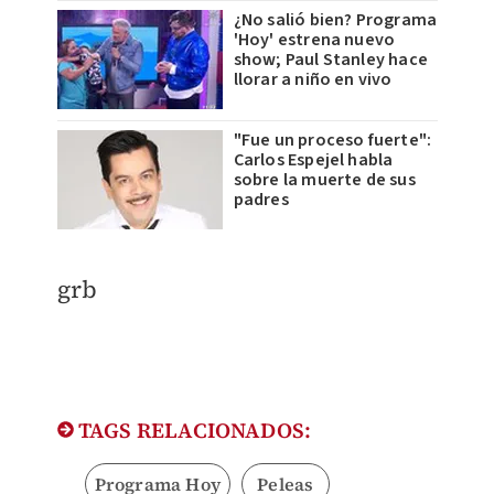
¿No salió bien? Programa
'Hoy' estrena nuevo
show; Paul Stanley hace
llorar a niño en vivo
"Fue un proceso fuerte":
Carlos Espejel habla
sobre la muerte de sus
padres
​grb
TAGS RELACIONADOS:
Programa Hoy
Peleas