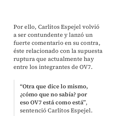
Por ello, Carlitos Espejel volvió
a ser contundente y lanzó un
fuerte comentario en su contra,
éste relacionado con la supuesta
ruptura que actualmente hay
entre los integrantes de OV7.
“Otra que dice lo mismo,
¿cómo que no sabía? por
eso OV7 está como está”
,
sentenció Carlitos Espejel.