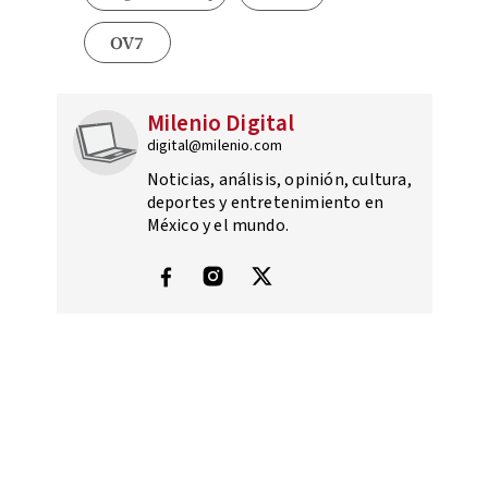
OV7
Milenio Digital
digital@milenio.com
Noticias, análisis, opinión, cultura,
deportes y entretenimiento en
México y el mundo.