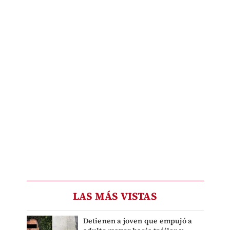
LAS MÁS VISTAS
Detienen a joven que empujó a