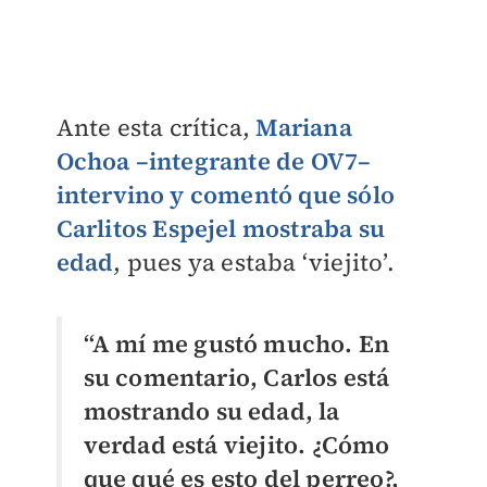
Ante esta crítica,
Mariana
Ochoa –integrante de OV7–
intervino y comentó que sólo
Carlitos Espejel mostraba su
edad
, pues ya estaba ‘viejito’.
“A mí me gustó mucho. En
su comentario, Carlos está
mostrando su edad, la
verdad está viejito. ¿Cómo
que qué es esto del perreo?,