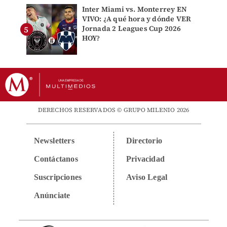
Inter Miami vs. Monterrey EN
VIVO: ¿A qué hora y dónde VER
Jornada 2 Leagues Cup 2026
HOY?
DERECHOS RESERVADOS © GRUPO MILENIO 2026
Newsletters
Directorio
Contáctanos
Privacidad
Suscripciones
Aviso Legal
Anúnciate