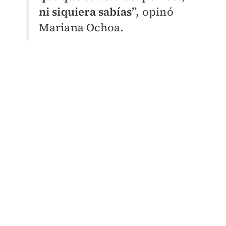
ni siquiera sabías”,
opinó
Mariana Ochoa.