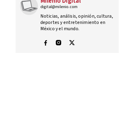
Milenio Digital
digital@milenio.com
Noticias, análisis, opinión, cultura,
deportes y entretenimiento en
México y el mundo.