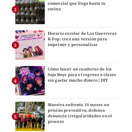
comercial que llega hasta tu
cocina
Horario escolar de Las Guerreras
K-Pop: crea una versión para
imprimir y personalizar
Cómo hacer un cuaderno de los
Saja Boys para el regreso a clases
sin gastar mucho dinero | DIY
Maestra enfrenta 10 meses en
prisión preventiva; defensa
denuncia irregularidades en el
proceso