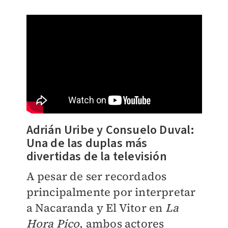
Adrián
Uribe y Consuelo Duval:
Una de las duplas más
divertidas de la televisión
A pesar de ser recordados
principalmente por interpretar
a Nacaranda y El Vitor en
La
Hora Pico
, ambos actores