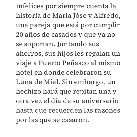
Infelices por siempre cuenta la
historia de Maria Jóse y Alfredo,
una pareja que está por cumplir
20 años de casados y que ya no
se soportan. Juntando sus
ahorros, sus hijos les regalan un
viaje a Puerto Peñasco al mismo
hotel en donde celebraron su
Luna de Miel. Sin embargo, un
hechizo hará que repitan una y
otra vez el día de su aniversario
hasta que recuerden las razones
por las que se casaron.