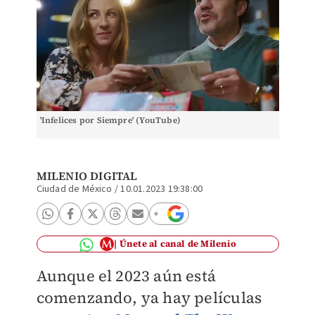
'Infelices por Siempre' (YouTube)
MILENIO DIGITAL
Ciudad de México
/
10.01.2023 19:38:00
Únete al canal de Milenio
Aunque el 2023 aún está
comenzando, ya hay películas