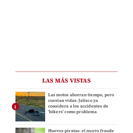
LAS MÁS VISTAS
Las motos ahorran tiempo, pero
cuestan vidas: Jalisco ya
considera a los accidentes de
'bikers' como problema
Huevos piratas: el nuevo fraude