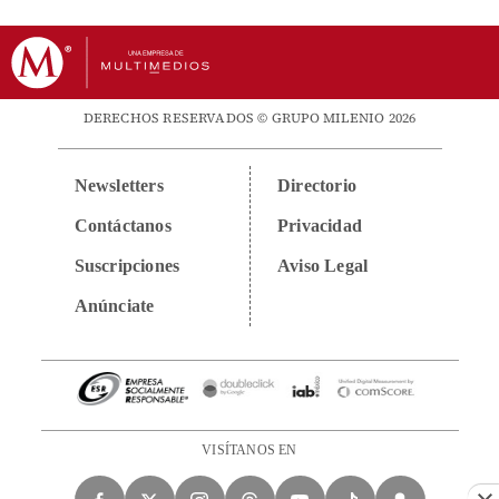
DERECHOS RESERVADOS © GRUPO MILENIO 2026
Newsletters
Directorio
Contáctanos
Privacidad
Suscripciones
Aviso Legal
Anúnciate
VISÍTANOS EN