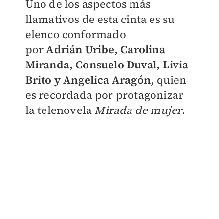
Uno de los aspectos más
llamativos de esta cinta es su
elenco conformado
por
Adrián
Uribe, Carolina
Miranda, Consuelo Duval, Livia
Brito y Angelica
Aragón
, quien
es recordada por protagonizar
la telenovela
Mirada de mujer
.