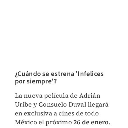
¿Cuándo se estrena 'Infelices
por siempre'?
La nueva película de Adrián
Uribe y Consuelo Duval llegará
en exclusiva a cines de todo
México el próximo
26 de enero
.