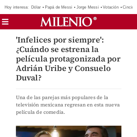
Hoy interesa:
Dólar
Papá de Messi
Jorge Messi
Votación
Cincinn
'Infelices por siempre':
¿Cuándo se estrena la
película protagonizada por
Adrián Uribe y Consuelo
Duval?
Una de las parejas más populares de la
televisión mexicana regresan en esta nueva
película de comedia.