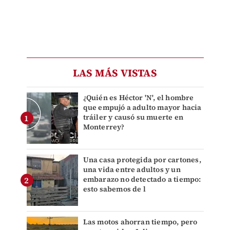
LAS MÁS VISTAS
¿Quién es Héctor 'N', el hombre
que empujó a adulto mayor hacia
tráiler y causó su muerte en
Monterrey?
Una casa protegida por cartones,
una vida entre adultos y un
embarazo no detectado a tiempo:
esto sabemos de l
Las motos ahorran tiempo, pero