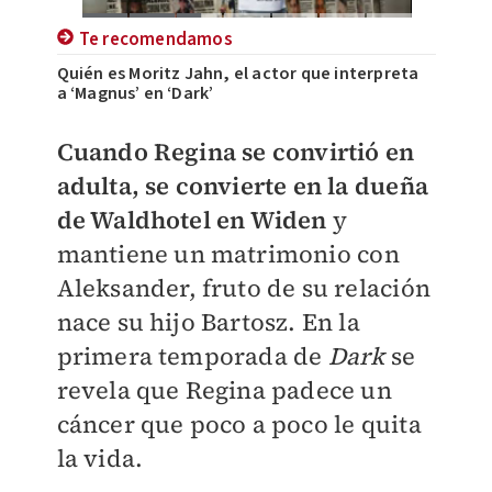
Te recomendamos
Quién es Moritz Jahn, el actor que interpreta
a ‘Magnus’ en ‘Dark’
Cuando Regina se convirtió en
adulta, se convierte en la dueña
de Waldhotel en Widen
y
mantiene un matrimonio con
Aleksander, fruto de su relación
nace su hijo Bartosz. En la
primera temporada de
Dark
se
revela que Regina padece un
cáncer que poco a poco le quita
la vida.