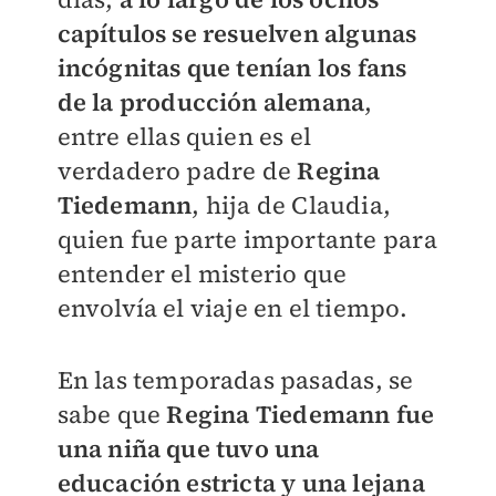
capítulos se resuelven algunas
incógnitas que tenían los fans
de la producción alemana
,
entre ellas quien es el
verdadero padre de
Regina
Tiedemann
, hija de Claudia,
quien fue parte importante para
entender el misterio que
envolvía el viaje en el tiempo.
En las temporadas pasadas, se
sabe que
Regina Tiedemann fue
una niña que tuvo una
educación estricta y una lejana