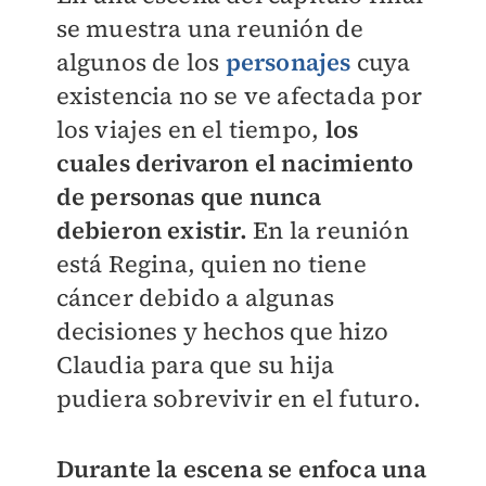
se muestra una reunión de
algunos de los
personajes
cuya
existencia no se ve afectada por
los viajes en el tiempo,
los
cuales derivaron el nacimiento
de personas que nunca
debieron existir.
En la reunión
está Regina, quien no tiene
cáncer debido a algunas
decisiones y hechos que hizo
Claudia para que su hija
pudiera sobrevivir en el futuro.
Durante la escena se enfoca una