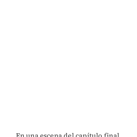
En una escena del capítulo final