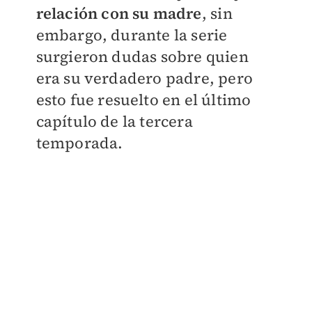
relación con su madre
, sin
embargo, durante la serie
surgieron dudas sobre quien
era su verdadero padre, pero
esto fue resuelto en el último
capítulo de la tercera
temporada.