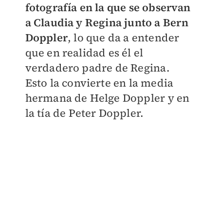
fotografía en la que se observan
a Claudia y Regina junto a Bern
Doppler
, lo que da a entender
que en realidad es él el
verdadero padre de Regina.
Esto la convierte en la media
hermana de Helge Doppler y en
la tía de Peter Doppler.