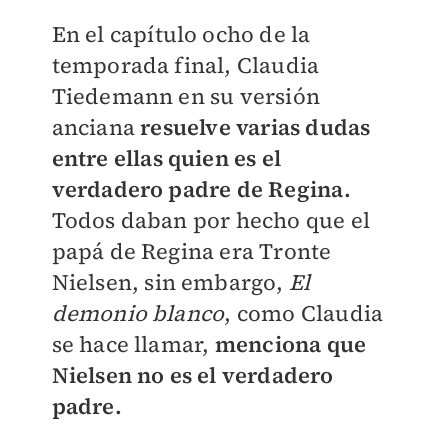
En el capítulo ocho de la
temporada final, Claudia
Tiedemann en su versión
anciana
resuelve varias dudas
entre ellas quien es el
verdadero padre de Regina.
Todos daban por hecho que el
papá de Regina era Tronte
Nielsen, sin embargo,
El
demonio blanco
, como Claudia
se hace llamar,
menciona que
Nielsen no es el verdadero
padre.