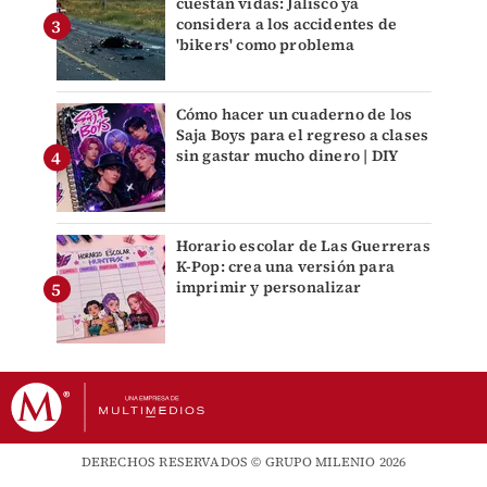
cuestan vidas: Jalisco ya
considera a los accidentes de
'bikers' como problema
Cómo hacer un cuaderno de los
Saja Boys para el regreso a clases
sin gastar mucho dinero | DIY
Horario escolar de Las Guerreras
K-Pop: crea una versión para
imprimir y personalizar
DERECHOS RESERVADOS © GRUPO MILENIO 2026