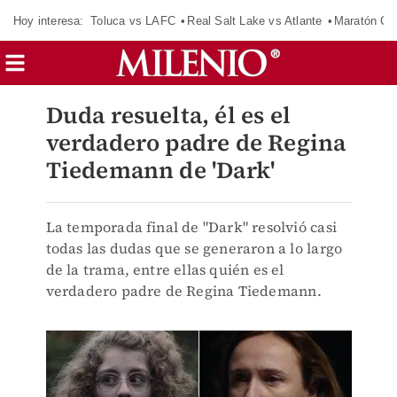
Hoy interesa:
Toluca vs LAFC
Real Salt Lake vs Atlante
Maratón C
Duda resuelta, él es el
verdadero padre de Regina
Tiedemann de 'Dark'
La temporada final de "Dark" resolvió casi
todas las dudas que se generaron a lo largo
de la trama, entre ellas quién es el
verdadero padre de Regina Tiedemann.