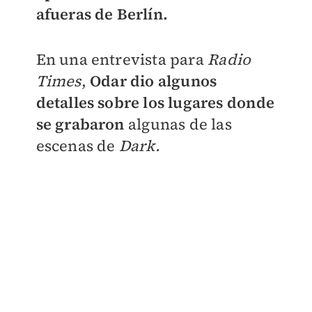
afueras de Berlín.
En una entrevista para
Radio
Times
,
Odar dio algunos
detalles sobre los lugares donde
se grabaron
algunas de las
escenas de
Dark.