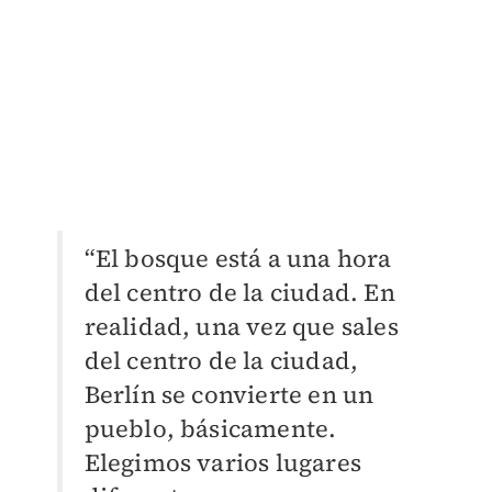
“El bosque está a una hora
del centro de la ciudad. En
realidad, una vez que sales
del centro de la ciudad,
Berlín se convierte en un
pueblo, básicamente.
Elegimos varios lugares