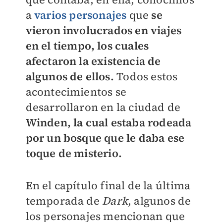
a
varios personajes
que
se
vieron involucrados en viajes
en el tiempo, los cuales
afectaron la existencia de
algunos de ellos.
Todos estos
acontecimientos se
desarrollaron en la ciudad de
Winden, la cual estaba rodeada
por un bosque que le daba ese
toque de misterio.
En el capítulo final de la última
temporada de
Dark
, algunos de
los personajes mencionan que