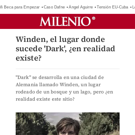
Mi Beca para Empezar
Caso Dafne
Ángel Aguirre
Tensión EU-Cuba
L
Winden, el lugar donde
sucede 'Dark', ¿en realidad
existe?
"Dark" se desarrolla en una ciudad de
Alemania llamado Winden, un lugar
rodeado de un bosque y un lago, pero ¿en
realidad existe este sitio?