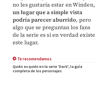
no les gustaría estar en Winden,
un lugar que a simple vista
podría parecer aburrido
, pero
algo que se preguntan los fans
de la serie es si en verdad existe
este lugar.
Te recomendamos
Quién es quién en la serie 'Dark'; la guía
completa de los personajes