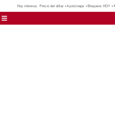
Hoy interesa:
Precio del dólar
Ayotzinapa
Bloqueos HOY