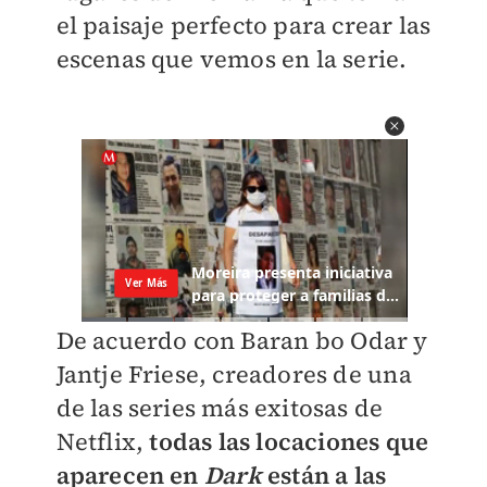
el paisaje perfecto para crear las
escenas que vemos en la serie.
De acuerdo con Baran bo Odar y
Jantje Friese, creadores de una
de las series más exitosas de
Netflix,
todas las locaciones que
aparecen en
Dark
están a las