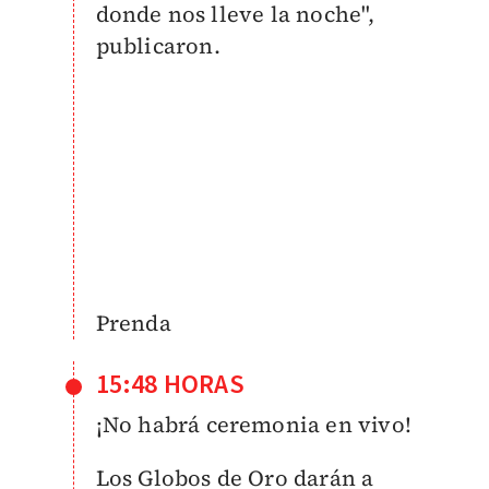
donde nos lleve la noche",
publicaron.
Prenda
15:48 HORAS
¡No habrá ceremonia en vivo!
Los Globos de Oro darán a