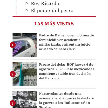
Rey Ricardo
El poder del perro
LAS MÁS VISTAS
Padre de Dafne, joven víctima de
feminicidio en academia
militarizada, enfrentará juicio
acusado de haberla vi
Precio del dólar HOY jueves 6 de
agosto de 2026: Peso mexicano se
mantiene estable tras decisión
del Banxico
Narcovolantes desde una
avioneta: el día que se le declaró
la guerra a los 'influencers' en
Sinaloa