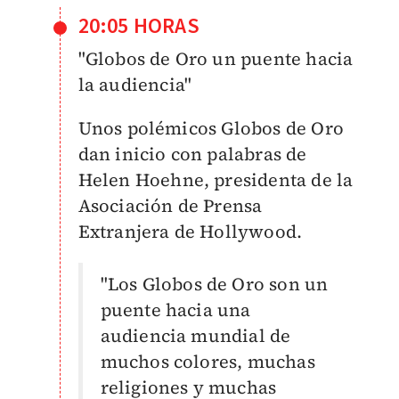
20:05 HORAS
"Globos de Oro un puente hacia
la audiencia"
Unos polémicos Globos de Oro
dan inicio con palabras de
Helen Hoehne, presidenta de la
Asociación de Prensa
Extranjera de Hollywood.
"Los Globos de Oro son un
puente hacia una
audiencia mundial de
muchos colores, muchas
religiones y muchas