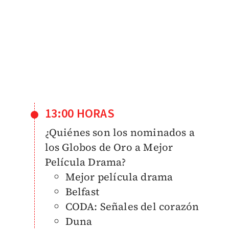
13:00 HORAS
¿Quiénes son los nominados a
los Globos de Oro a Mejor
Película Drama?
Mejor película drama
Belfast
CODA: Señales del corazón
Duna