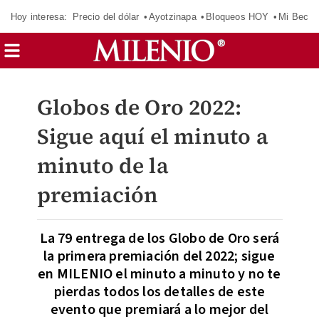
Hoy interesa:
Precio del dólar
Ayotzinapa
Bloqueos HOY
Mi Beca 
Globos de Oro 2022:
Sigue aquí el minuto a
minuto de la
premiación
La 79 entrega de los Globo de Oro será
la primera premiación del 2022; sigue
en MILENIO el minuto a minuto y no te
pierdas todos los detalles de este
evento que premiará a lo mejor del