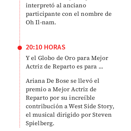
interpretó
al anciano
participante con el nombre de
Oh Il-nam.
20:10 HORAS
Y el Globo de Oro para Mejor
Actriz de Reparto es para ...
Ariana De Bose se llevó el
premio a Mejor Actriz de
Reparto por su increíble
contribución a West Side Story,
el musical dirigido por Steven
Spielberg.