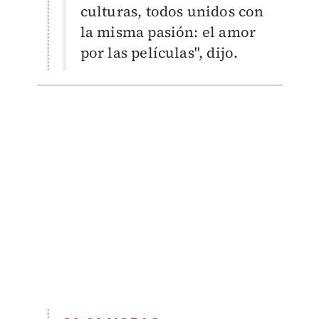
culturas, todos unidos con
la misma pasión: el amor
por las películas", dijo.