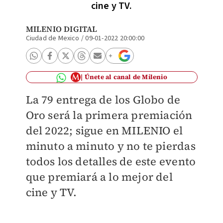
cine y TV.
MILENIO DIGITAL
Ciudad de Mexico
/
09-01-2022 20:00:00
Únete al canal de Milenio
La 79 entrega de los Globo de
Oro será la primera premiación
del 2022; sigue en MILENIO el
minuto a minuto y no te pierdas
todos los detalles de este evento
que premiará a lo mejor del
cine y TV.