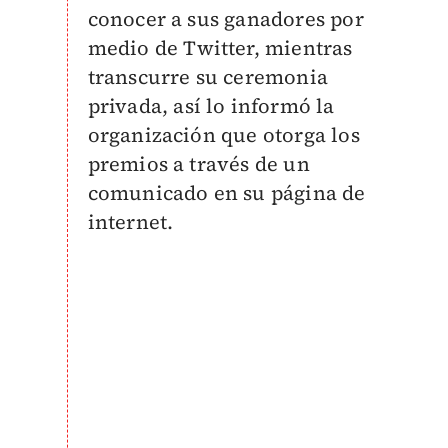
conocer a sus ganadores por
medio de Twitter, mientras
transcurre su ceremonia
privada, así lo informó la
organización que otorga los
premios a través de un
comunicado en su página de
internet.