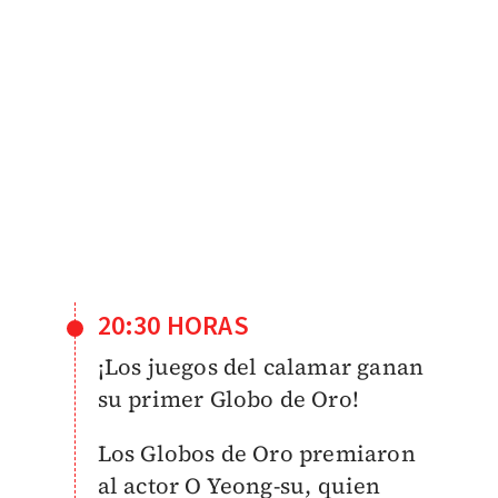
20:30 HORAS
¡Los juegos del calamar ganan
su primer Globo de Oro!
Los Globos de Oro premiaron
al actor O Yeong-su, quien