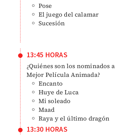
Pose
El juego del calamar
Sucesión
13:45 HORAS
¿Quiénes son los nominados a
Mejor Película Animada?
Encanto
Huye de Luca
Mi soleado
Maad
Raya y el último dragón
13:30 HORAS