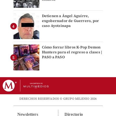
Detienen a Ángel Aguirre,
exgobernador de Guerrero, por
caso Ayotzinapa
Cómo forrar libros K-Pop Demon
Hunters para el regreso a clases |
PASO a PASO
DERECHOS RESERVADOS © GRUPO MILENIO 2026
Newsletters
Directorio