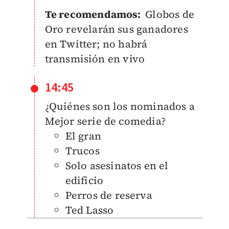
Te recomendamos:
Globos de
Oro revelarán sus ganadores
en Twitter; no habrá
transmisión en vivo
14:45
¿Quiénes son los nominados a
Mejor serie de comedia?
El gran
Trucos
Solo asesinatos en el
edificio
Perros de reserva
Ted Lasso