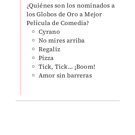
¿Quiénes son los nominados a
los Globos de Oro a Mejor
Película de Comedia?
Cyrano
No mires arriba
Regaliz
Pizza
Tick, Tick… ​​¡Boom!
Amor sin barreras