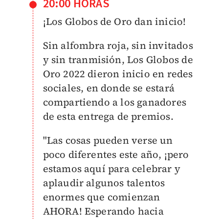
20:00 HORAS
¡Los Globos de Oro dan inicio!
Sin alfombra roja, sin invitados
y sin tranmisión, Los Globos de
Oro 2022 dieron inicio en redes
sociales, en donde se estará
compartiendo a los ganadores
de esta entrega de premios.
"Las cosas pueden verse un
poco diferentes este año, ¡pero
estamos aquí para celebrar y
aplaudir algunos talentos
enormes que comienzan
AHORA! Esperando hacia