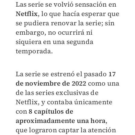
Las serie se volvió sensación en
Netflix
, lo que hacía esperar que
se pudiera renovar la serie; sin
embargo, no ocurrirá ni
siquiera en una segunda
temporada.
La serie se estrenó el pasado
17
de noviembre de 2022
como una
de las series exclusivas de
Netflix, y contaba únicamente
con
8 capítulos de
aproximadamente una hora
,
que lograron captar la atención