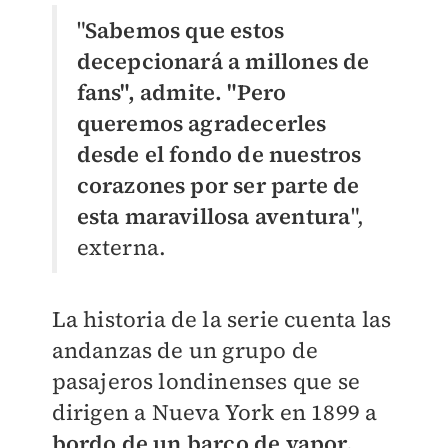
"
Sabemos que estos
decepcionará a millones de
fans", admite. "Pero
queremos agradecerles
desde el fondo de nuestros
corazones por ser parte de
esta maravillosa aventura
",
externa.
La historia de la serie cuenta las
andanzas de un grupo de
pasajeros londinenses que se
dirigen a Nueva York en 1899 a
bordo de un barco de vapor,