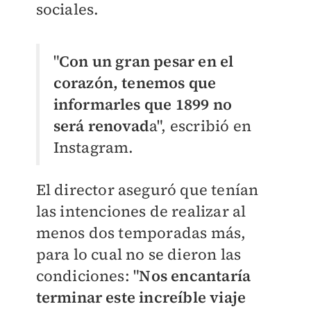
sociales.
"
Con un gran pesar en el
corazón, tenemos que
informarles que 1899 no
será renovad
a", escribió en
Instagram.
El director aseguró que tenían
las intenciones de realizar al
menos dos temporadas más,
para lo cual no se dieron las
condiciones: "
Nos encantaría
terminar este increíble viaje