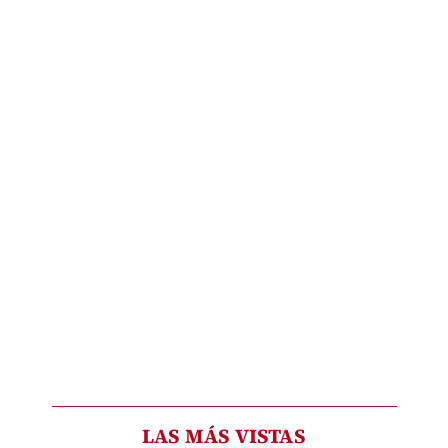
LAS MÁS VISTAS