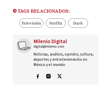
TAGS RELACIONADOS:
Televisión
Netflix
Dark
Milenio Digital
digital@milenio.com
Noticias, análisis, opinión, cultura,
deportes y entretenimiento en
México y el mundo.