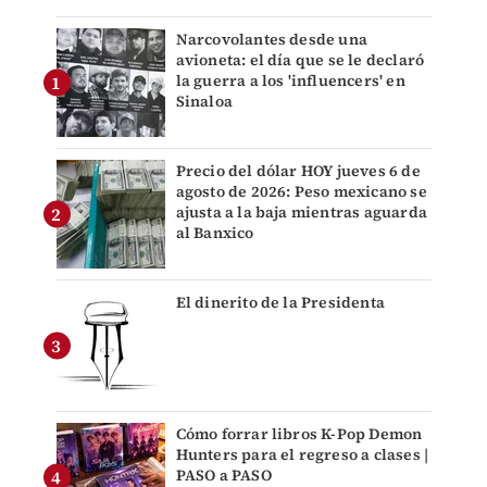
Narcovolantes desde una
avioneta: el día que se le declaró
la guerra a los 'influencers' en
Sinaloa
Precio del dólar HOY jueves 6 de
agosto de 2026: Peso mexicano se
ajusta a la baja mientras aguarda
al Banxico
El dinerito de la Presidenta
Cómo forrar libros K-Pop Demon
Hunters para el regreso a clases |
PASO a PASO