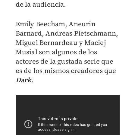
de la audiencia.
Emily Beecham, Aneurin
Barnard, Andreas Pietschmann,
Miguel Bernardeau y Maciej
Musial son algunos de los
actores de la gustada serie que
es de los mismos creadores que
Dark
.