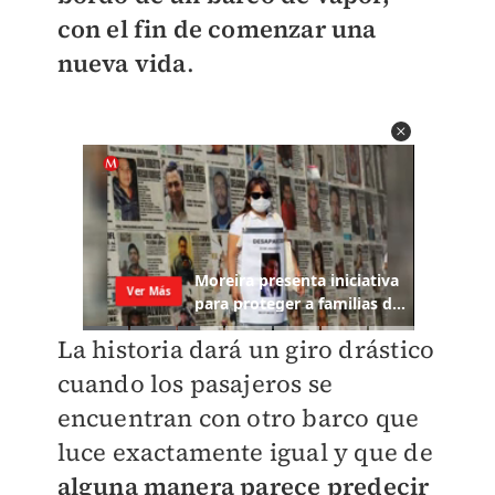
con el fin de comenzar una
nueva vida
.
La historia dará un giro drástico
cuando los pasajeros se
encuentran con otro barco que
luce exactamente igual y que de
alguna manera parece predecir