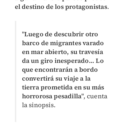
el destino de los protagonistas
.
"
Luego de descubrir otro
barco de migrantes varado
en mar abierto, su travesía
da un giro inesperado... Lo
que encontrarán a bordo
convertirá su viaje a la
tierra prometida en su más
horrorosa pesadilla
", cuenta
la sinopsis.