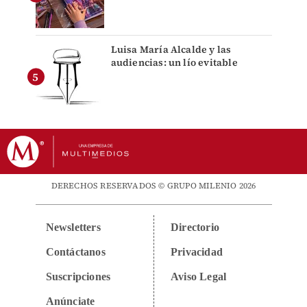
Luisa María Alcalde y las
audiencias: un lío evitable
DERECHOS RESERVADOS © GRUPO MILENIO 2026
Newsletters
Directorio
Contáctanos
Privacidad
Suscripciones
Aviso Legal
Anúnciate