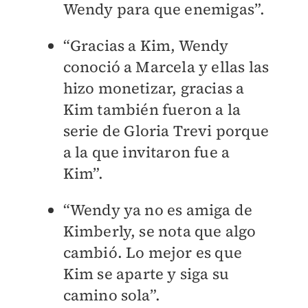
Wendy para que enemigas”.
“Gracias a Kim, Wendy
conoció a Marcela y ellas las
hizo monetizar, gracias a
Kim también fueron a la
serie de Gloria Trevi porque
a la que invitaron fue a
Kim”.
“Wendy ya no es amiga de
Kimberly, se nota que algo
cambió. Lo mejor es que
Kim se aparte y siga su
camino sola”.