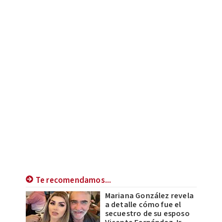
Te recomendamos...
Mariana González revela
a detalle cómo fue el
secuestro de su esposo