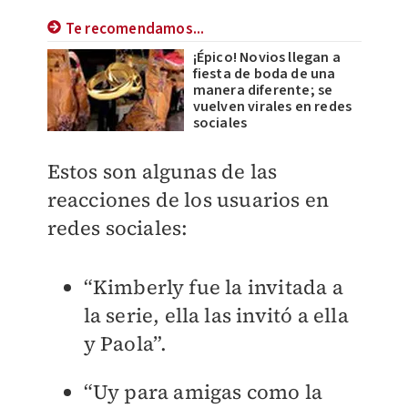
Te recomendamos...
¡Épico! Novios llegan a
fiesta de boda de una
manera diferente; se
vuelven virales en redes
sociales
Estos son algunas de las
reacciones de los usuarios en
redes sociales:
“Kimberly fue la invitada a
la serie, ella las invitó a ella
y Paola”.
“Uy para amigas como la