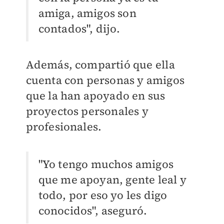
amiga, amigos son
contados", dijo.
Además, compartió que ella
cuenta con personas y amigos
que la han apoyado en sus
proyectos personales y
profesionales.
"Yo tengo muchos amigos
que me apoyan, gente leal y
todo, por eso yo les digo
conocidos", aseguró.