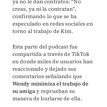
ya no le dan contratos: “No
creas, ya ni la contratan”,
confirmando lo que se ha
especulado en redes sociales en
torno al trabajo de Kim.
Esta parte del podcast fue
compartida a través de TikTok
en donde miles de usuarios han
reaccionado y dejado sus
comentarios señalando que
Wendy minimiza el trabajo de
su amiga
y reprueban su
manera de burlarse de ella.