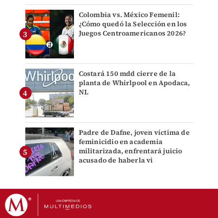
Colombia vs. México Femenil:
¿Cómo quedó la Selección en los
Juegos Centroamericanos 2026?
Costará 150 mdd cierre de la
planta de Whirlpool en Apodaca,
NL
Padre de Dafne, joven víctima de
feminicidio en academia
militarizada, enfrentará juicio
acusado de haberla vi