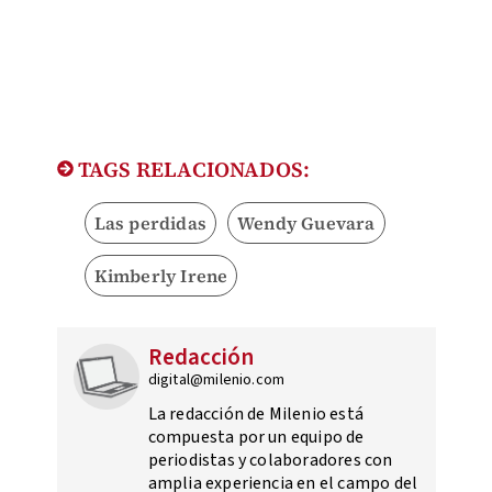
TAGS RELACIONADOS:
Las perdidas
Wendy Guevara
Kimberly Irene
Redacción
digital@milenio.com
La redacción de Milenio está
compuesta por un equipo de
periodistas y colaboradores con
amplia experiencia en el campo del