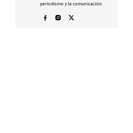
periodismo y la comunicación.