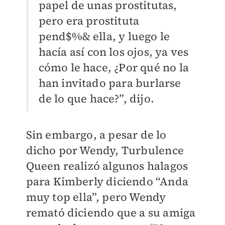
papel de unas prostitutas,
pero era prostituta
pend$%& ella, y luego le
hacía así con los ojos, ya ves
cómo le hace, ¿Por qué no la
han invitado para burlarse
de lo que hace?”, dijo.
Sin embargo, a pesar de lo
dicho por Wendy, Turbulence
Queen realizó algunos halagos
para Kimberly diciendo “Anda
muy top ella”, pero Wendy
remató diciendo que a su amiga