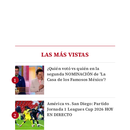
LAS MÁS VISTAS
¿Quién votó vs quién en la
segunda NOMINACIÓN de 'La
Casa de los Famosos México'?
América vs. San Diego: Partido
Jornada 1 Leagues Cup 2026 HOY
EN DIRECTO