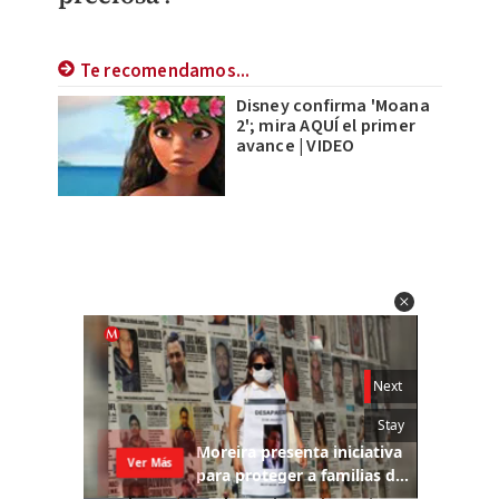
Te recomendamos...
Disney confirma 'Moana
2'; mira AQUÍ el primer
avance | VIDEO