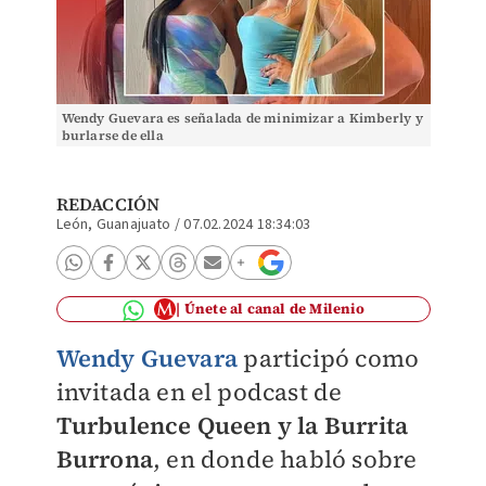
Wendy Guevara es señalada de minimizar a Kimberly y
burlarse de ella
REDACCIÓN
León, Guanajuato
/
07.02.2024 18:34:03
Únete al canal de Milenio
Wendy Guevara
participó como
invitada en el podcast de
Turbulence Queen y la Burrita
Burrona
, en donde habló sobre