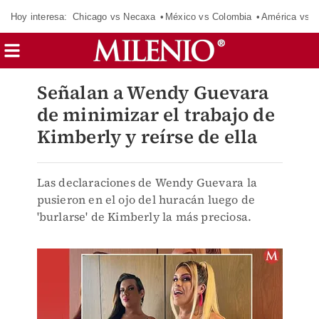
Hoy interesa:
Chicago vs Necaxa
México vs Colombia
América vs S
Señalan a Wendy Guevara
de minimizar el trabajo de
Kimberly y reírse de ella
Las declaraciones de Wendy Guevara la
pusieron en el ojo del huracán luego de
'burlarse' de Kimberly la más preciosa.