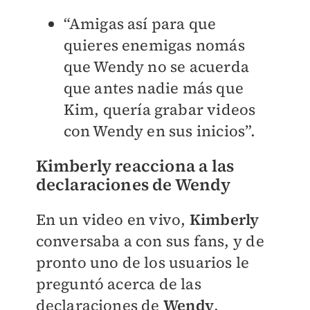
“Amigas así para que
quieres enemigas nomás
que Wendy no se acuerda
que antes nadie más que
Kim, quería grabar videos
con Wendy en sus inicios”.
Kimberly reacciona a las
declaraciones de Wendy
En un video en vivo,
Kimberly
conversaba a con sus fans, y de
pronto uno de los usuarios le
preguntó acerca de las
declaraciones de
Wendy
.