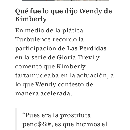
Qué fue lo que dijo Wendy de
Kimberly
En medio de la plática
Turbulence recordó la
participación de
Las Perdidas
en la serie de Gloria Trevi y
comentó que Kimberly
tartamudeaba en la actuación, a
lo que Wendy contestó de
manera acelerada.
“Pues era la prostituta
pend$%#, es que hicimos el