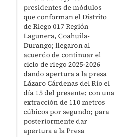
presidentes de módulos
que conforman el Distrito
de Riego 017 Región
Lagunera, Coahuila-
Durango; llegaron al
acuerdo de continuar el
ciclo de riego 2025-2026
dando apertura a la presa
Lázaro Cárdenas del Río el
día 15 del presente; con una
extracción de 110 metros
cúbicos por segundo; para
posteriormente dar
apertura a la Presa