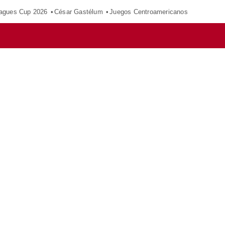
agues Cup 2026
César Gastélum
Juegos Centroamericanos