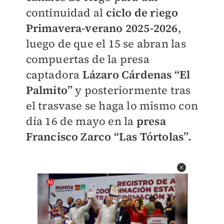
continuidad al
ciclo de riego
Primavera-verano 2025-2026
,
luego de que el 15 se abran las
compuertas de la presa
captadora
Lázaro Cárdenas “El
Palmito”
y posteriormente tras
el trasvase se haga lo mismo con
día 16 de mayo en la
presa
Francisco Zarco “Las Tórtolas”.