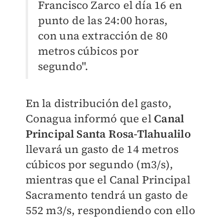
Francisco Zarco el día 16 en
punto de las 24:00 horas,
con una extracción de 80
metros cúbicos por
segundo".
En la distribución del gasto,
Conagua informó que el
Canal
Principal Santa Rosa-Tlahualilo
llevará un gasto de 14 metros
cúbicos por segundo (m3/s),
mientras que el Canal Principal
Sacramento tendrá un gasto de
552 m3/s, respondiendo con ello