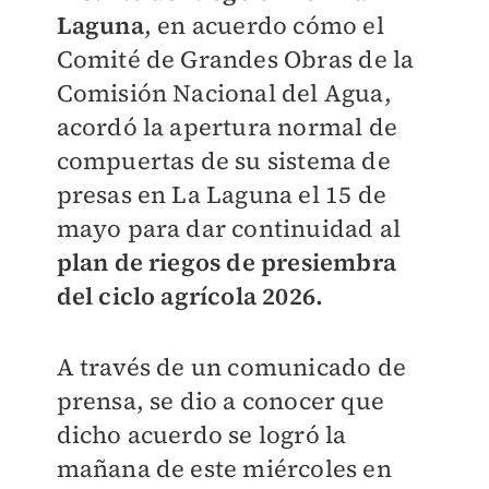
Laguna
, en acuerdo cómo el
Comité de Grandes Obras de la
Comisión Nacional del Agua,
acordó la apertura normal de
compuertas de su sistema de
presas en La Laguna el 15 de
mayo para dar continuidad al
plan de riegos de presiembra
del ciclo agrícola 2026.
A través de un comunicado de
prensa, se dio a conocer que
dicho acuerdo se logró la
mañana de este miércoles en