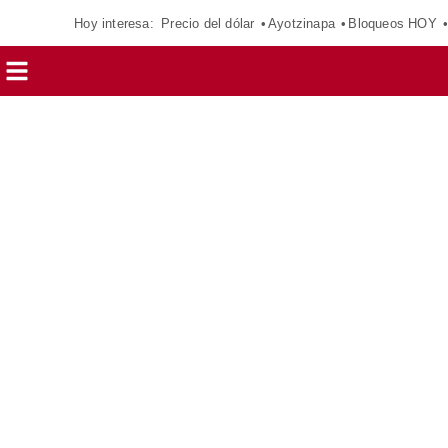
Hoy interesa:
Precio del dólar
Ayotzinapa
Bloqueos HOY