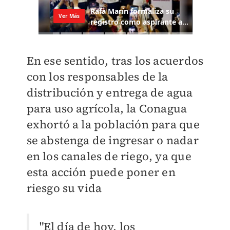
En ese sentido, tras los acuerdos
con los responsables de la
distribución y entrega de agua
para uso agrícola, la Conagua
exhortó a la población para que
se abstenga de ingresar o nadar
en los canales de riego, ya que
esta acción puede poner en
riesgo su vida
"El día de hoy, los