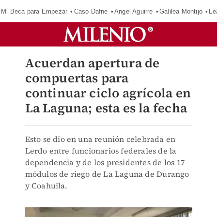
Mi Beca para Empezar
Caso Dafne
Ángel Aguirre
Galilea Montijo
Le
Acuerdan apertura de
compuertas para
continuar ciclo agrícola en
La Laguna; esta es la fecha
Esto se dio en una reunión celebrada en
Lerdo entre funcionarios federales de la
dependencia y de los presidentes de los 17
módulos de riego de La Laguna de Durango
y Coahuila.